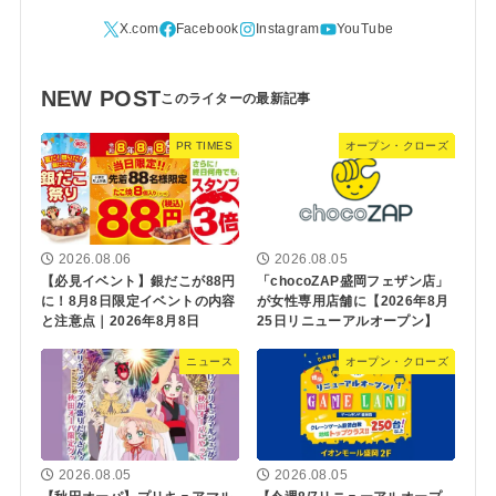
NEW POST
PR TIMES
オープン・クローズ
2026.08.06
2026.08.05
【必見イベント】銀だこが88円
「chocoZAP盛岡フェザン店」
に！8月8日限定イベントの内容
が女性専用店舗に【2026年8月
と注意点｜2026年8月8日
25日リニューアルオープン】
ニュース
オープン・クローズ
2026.08.05
2026.08.05