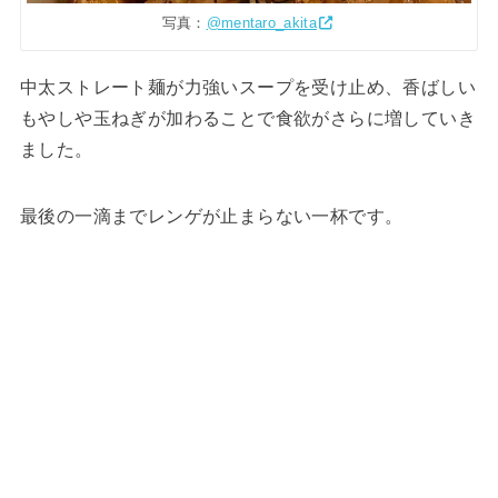
写真：
@mentaro_akita
中太ストレート麺が力強いスープを受け止め、香ばしい
もやしや玉ねぎが加わることで食欲がさらに増していき
ました。
最後の一滴までレンゲが止まらない一杯です。