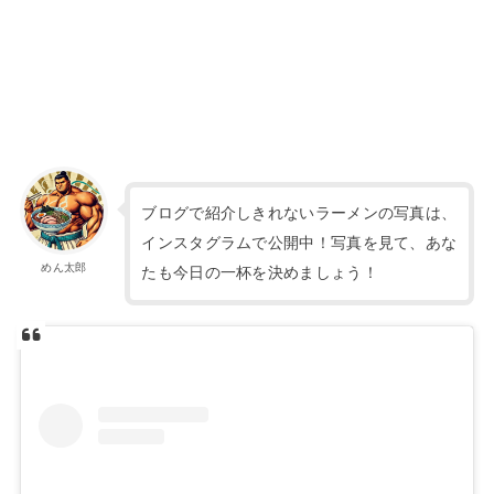
ブログで紹介しきれないラーメンの写真は、
インスタグラムで公開中！写真を見て、あな
めん太郎
たも今日の一杯を決めましょう！