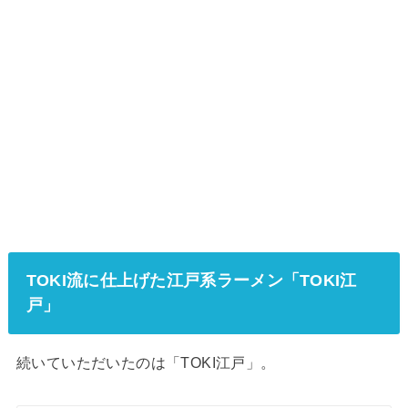
TOKI流に仕上げた江戸系ラーメン「TOKI江
戸」
続いていただいたのは「TOKI江戸」。