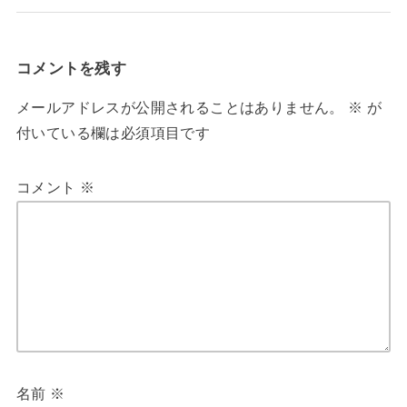
コメントを残す
メールアドレスが公開されることはありません。
※
が
付いている欄は必須項目です
コメント
※
名前
※