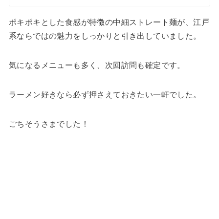
ポキポキとした食感が特徴の中細ストレート麺が、江戸
系ならではの魅力をしっかりと引き出していました。
気になるメニューも多く、次回訪問も確定です。
ラーメン好きなら必ず押さえておきたい一軒でした。
ごちそうさまでした！