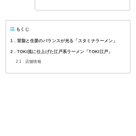
もくじ
1
背脂と生姜のバランスが光る「スタミナラーメン」
2
TOKI流に仕上げた江戸系ラーメン「TOKI江戸」
2.1
店舗情報