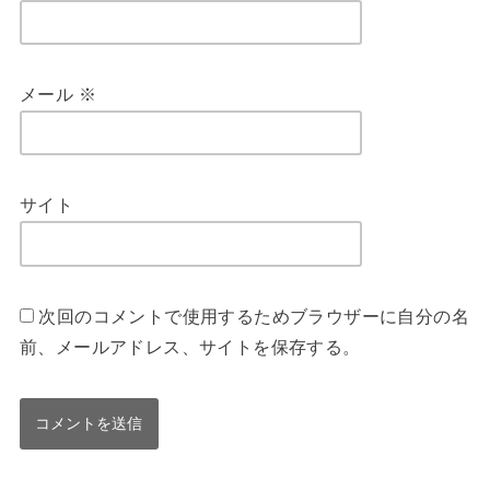
メール
※
サイト
次回のコメントで使用するためブラウザーに自分の名
前、メールアドレス、サイトを保存する。