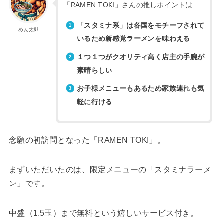
「RAMEN TOKI」さんの推しポイントは…
「スタミナ系」は各国をモチーフされて
めん太郎
いるため新感覚ラーメンを味わえる
１つ１つがクオリティ高く店主の手腕が
素晴らしい
お子様メニューもあるため家族連れも気
軽に行ける
念願の初訪問となった「RAMEN TOKI」。
まずいただいたのは、限定メニューの「スタミナラーメ
ン」です。
中盛（1.5玉）まで無料という嬉しいサービス付き。