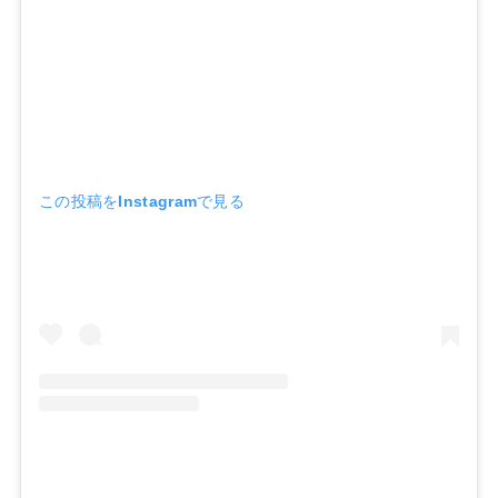
この投稿をInstagramで見る