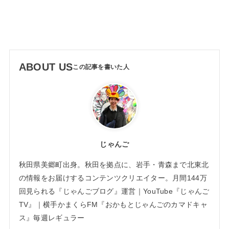
ABOUT US
じゃんご
秋田県美郷町出身。秋田を拠点に、岩手・青森まで北東北
の情報をお届けするコンテンツクリエイター。月間144万
回見られる『じゃんごブログ』運営｜YouTube『じゃんご
TV』｜横手かまくらFM『おかもとじゃんごのカマドキャ
ス』毎週レギュラー