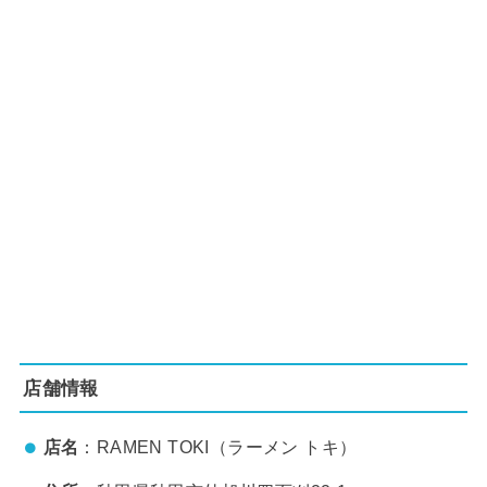
店舗情報
店名
：RAMEN TOKI（ラーメン トキ）