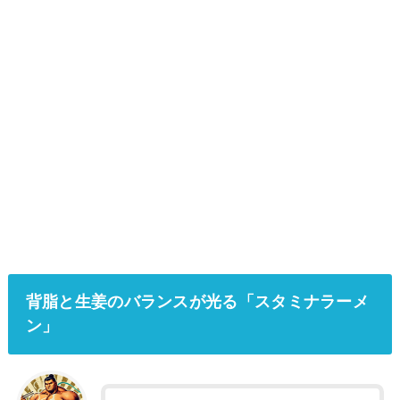
背脂と生姜のバランスが光る「スタミナラーメ
ン」