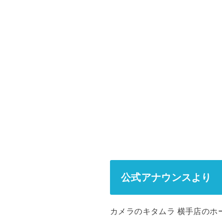
公式アナウンスより
カメラのキタムラ 横手店のホ