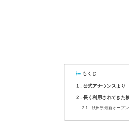
もくじ
1
公式アナウンスより
2
長く利用されてきた
2.1
秋田県最新オープン