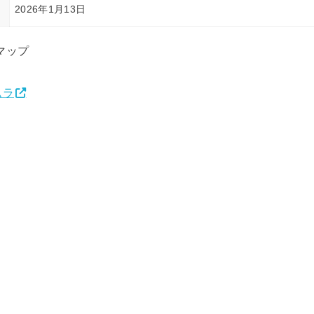
2026年1月13日
マップ
ムラ