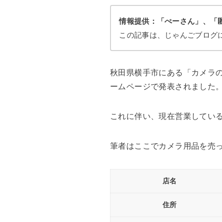
情報提供：「ぺーさん」、「
この記事は、じゃんごブログ
秋田県横手市にある「カメラの
ームページで発表されました
これに伴い、現在営業してい
筆者はここでカメラ用品を売
店名
住所