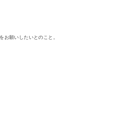
 をお願いしたいとのこと。