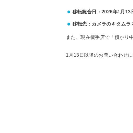
移転統合日：2026年1月13
移転先：カメラのキタムラ
また、現在横手店で「預かり中
1月13日以降のお問い合わせ