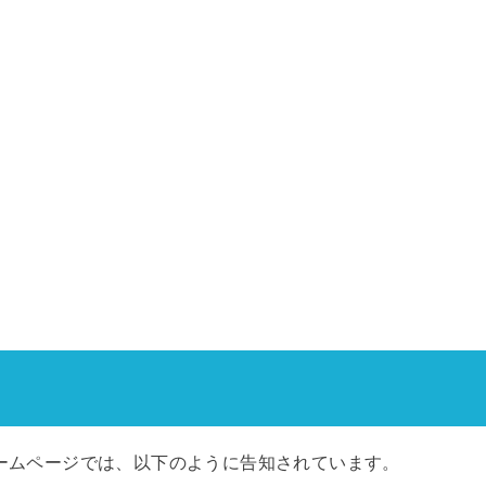
ームページでは、以下のように告知されています。