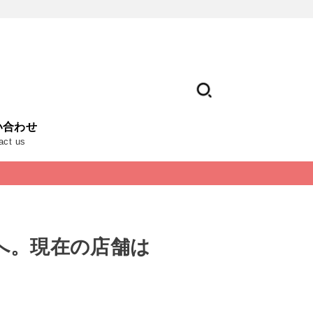
い合わせ
act us
へ。現在の店舗は