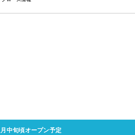
2月中旬頃オープン予定