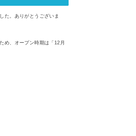
した。ありがとうございま
ため、オープン時期は「12月