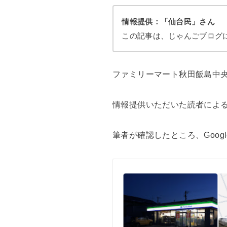
情報提供：「仙台民」さん
この記事は、じゃんごブログ
ファミリーマート秋田飯島中
情報提供いただいた読者によ
筆者が確認したところ、Goo