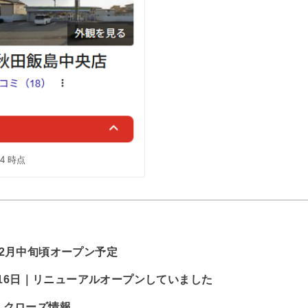
2/4 時点
2月中旬頃オープン予定
2月16日｜リニューアルオープンしていました
・クローズ情報