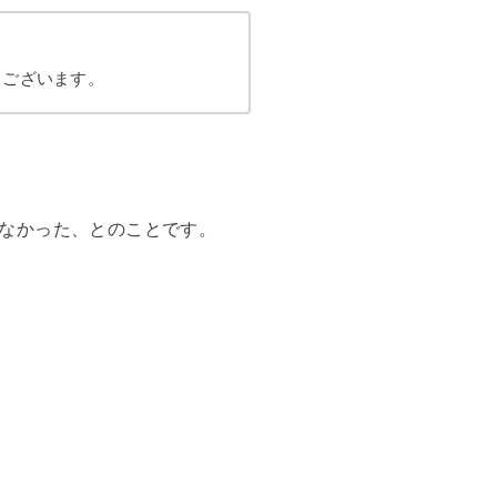
うございます。
なかった、とのことです。