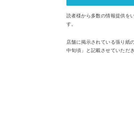
読者様から多数の情報提供を
す。
店舗に掲示されている張り紙
中旬頃」と記載させていただ