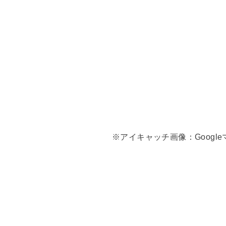
※アイキャッチ画像：Google