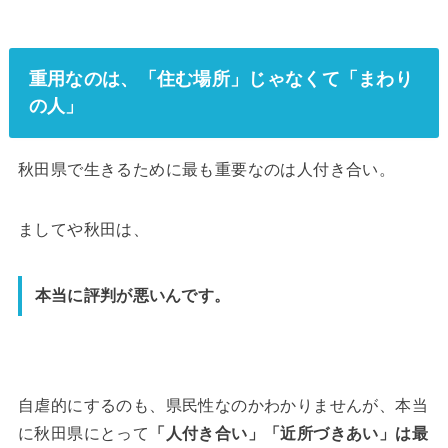
重用なのは、「住む場所」じゃなくて「まわり
の人」
秋田県で生きるために最も重要なのは人付き合い。
ましてや秋田は、
本当に評判が悪いんです。
自虐的にするのも、県民性なのかわかりませんが、本当
に秋田県にとって
「人付き合い」「近所づきあい」は最