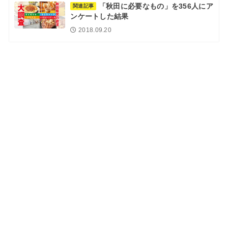
「秋田に必要なもの」を356人にア
関連記事
ンケートした結果
2018.09.20