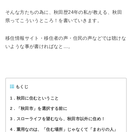
そんな方たちの為に、秋田歴24年の私が教える、秋田
県ってこういうところ！を書いていきます。
移住情報サイト・移住者の声・住民の声などでは聴けな
いような事が書ければなと…。
もくじ
1
秋田に住むということ
2
「秋田市」を選択する前に
3
スローライフを望むなら、秋田市以外に住め！
4
重用なのは、「住む場所」じゃなくて「まわりの人」