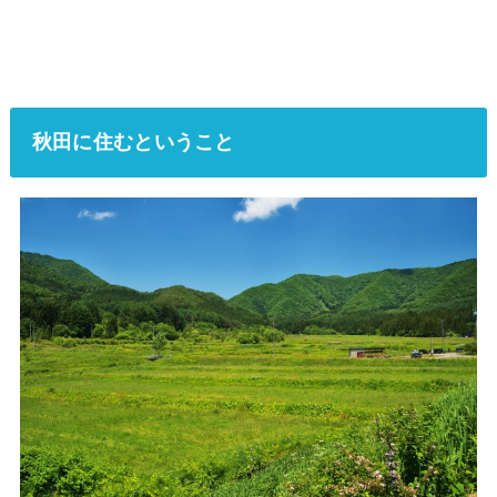
秋田に住むということ