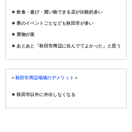
飲食・遊び・買い物できる店が比較的多い
県のイベントごとなども秋田市が多い
買物が楽
あとあと「秋田市周辺に住んでてよかった」と思う
＜
秋田市周辺地域のデメリット
＞
秋田市以外に外出しなくなる