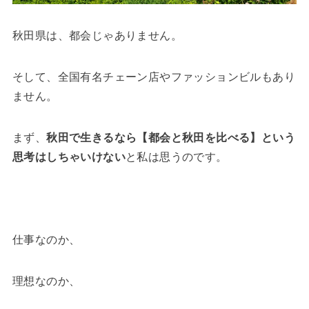
秋田県は、都会じゃありません。
そして、全国有名チェーン店やファッションビルもあり
ません。
まず、
秋田で生きるなら【都会と秋田を比べる】という
思考はしちゃいけない
と私は思うのです。
仕事なのか、
理想なのか、