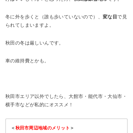
冬に外を歩くと（誰も歩いていないので）、
変な目
で見
られてしまいますよ。
秋田の冬は厳しいんです。
車の維持費とかも。
秋田市エリア以外でしたら、大館市・能代市・大仙市・
横手市などが私的にオススメ！
＜
秋田市周辺地域のメリット
＞