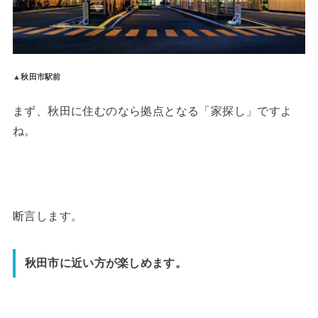
▲秋田市駅前
まず、秋田に住むのなら拠点となる「家探し」ですよ
ね。
断言します。
秋田市に近い方が楽しめます。