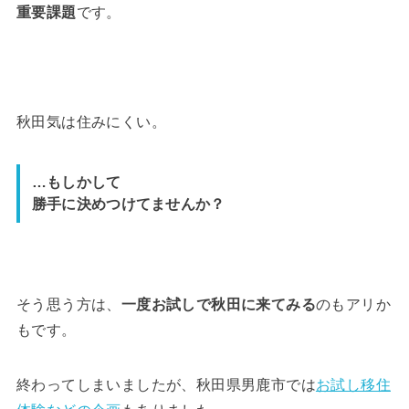
重要課題
です。
秋田気は住みにくい。
…もしかして
勝手に決めつけてませんか？
そう思う方は、
一度お試しで秋田に来てみる
のもアリか
もです。
終わってしまいましたが、秋田県男鹿市では
お試し移住