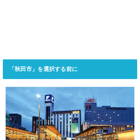
「秋田市」を選択する前に