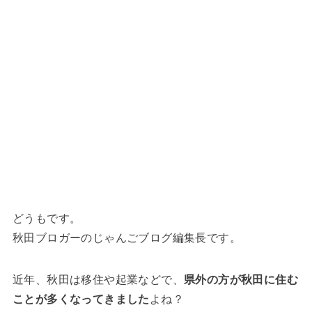
どうもです。
秋田ブロガーのじゃんごブログ編集長です。
近年、秋田は移住や起業などで、
県外の方が秋田に住む
ことが多くなってきました
よね？