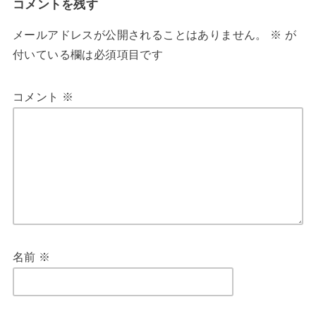
コメントを残す
メールアドレスが公開されることはありません。
※
が
付いている欄は必須項目です
コメント
※
名前
※