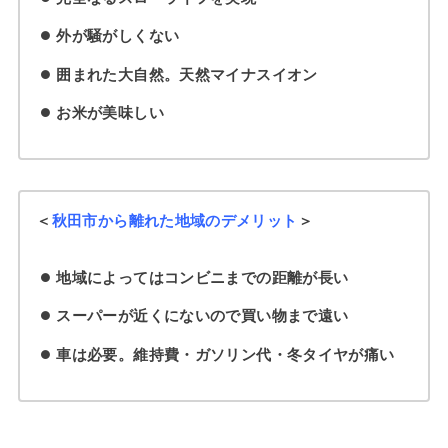
外が騒がしくない
囲まれた大自然。天然マイナスイオン
お米が美味しい
＜
秋田市から離れた地域のデメリット
＞
地域によってはコンビニまでの距離が長い
スーパーが近くにないので買い物まで遠い
車は必要。維持費・ガソリン代・冬タイヤが痛い