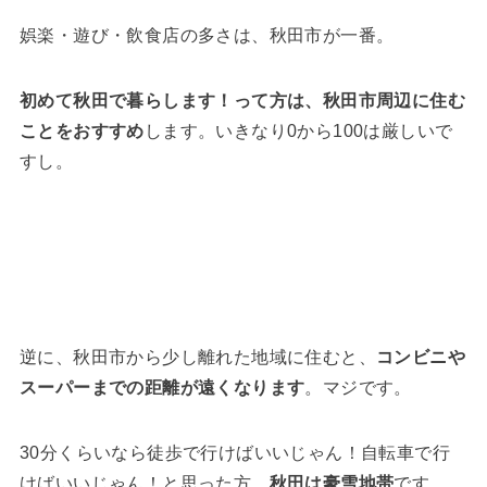
娯楽・遊び・飲食店の多さは、秋田市が一番。
初めて秋田で暮らします！って方は、秋田市周辺に住む
ことをおすすめ
します。いきなり0から100は厳しいで
すし。
逆に、秋田市から少し離れた地域に住むと、
コンビニや
スーパーまでの距離が遠くなります
。マジです。
30分くらいなら徒歩で行けばいいじゃん！自転車で行
けばいいじゃん！と思った方、
秋田は豪雪地帯
です。