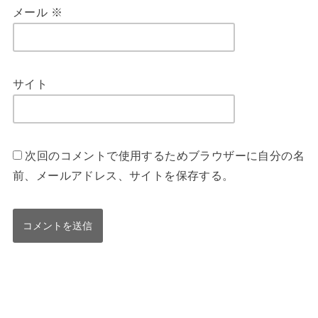
メール
※
サイト
次回のコメントで使用するためブラウザーに自分の名
前、メールアドレス、サイトを保存する。