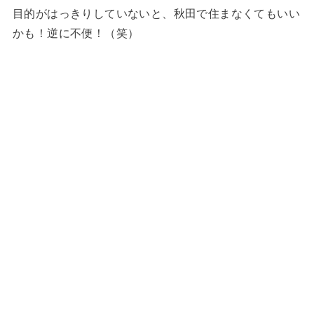
目的がはっきりしていないと、秋田で住まなくてもいい
かも！逆に不便！（笑）