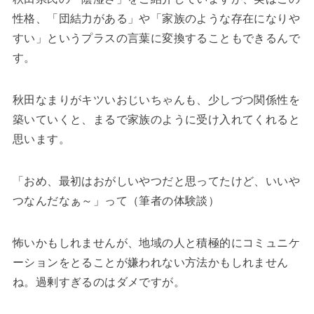
性格、「団結力がある」や「家族のような存在になりや
すい」というプラスの言葉に変換することもできるんで
す。
秋田なまりがキツいおじいちゃんも、少しづつ関係性を
築いていくと、まるで家族のように受け入れてくれると
思います。
「おめ、最初はおがしいやつだと思ってたけど、いいや
つなんだなぁ～」って（筆者の体験談）
怖いかもしれませんが、地域の人と積極的にコミュニケ
ーションをとることが嫌われない方法かもしれません
ね。過剰すぎるのはダメですが。