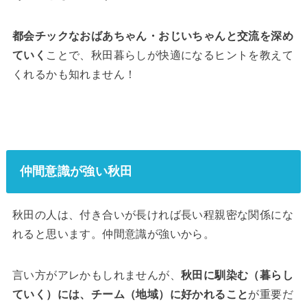
都会チックなおばあちゃん・おじいちゃんと交流を深め
ていく
ことで、秋田暮らしが快適になるヒントを教えて
くれるかも知れません！
仲間意識が強い秋田
秋田の人は、付き合いが長ければ長い程親密な関係にな
れると思います。仲間意識が強いから。
言い方がアレかもしれませんが、
秋田に馴染む（暮らし
ていく）には、チーム（地域）に好かれること
が重要だ