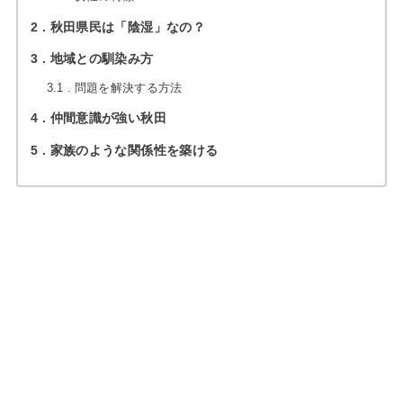
2
秋田県民は「陰湿」なの？
3
地域との馴染み方
3.1
問題を解決する方法
4
仲間意識が強い秋田
5
家族のような関係性を築ける