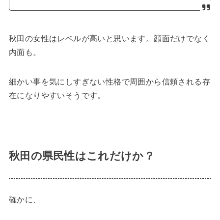
秋田の女性はレベルが高いと思います。顔面だけでなく
内面も。
細かい事を気にしすぎない性格で周囲から信頼される存
在になりやすいそうです。
秋田の県民性はこれだけか？
確かに、