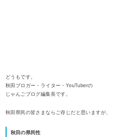
どうもです。
秋田ブロガー・ライター・YouTuberの
じゃんごブログ編集長です。
秋田県民の皆さまならご存じだと思いますが、
秋田の県民性