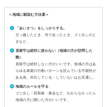
＜地域に馴染む方法案＞
「あいさつ」をしっかりする。
引っ越したとき、外で会ったとき、ゴミ出しのと
きなど。
居留守は絶対に使わない（地域の方が訪問した
際）
居留守は絶対しない方がいいです。地域の方はあ
らゆる家庭の行動パターンを読んでいる可能性が
ある為、外出している・していないはお見通し。
地域のルールを守る
ゴミ出し・回覧板・集会など、わからなかったら
地域の方に聞いた方がいいです。