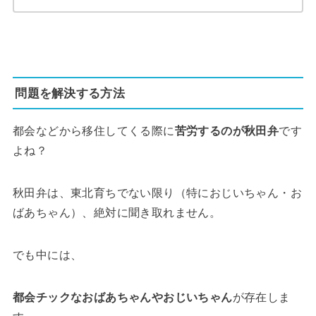
問題を解決する方法
都会などから移住してくる際に
苦労するのが秋田弁
です
よね？
秋田弁は、東北育ちでない限り（特におじいちゃん・お
ばあちゃん）、絶対に聞き取れません。
でも中には、
都会チックなおばあちゃんやおじいちゃん
が存在しま