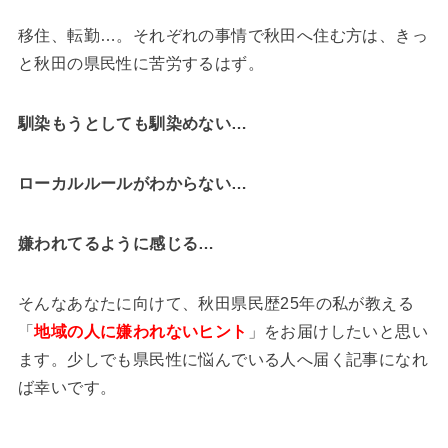
移住、転勤…。それぞれの事情で秋田へ住む方は、きっ
と秋田の県民性に苦労するはず。
馴染もうとしても馴染めない…
ローカルルールがわからない…
嫌われてるように感じる…
そんなあなたに向けて、秋田県民歴25年の私が教える
「
地域の人に嫌われないヒント
」をお届けしたいと思い
ます。少しでも県民性に悩んでいる人へ届く記事になれ
ば幸いです。