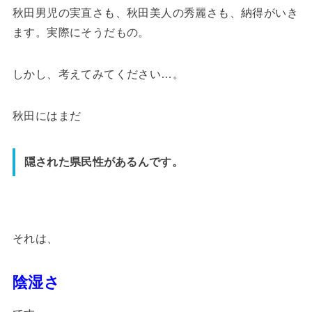
秋田男児の実直さも、秋田美人の秀麗さも、納得がいき
ます。実際にそうだもの。
しかし、考えてみてください…。
秋田にはまだ
隠された県民性があるんです。
それは、
陰湿さ