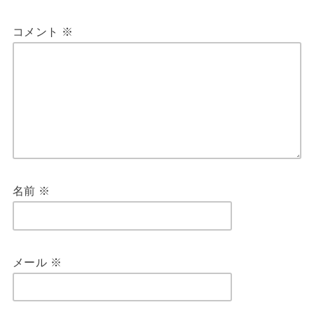
コメント
※
名前
※
メール
※