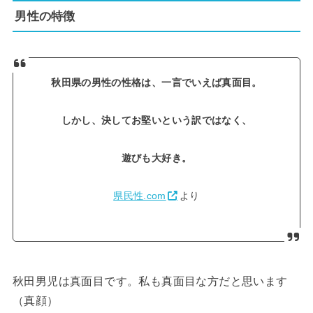
男性の特徴
秋田県の男性の性格は、一言でいえば真面目。
しかし、決してお堅いという訳ではなく、
遊びも大好き。
県民性.com
より
秋田男児は真面目です。私も真面目な方だと思います
（真顔）