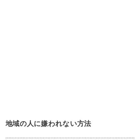
地域の人に嫌われない方法