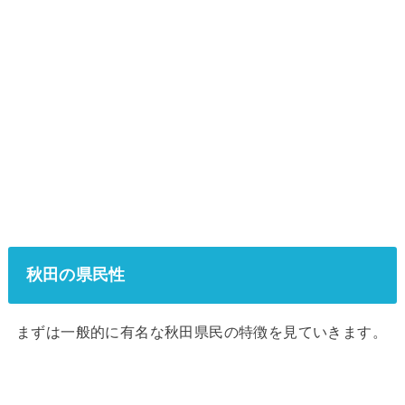
秋田の県民性
まずは一般的に有名な秋田県民の特徴を見ていきます。