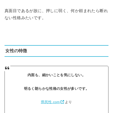
真面目であるが故に、押しに弱く、何か頼まれたら断れ
ない性格みたいです。
女性の特徴
内面も、細かいことを気にしない。
明るく朗らかな性格の女性が多いです。
県民性.com
より