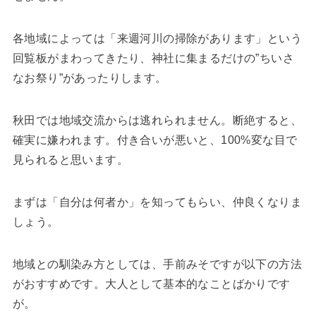
各地域によっては「来週河川の掃除があります」という
回覧板がまわってきたり、神社に集まるだけの”ちいさ
なお祭り”があったりします。
秋田では地域交流からは逃れられません。断絶すると、
確実に嫌われます。付き合いが悪いと、100%変な目で
見られると思います。
まずは「自分は何者か」を知ってもらい、仲良くなりま
しょう。
地域との馴染み方としては、手前みそですが以下の方法
がおすすめです。大人として基本的なことばかりです
が。