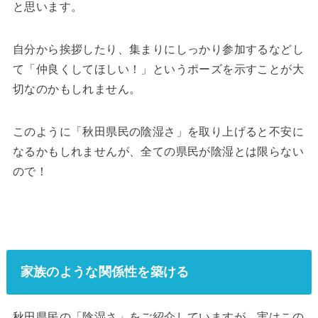
と思います。
自分から挨拶したり、集まりにしっかり参加するなどし
て「仲良くしてほしい！」というポーズを示すことが大
切なのかもしれません。
このように「秋田県民の陰湿さ」を取り上げると不安に
なるかもしれませんが、全ての県民が陰湿とは限らない
ので！
家族のような関係性を築ける
秋田県民の「陰湿さ」をご紹介していますが、実はこの