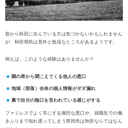
昔から秋田に住んでいる方は気づかないかもしれません
が、秋田県民は意外と陰湿なところがあるようです。
例えば、このような経験はありませんか？
隣の席から聞こえてくる他人の悪口
地域（部落）全体の個人情報がダダ漏れ
裏で自分の陰口を言われている感じがする
ファミレスでよく耳にする痛烈な悪口や、就職先での働
きぶりまで知れ渡ってしまう県民性は秋田ならではなん