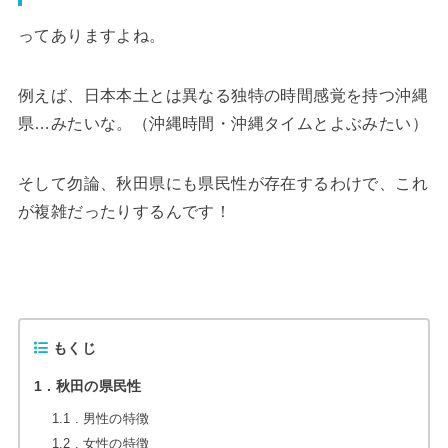
ってありますよね。
例えば、日本本土とは異なる独特の時間感覚を持つ沖縄
県…みたいな。（沖縄時間・沖縄タイムとよぶみたい）
そして勿論、秋田県にも県民性が存在するわけで、これ
が複雑だったりするんです！
もくじ
1
秋田の県民性
1.1
男性の特徴
1.2
女性の特徴