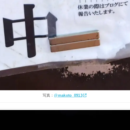
写真：
@makoto_0913