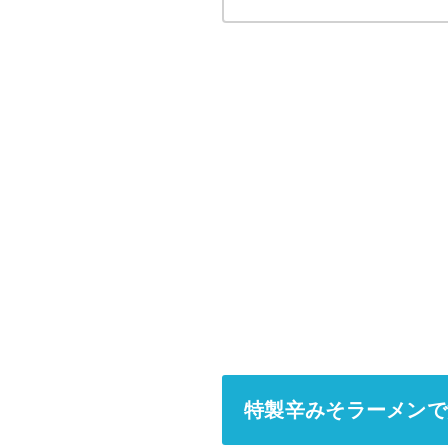
特製辛みそラーメンで