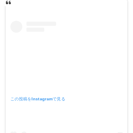
この投稿をInstagramで見る