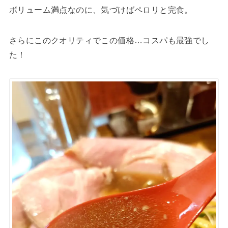
ボリューム満点なのに、気づけばペロリと完食。
さらにこのクオリティでこの価格…コスパも最強でし
た！