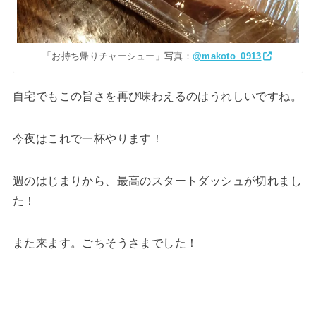
「お持ち帰りチャーシュー」写真：
@makoto_0913
自宅でもこの旨さを再び味わえるのはうれしいですね。
今夜はこれで一杯やります！
週のはじまりから、最高のスタートダッシュが切れまし
た！
また来ます。ごちそうさまでした！