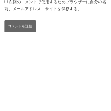
次回のコメントで使用するためブラウザーに自分の名
前、メールアドレス、サイトを保存する。