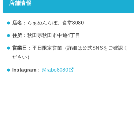
店舗情報
店名
：らぁめんらぼ。食堂8080
住所
：秋田県秋田市中通4丁目
営業日
：平日限定営業（詳細は公式SNSをご確認く
ださい）
Instagram
：
@rabo8080