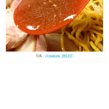
写真：
@makoto_0913