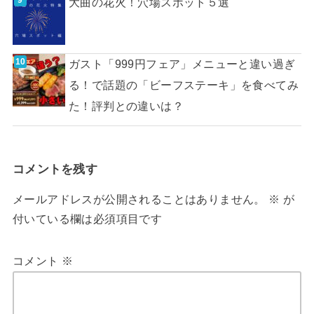
大曲の花火！穴場スポット５選
ガスト「999円フェア」メニューと違い過ぎ
る！で話題の「ビーフステーキ」を食べてみ
た！評判との違いは？
コメントを残す
メールアドレスが公開されることはありません。
※
が
付いている欄は必須項目です
コメント
※