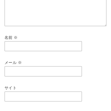
名前
※
メール
※
サイト