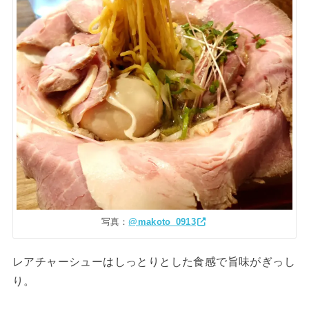
写真：
@makoto_0913
レアチャーシューはしっとりとした食感で旨味がぎっし
り。