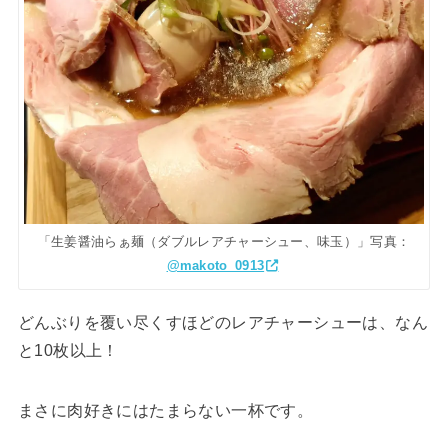
「生姜醤油らぁ麺（ダブルレアチャーシュー、味玉）」写真：
@makoto_0913
どんぶりを覆い尽くすほどのレアチャーシューは、なん
と10枚以上！
まさに肉好きにはたまらない一杯です。