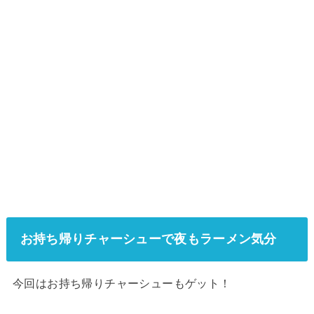
お持ち帰りチャーシューで夜もラーメン気分
今回はお持ち帰りチャーシューもゲット！