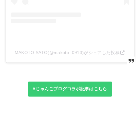
MAKOTO SATO(@makoto_0913)がシェアした投稿
#じゃんごブログコラボ記事はこちら