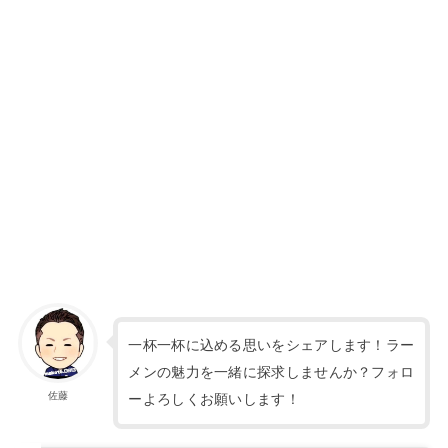
一杯一杯に込める思いをシェアします！ラー
メンの魅力を一緒に探求しませんか？フォロ
佐藤
ーよろしくお願いします！