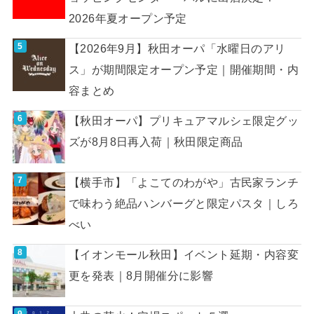
2026年夏オープン予定
【2026年9月】秋田オーパ「水曜日のアリ
ス」が期間限定オープン予定｜開催期間・内
容まとめ
【秋田オーパ】プリキュアマルシェ限定グッ
ズが8月8日再入荷｜秋田限定商品
【横手市】「よこてのわがや」古民家ランチ
で味わう絶品ハンバーグと限定パスタ｜しろ
べい
【イオンモール秋田】イベント延期・内容変
更を発表｜8月開催分に影響