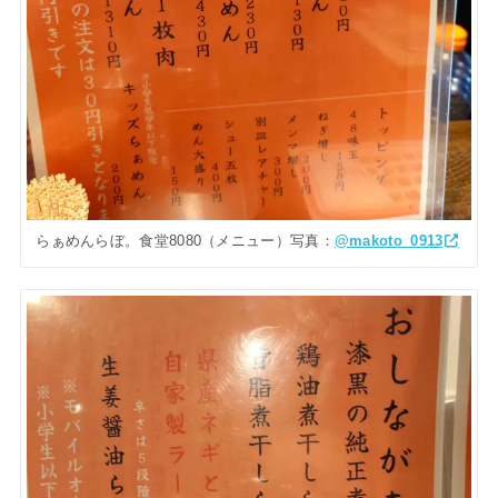
らぁめんらぼ。食堂8080（メニュー）写真：
@makoto_0913