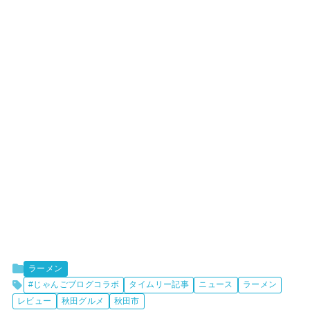
ラーメン
#じゃんごブログコラボ
タイムリー記事
ニュース
ラーメン
レビュー
秋田グルメ
秋田市