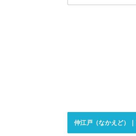
仲江戸（なかえど）｜