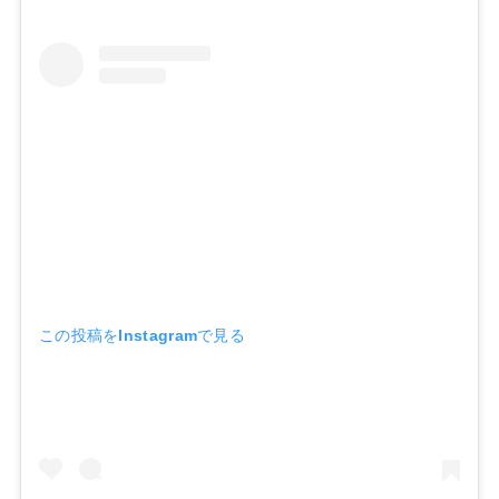
この投稿をInstagramで見る