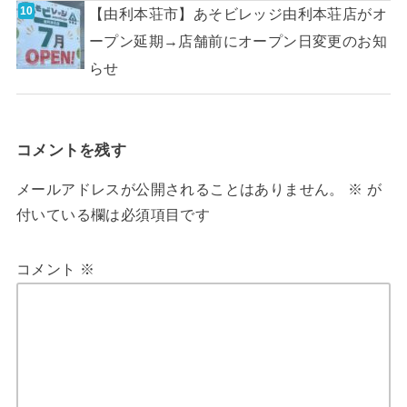
【由利本荘市】あそビレッジ由利本荘店がオ
ープン延期→店舗前にオープン日変更のお知
らせ
コメントを残す
メールアドレスが公開されることはありません。
※
が
付いている欄は必須項目です
コメント
※