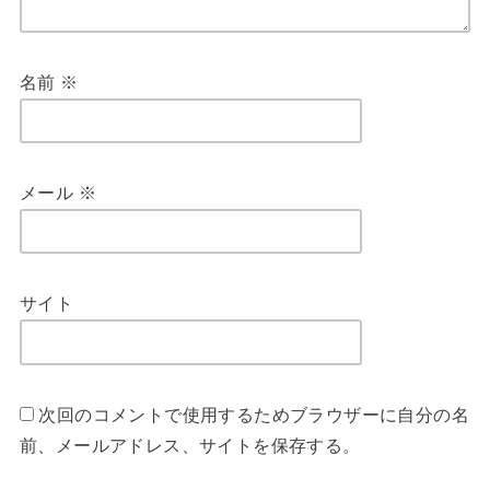
名前
※
メール
※
サイト
次回のコメントで使用するためブラウザーに自分の名
前、メールアドレス、サイトを保存する。