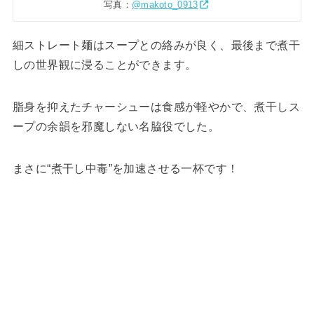
写真：
@makoto_0913
細ストレート麺はスープとの絡みが良く、最後まで煮干
しの世界観に浸ることができます。
脂身を抑えたチャーシューは食感が軽やかで、煮干しス
ープの余韻を邪魔しない名脇役でした。
まさに“煮干し中毒”を加速させる一杯です！