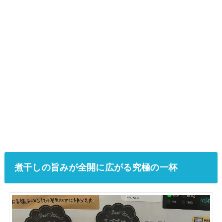
煮干しの旨みが全開に広がる究極の一杯