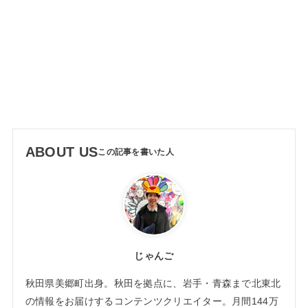
ABOUT US
じゃんご
秋田県美郷町出身。秋田を拠点に、岩手・青森まで北東北
の情報をお届けするコンテンツクリエイター。月間144万