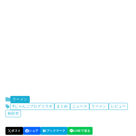
ラーメン
#じゃんごブログコラボ
まとめ
ニュース
ラーメン
レビュー
秋田市