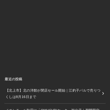
最近の投稿
【北上市】北の洋館が閉店セール開始｜江釣子パルで売りつ
くしは8月16日まで