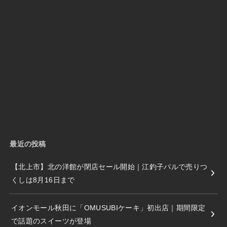
最近の投稿
【北上市】北の洋館が閉店セール開始｜江釣子パルで売りつ
くしは8月16日まで
イオンモール秋田に「OMUSUBIケーキ」初出店｜期間限定
で話題のスイーツが登場