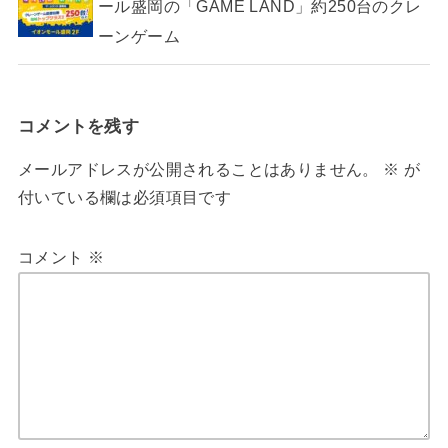
ール盛岡の「GAME LAND」約250台のクレ
ーンゲーム
コメントを残す
メールアドレスが公開されることはありません。
※
が
付いている欄は必須項目です
コメント
※