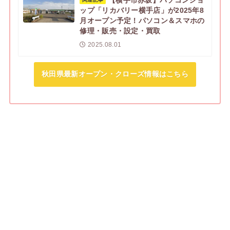
【横手市赤坂】パソコンショ
ップ「リカバリー横手店」が2025年8
月オープン予定！パソコン＆スマホの
修理・販売・設定・買取
2025.08.01
秋田県最新オープン・クローズ情報はこちら