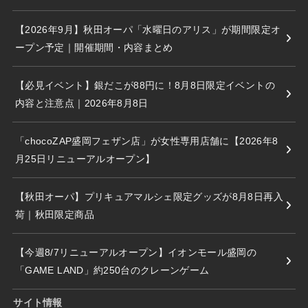
【2026年9月】秋田オーパ「水曜日のアリス」が期間限定オ
ープン予定｜開催期間・内容まとめ
【必見イベント】銀だこが88円に！8月8日限定イベントの
内容と注意点｜2026年8月8日
「chocoZAP盛岡フェザン店」が女性専用店舗に【2026年8
月25日リニューアルオープン】
【秋田オーパ】プリキュアマルシェ限定グッズが8月8日再入
荷｜秋田限定商品
【今週8/7リニューアルオープン】イオンモール盛岡の
「GAME LAND」約250台のクレーンゲーム
サイト情報