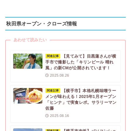
秋田県オープン・クローズ情報
あわせて読みたい
【見てみて】目黒蓮さんが横
関連記事
手市で撮影した「キリンビール 晴れ
風」の新CMが公開されています！
2025.08.26
【横手市】本格札幌味噌ラー
関連記事
メンが味わえる！2025年1月オープン
「ヒンナ」で実食レポ。サラリーマン
佐藤
2025.08.16
関連記事