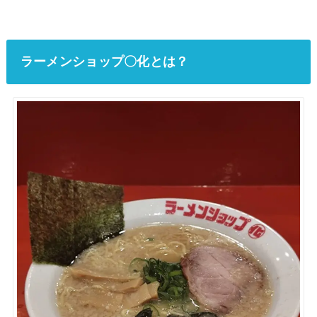
ラーメンショップ〇化とは？