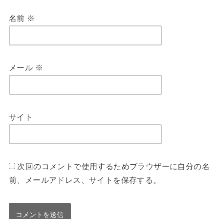
名前
※
メール
※
サイト
次回のコメントで使用するためブラウザーに自分の名
前、メールアドレス、サイトを保存する。