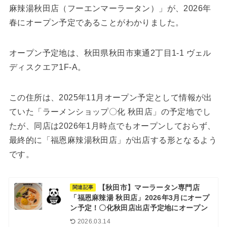
麻辣湯秋田店（フーエンマーラータン）」が、2026年
春にオープン予定であることがわかりました。
オープン予定地は、秋田県秋田市東通2丁目1-1 ヴェル
ディスクエア1F-A。
この住所は、2025年11月オープン予定として情報が出
ていた「ラーメンショップ〇化 秋田店」の予定地でし
たが、同店は2026年1月時点でもオープンしておらず、
最終的に「福恩麻辣湯秋田店」が出店する形となるよう
です。
【秋田市】マーラータン専門店
関連記事
「福恩麻辣湯 秋田店」2026年3月にオープ
ン予定！〇化秋田店出店予定地にオープン
2026.03.14