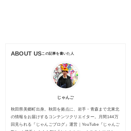
ABOUT US
じゃんご
秋田県美郷町出身。秋田を拠点に、岩手・青森まで北東北
の情報をお届けするコンテンツクリエイター。月間144万
回見られる『じゃんごブログ』運営｜YouTube『じゃんご