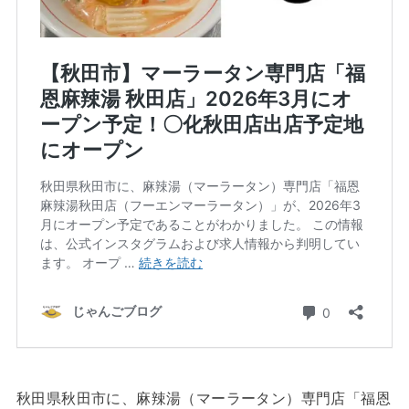
秋田県秋田市に、麻辣湯（マーラータン）専門店「福恩