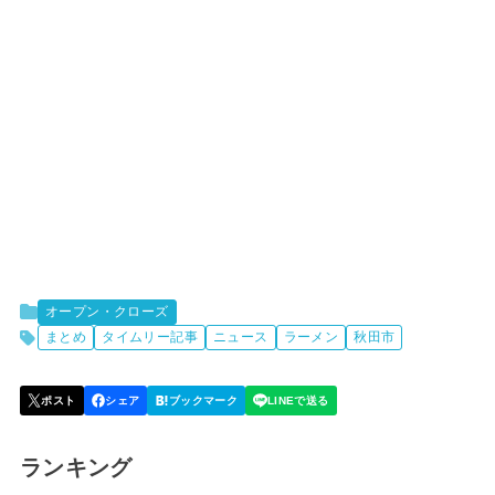
オープン・クローズ
まとめ
タイムリー記事
ニュース
ラーメン
秋田市
ランキング