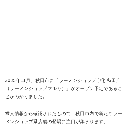
2025年11月、秋田市に「ラーメンショップ〇化 秋田店
（ラーメンショップマルカ）」がオープン予定であるこ
とがわかりました。
求人情報から確認されたもので、秋田市内で新たなラー
メンショップ系店舗の登場に注目が集まります。