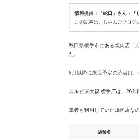
情報提供：「蛇口」さん・「
この記事は、じゃんごブログ
秋田県横手市にある焼肉店「カ
た。
8月以降に来店予定の読者は
カルビ屋大福 横手店は、26
筆者も利用していた焼肉店な
店舗名