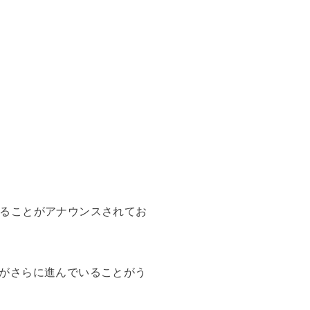
店することがアナウンスされてお
がさらに進んでいることがう