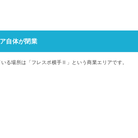
ア自体が閉業
ている場所は「フレスポ横手Ⅱ」という商業エリアです。