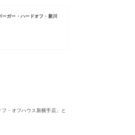
バーガー・ハードオフ・新川
ドオフ・オフハウス新横手店」と