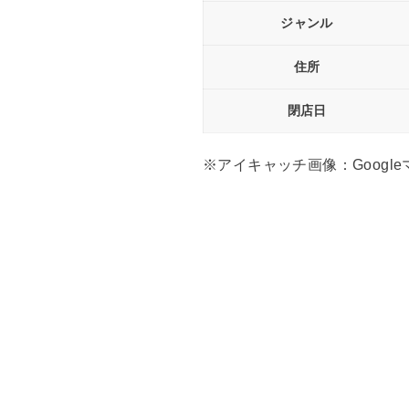
ジャンル
住所
閉店日
※アイキャッチ画像：Google