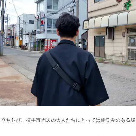
く立ち並び、横手市周辺の大人たちにとっては馴染みのある場