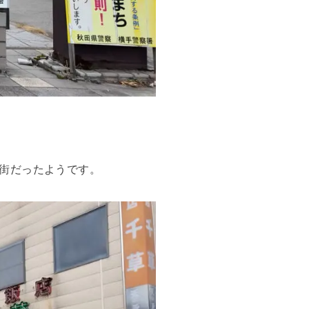
街だったようです。