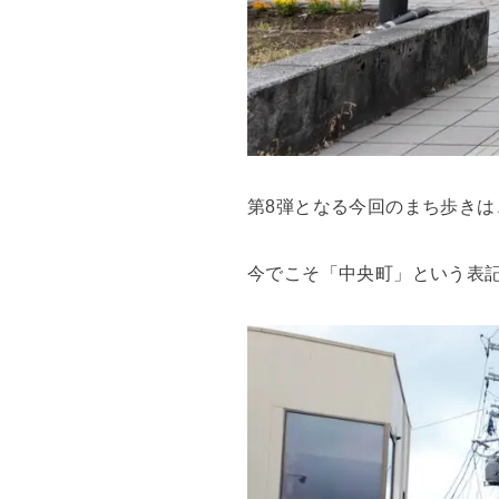
第8弾となる今回のまち歩き
今でこそ「中央町」という表