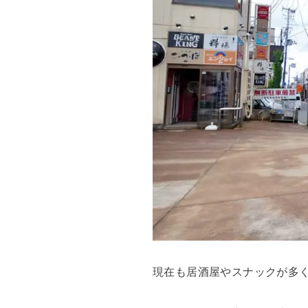
現在も居酒屋やスナックが多