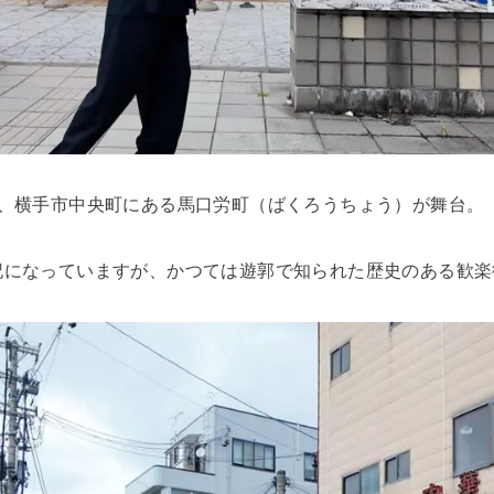
は、横手市中央町にある馬口労町（ばくろうちょう）が舞台。
記になっていますが、かつては遊郭で知られた歴史のある歓楽