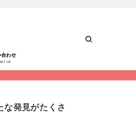
い合わせ
act us
たな発見がたくさ