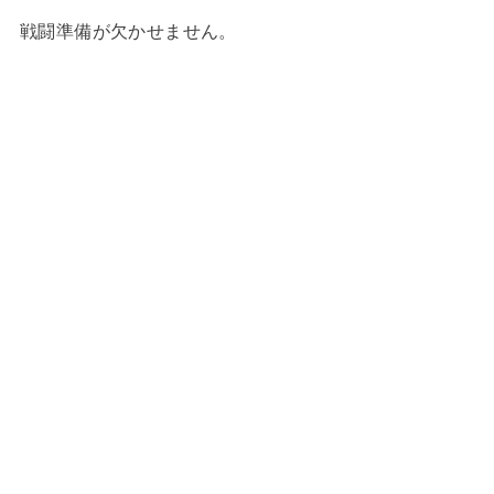
戦闘準備が欠かせません。