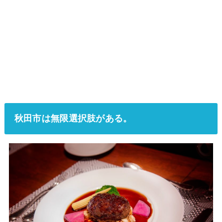
秋田市は無限選択肢がある。