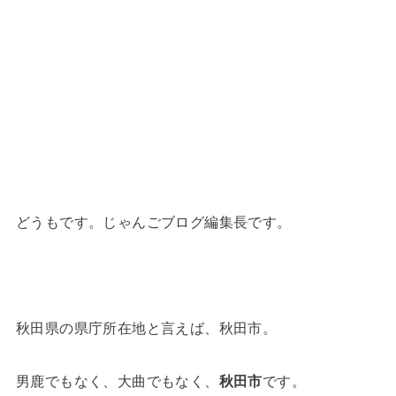
どうもです。じゃんごブログ編集長です。
秋田県の県庁所在地と言えば、秋田市。
男鹿でもなく、大曲でもなく、
秋田市
です。