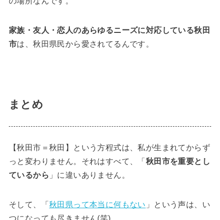
の場所なんです。
家族・友人・恋人のあらゆるニーズに対応している秋田
市
は、秋田県民から愛されてるんです。
まとめ
【秋田市＝秋田】という方程式は、私が生まれてからず
っと変わりません。それはすべて、「
秋田市を重要とし
ているから
」に違いありません。
そして、「
秋田県って本当に何もない
」という声は、い
つになっても尽きません(笑)