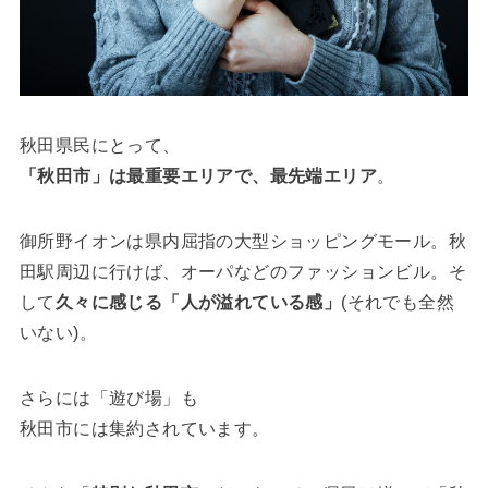
秋田県民にとって、
「秋田市」は最重要エリアで、最先端エリア
。
御所野イオンは県内屈指の大型ショッピングモール。秋
田駅周辺に行けば、オーパなどのファッションビル。そ
して
久々に感じる「人が溢れている感」
(それでも全然
いない)。
さらには「遊び場」も
秋田市には集約されています。