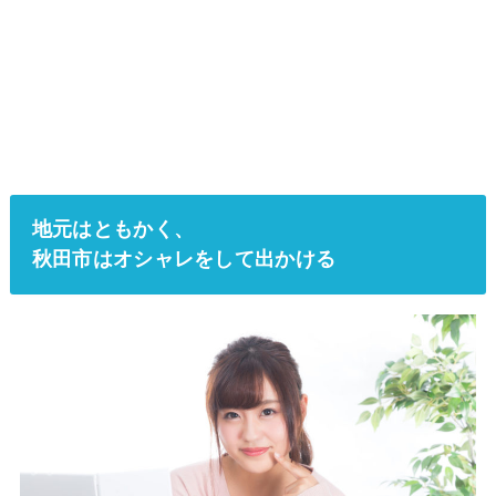
地元はともかく、
秋田市はオシャレをして出かける