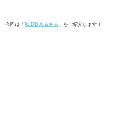
今回は「
秋田県あるある
」をご紹介します！