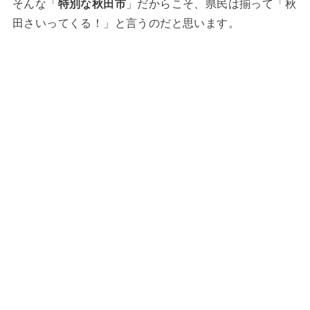
そんな「
特別な秋田市
」だからこそ、県民は揃って「秋
田さいってくる！」と言うのだと思います。