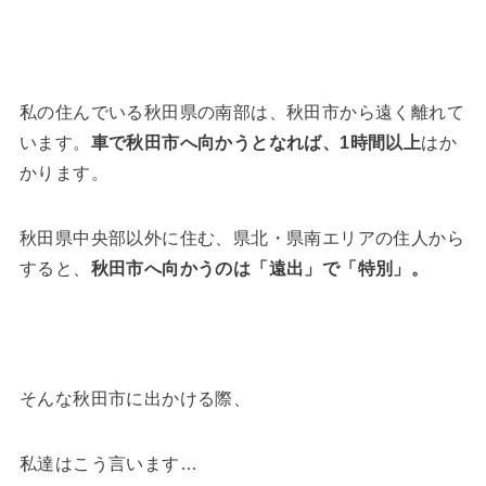
私の住んでいる秋田県の南部は、秋田市から遠く離れて
います。
車で秋田市へ向かうとなれば、1時間以上
はか
かります。
秋田県中央部以外に住む、県北・県南エリアの住人から
すると、
秋田市へ向かうのは「遠出」で「特別」。
そんな秋田市に出かける際、
私達はこう言います…