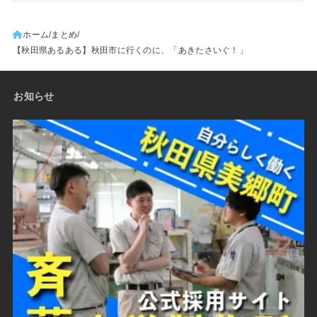
ホーム
まとめ
【秋田県あるある】秋田市に行くのに、「あきたさいぐ！」
お知らせ