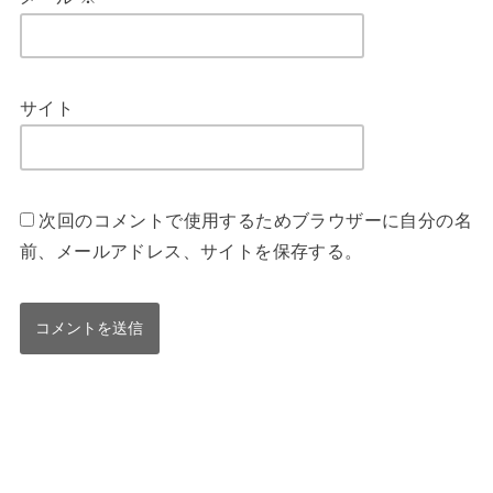
サイト
次回のコメントで使用するためブラウザーに自分の名
前、メールアドレス、サイトを保存する。