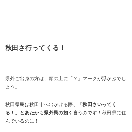
秋田さ行ってくる！
県外ご出身の方は、頭の上に「？」マークが浮かぶでし
ょう。
秋田県民は秋田市へ出かける際、
「秋田さいってく
る！」とあたかも県外民の如く言う
のです！秋田県に住
んでいるのに！