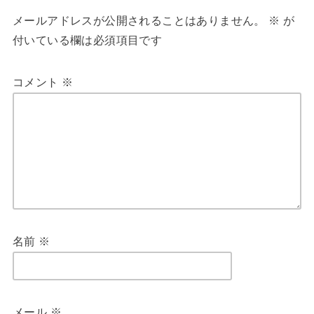
メールアドレスが公開されることはありません。
※
が
付いている欄は必須項目です
コメント
※
名前
※
メール
※