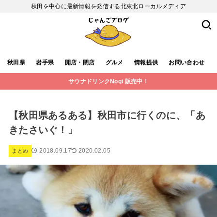
秋田を中心に最新情報を発信する北東北ローカルメディア
秋田県
岩手県
開店・閉店
グルメ
情報提供
お問い合わせ
サウナドリンクNogi 販売中！
【秋田県あるある】秋田市に行くのに、「あ
きたさいぐ！」
2018.09.17
2020.02.05
まとめ