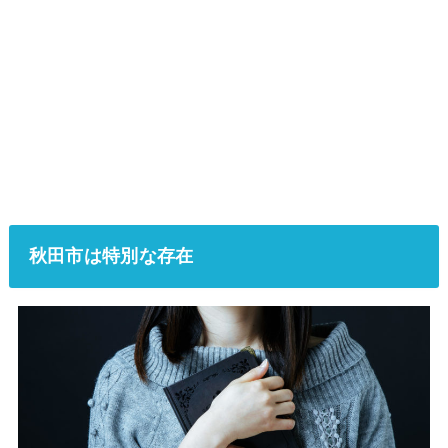
秋田市は特別な存在