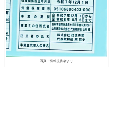
写真：情報提供者より