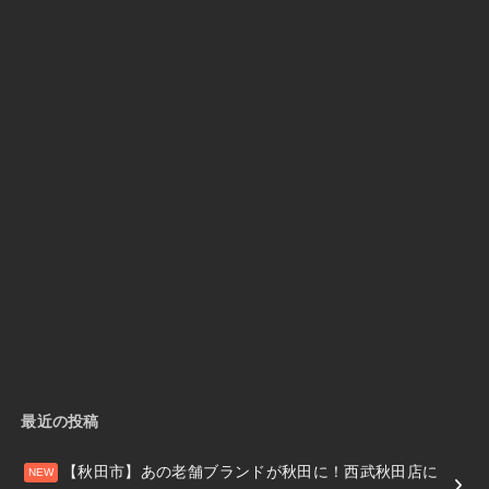
最近の投稿
【秋田市】あの老舗ブランドが秋田に！西武秋田店に