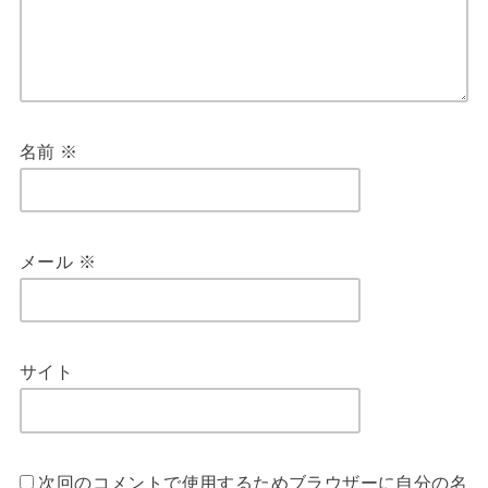
名前
※
メール
※
サイト
次回のコメントで使用するためブラウザーに自分の名