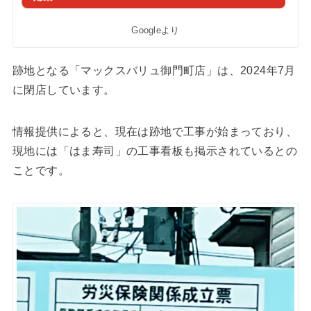
Googleより
跡地となる「マックスバリュ御門町店」は、2024年7月
に閉店しています。
情報提供によると、現在は跡地で工事が始まっており、
現地には「はま寿司」の工事看板も掲示されているとの
ことです。