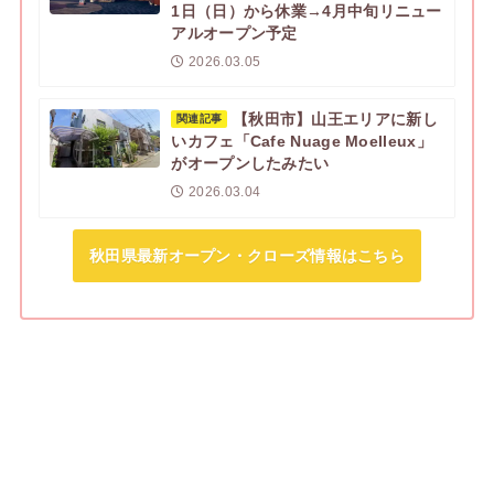
1日（日）から休業→4月中旬リニュー
アルオープン予定
2026.03.05
【秋田市】山王エリアに新し
関連記事
いカフェ「Cafe Nuage Moelleux」
がオープンしたみたい
2026.03.04
秋田県最新オープン・クローズ情報はこちら