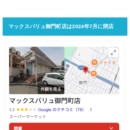
マックスバリュ御門町店は2024年7月に閉店