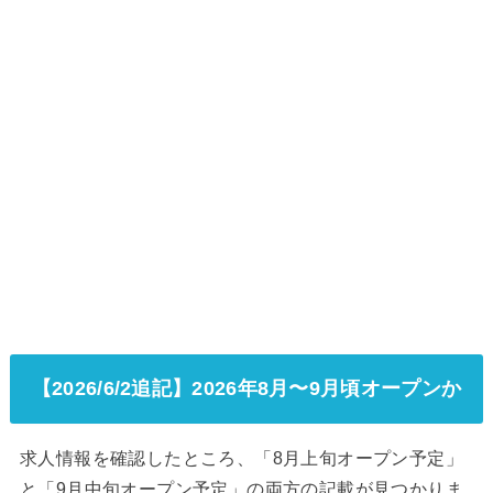
【2026/6/2追記】2026年8月〜9月頃オープンか
求人情報を確認したところ、「8月上旬オープン予定」
と「9月中旬オープン予定」の両方の記載が見つかりま