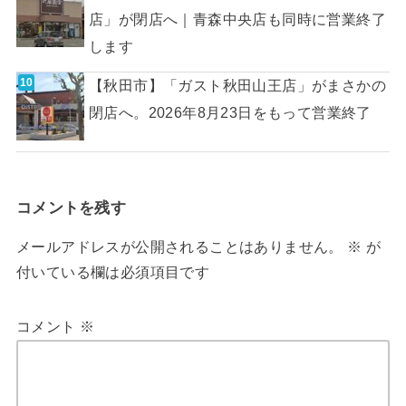
店」が閉店へ｜青森中央店も同時に営業終了
します
【秋田市】「ガスト秋田山王店」がまさかの
閉店へ。2026年8月23日をもって営業終了
コメントを残す
メールアドレスが公開されることはありません。
※
が
付いている欄は必須項目です
コメント
※