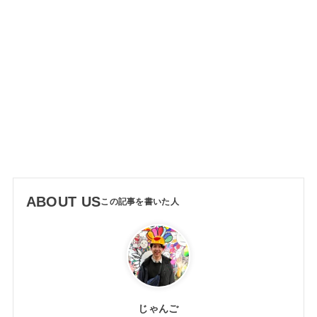
ABOUT US
じゃんご