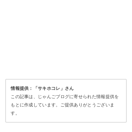
情報提供：「サキホコレ」さん
この記事は、じゃんごブログに寄せられた情報提供を
もとに作成しています。ご提供ありがとうございま
す。