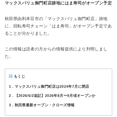
マックスバリュ御門町店跡地にはま寿司がオープン予定
秋田県由利本荘市の「マックスバリュ御門町店」跡地
に、回転寿司チェーン「はま寿司」がオープン予定であ
ることが分かりました。
この情報は読者の方からの情報提供により判明しまし
た。
もくじ
1
マックスバリュ御門町店は2024年7月に閉店
2
【2026/6/2追記】2026年8月〜9月頃オープンか
3
秋田県最新オープン・クローズ情報