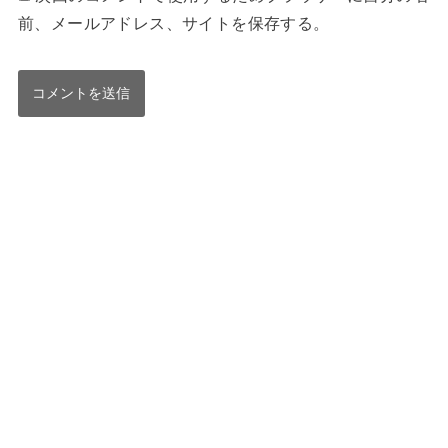
前、メールアドレス、サイトを保存する。