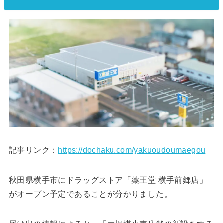
記事リンク：
https://dochaku.com/yakuoudoumaegou
秋田県横手市にドラッグストア「薬王堂 横手前郷店」
がオープン予定であることが分かりました。