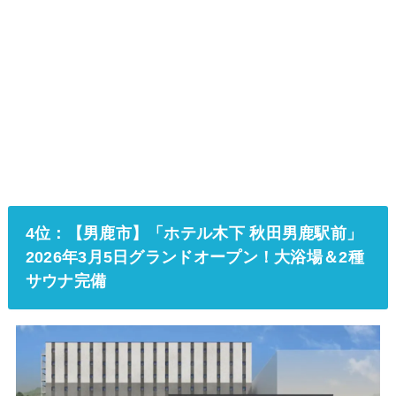
4位：【男鹿市】「ホテル木下 秋田男鹿駅前」
2026年3月5日グランドオープン！大浴場＆2種
サウナ完備