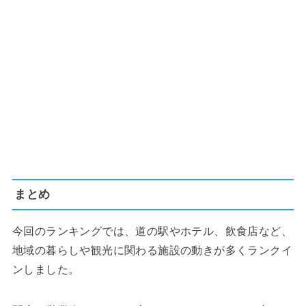
まとめ
今回のランキングでは、道の駅やホテル、飲食店など、
地域の暮らしや観光に関わる施設の動きが多くランクイ
ンしました。