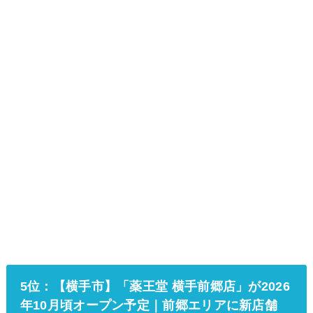
5位：【横手市】「薬王堂 横手前郷店」が2026
年10月頃オープン予定｜前郷エリアに新店舗