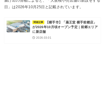
届け出の情報によると、「大規模小売店舗の新設をする
日」は2026年10月25日と記載されています。
【横手市】「薬王堂 横手前郷店」
関連記事
が2026年10月頃オープン予定｜前郷エリア
に新店舗
2026.03.01