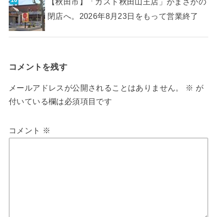
【秋田市】「ガスト秋田山王店」がまさかの
閉店へ。2026年8月23日をもって営業終了
コメントを残す
メールアドレスが公開されることはありません。
※
が
付いている欄は必須項目です
コメント
※