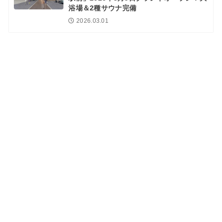
浴場＆2種サウナ完備
2026.03.01