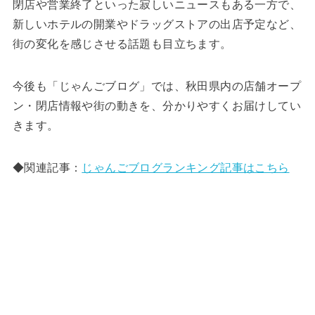
閉店や営業終了といった寂しいニュースもある一方で、
新しいホテルの開業やドラッグストアの出店予定など、
街の変化を感じさせる話題も目立ちます。
今後も「じゃんごブログ」では、秋田県内の店舗オープ
ン・閉店情報や街の動きを、分かりやすくお届けしてい
きます。
◆関連記事：
じゃんごブログランキング記事はこちら