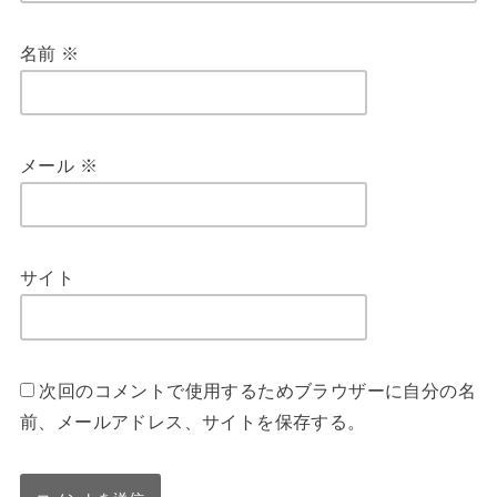
名前
※
メール
※
サイト
次回のコメントで使用するためブラウザーに自分の名
前、メールアドレス、サイトを保存する。