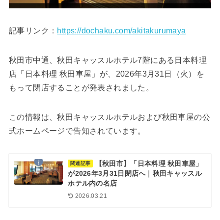
記事リンク：
https://dochaku.com/akitakurumaya
秋田市中通、秋田キャッスルホテル7階にある日本料理
店「日本料理 秋田車屋」が、2026年3月31日（火）を
もって閉店することが発表されました。
この情報は、秋田キャッスルホテルおよび秋田車屋の公
式ホームページで告知されています。
【秋田市】「日本料理 秋田車屋」
関連記事
が2026年3月31日閉店へ｜秋田キャッスル
ホテル内の名店
2026.03.21