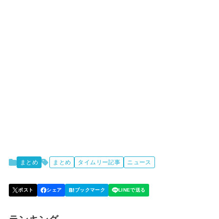
まとめ
まとめ
タイムリー記事
ニュース