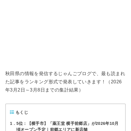
秋田県の情報を発信するじゃんごブログで、最も読まれ
た記事をランキング形式で発表していきます！（2026
年3月2日～3月8日までの集計結果）
もくじ
1
5位：【横手市】「薬王堂 横手前郷店」が2026年10月
頃オープン予定｜前郷エリアに新店舗