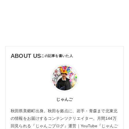
ABOUT US
じゃんご
秋田県美郷町出身。秋田を拠点に、岩手・青森まで北東北
の情報をお届けするコンテンツクリエイター。月間144万
回見られる『じゃんごブログ』運営｜YouTube『じゃんご