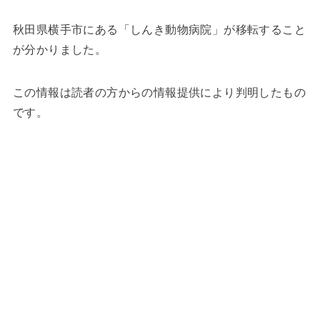
秋田県横手市にある「しんき動物病院」が移転すること
が分かりました。
この情報は読者の方からの情報提供により判明したもの
です。