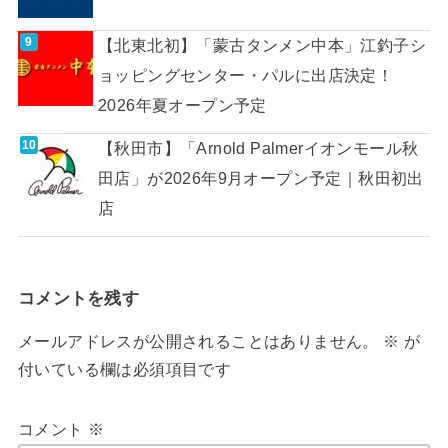
【北東北初】「蒙古タンメン中本」江釣子シ
ョッピングセンター・パルに出店決定！
2026年夏オープン予定
【秋田市】「Arnold Palmerイオンモール秋
田店」が2026年9月オープン予定｜秋田初出
店
コメントを残す
メールアドレスが公開されることはありません。
※
が
付いている欄は必須項目です
コメント
※