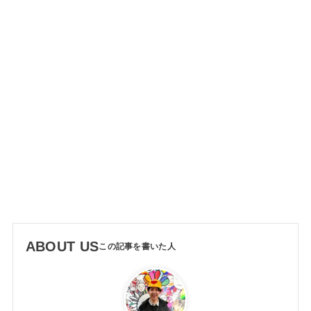
ABOUT US