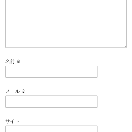
名前
※
メール
※
サイト