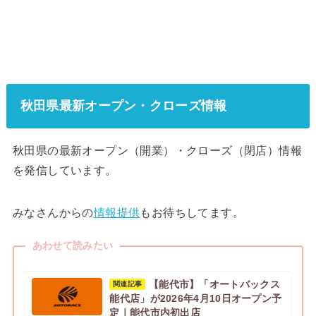
秋田県最新オープン・クローズ情報
秋田県の最新オープン（開業）・クローズ（閉店）情報
を発信しています。
みなさんからの
情報提供
もお待ちしてます。
あわせて読みたい
【能代市】「オートバックス
関連記事
能代店」が2026年4月10日オープン予
定｜能代市内初出店