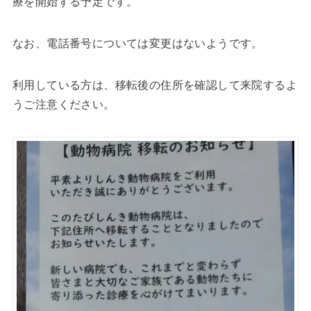
療を開始する予定です。
なお、電話番号については変更はないようです。
利用している方は、移転後の住所を確認して来院するよ
うご注意ください。