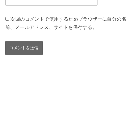
次回のコメントで使用するためブラウザーに自分の名
前、メールアドレス、サイトを保存する。