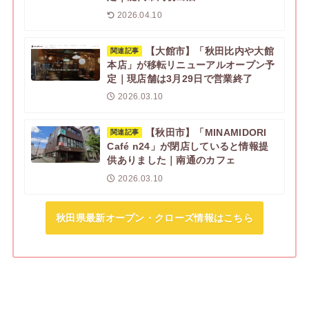
2026.04.10
【大館市】「秋田比内や大館
関連記事
本店」が移転リニューアルオープン予
定｜現店舗は3月29日で営業終了
2026.03.10
【秋田市】「MINAMIDORI
関連記事
Café n24」が閉店していると情報提
供ありました｜南通のカフェ
2026.03.10
秋田県最新オープン・クローズ情報はこちら