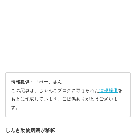
情報提供：「ぺー」さん
この記事は、じゃんごブログに寄せられた
情報提供
を
もとに作成しています。ご提供ありがとうございま
す。
しんき動物病院が移転