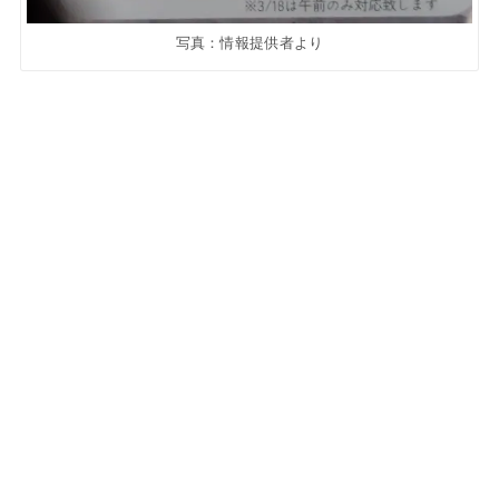
写真：情報提供者より