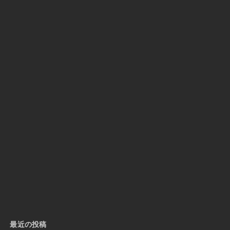
最近の投稿