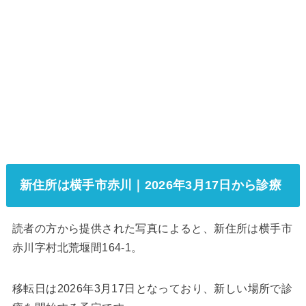
新住所は横手市赤川｜2026年3月17日から診療
読者の方から提供された写真によると、新住所は横手市
赤川字村北荒堰間164-1。
移転日は2026年3月17日となっており、新しい場所で診