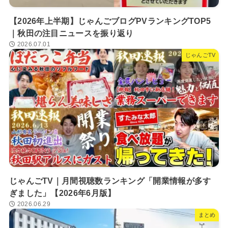
【2026年上半期】じゃんごブログPVランキングTOP5
｜秋田の注目ニュースを振り返り
2026.07.01
じゃんごTV
じゃんごTV｜月間視聴数ランキング「開業情報が多す
ぎました」【2026年6月版】
2026.06.29
まとめ