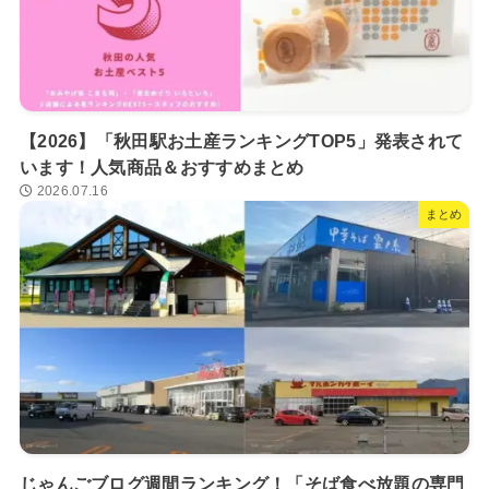
【2026】「秋田駅お土産ランキングTOP5」発表されて
います！人気商品＆おすすめまとめ
2026.07.16
まとめ
じゃんごブログ週間ランキング！「そば食べ放題の専門