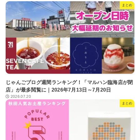
まとめ
じゃんごブログ週間ランキング！「マルハン臨海店が閉
店」が最多閲覧に｜2026年7月13日～7月20日
2026.07.20
まとめ