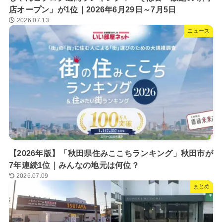
店オープン」が1位｜2026年6月29日～7月5日
2026.07.13
ニュース
【2026年版】「秋田県住みここちランキング」秋田市が
7年連続1位｜みんなの地元は何位？
2026.07.09
まとめ