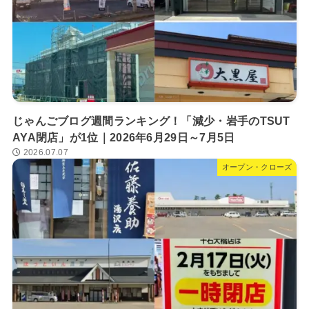
じゃんごブログ週間ランキング！「減少・岩手のTSUT
AYA閉店」が1位｜2026年6月29日～7月5日
2026.07.07
オープン・クローズ