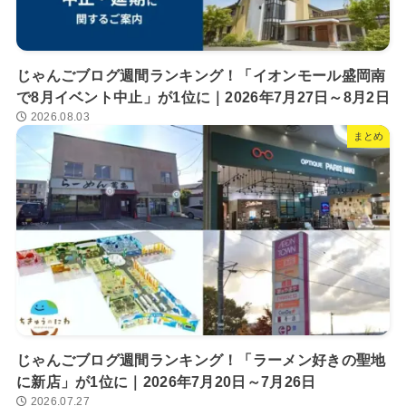
じゃんごブログ週間ランキング！「イオンモール盛岡南
で8月イベント中止」が1位に｜2026年7月27日～8月2日
2026.08.03
まとめ
じゃんごブログ週間ランキング！「ラーメン好きの聖地
に新店」が1位に｜2026年7月20日～7月26日
2026.07.27