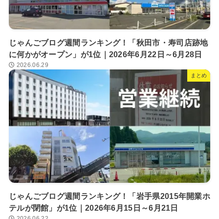
じゃんごブログ週間ランキング！「秋田市・寿司店跡地
に何かがオープン」が1位｜2026年6月22日～6月28日
2026.06.29
まとめ
じゃんごブログ週間ランキング！「岩手県2015年開業ホ
テルが閉館」が1位｜2026年6月15日～6月21日
2026.06.22