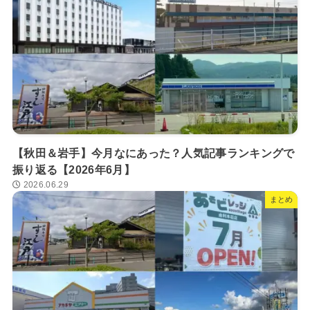
【秋田＆岩手】今月なにあった？人気記事ランキングで
振り返る【2026年6月】
2026.06.29
まとめ