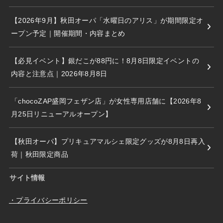
【2026年9月】秋田オーパ「水曜日のアリス」が期間限定オ
ープン予定｜開催期間・内容まとめ
【必見イベント】銀だこが88円に！8月8日限定イベントの
内容と注意点｜2026年8月8日
「chocoZAP盛岡フェザン店」が女性専用店舗に【2026年8
月25日リニューアルオープン】
【秋田オーパ】プリキュアマルシェ限定グッズが8月8日再入
荷｜秋田限定商品
サイト情報
・プライバシーポリシー