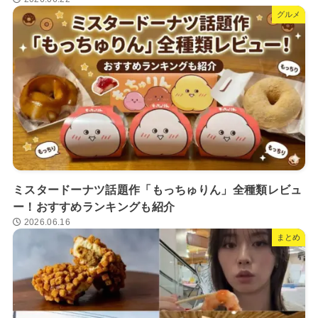
グルメ
ミスタードーナツ話題作「もっちゅりん」全種類レビュ
ー！おすすめランキングも紹介
2026.06.16
まとめ