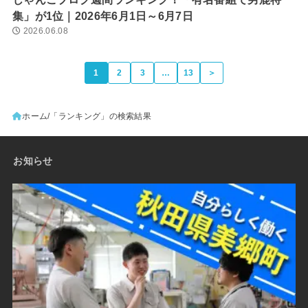
集」が1位｜2026年6月1日～6月7日
2026.06.08
1
2
3
…
13
＞
ホーム
「ランキング」の検索結果
お知らせ