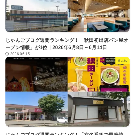
じゃんごブログ週間ランキング！「秋田初出店パン屋オ
ープン情報」が1位｜2026年6月8日～6月14日
2026.06.15
まとめ
じゃんごブログ週間ランキング！「有名番組で男鹿特