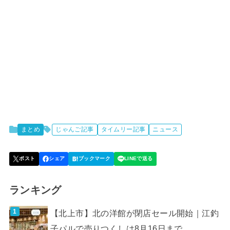
まとめ
じゃんご記事
タイムリー記事
ニュース
ランキング
【北上市】北の洋館が閉店セール開始｜江釣
子パルで売りつくしは8月16日まで