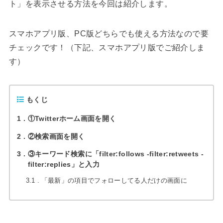
ト」を表示させる方法を今回は紹介します。
スマホアプリ版、PC版どちらでも使える方法なので要
チェックです！（下記、スマホアプリ版でご紹介しま
す）
もくじ
1
①Twitterホーム画面を開く
2
②検索画面を開く
3
③キーワード検索に「filter:follows -filter:retweets -
filter:replies」と入力
3.1
「最新」の項目でフォローしてる人だけの画面に