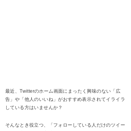
最近、Twitterのホーム画面にまったく興味のない「広
告」や「他人のいいね」がおすすめ表示されてイライラ
している方はいませんか？
そんなとき役立つ、「フォローしている人だけのツイー