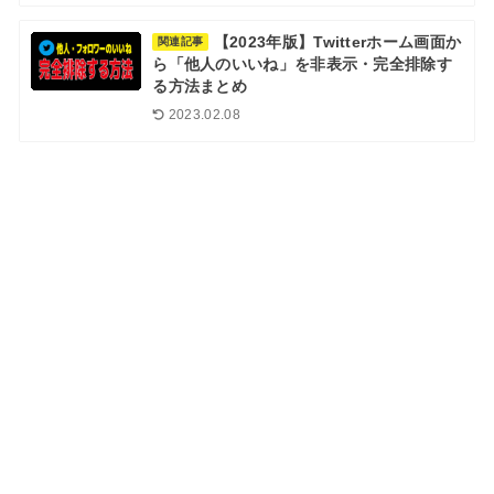
【2023年版】Twitterホーム画面か
関連記事
ら「他人のいいね」を非表示・完全排除す
る方法まとめ
2023.02.08