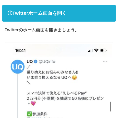
①Twitterホーム画面を開く
Twitterのホーム画面を開きましょう。