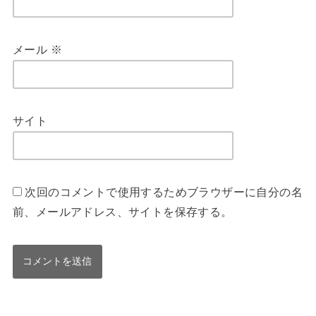
メール
※
サイト
次回のコメントで使用するためブラウザーに自分の名
前、メールアドレス、サイトを保存する。