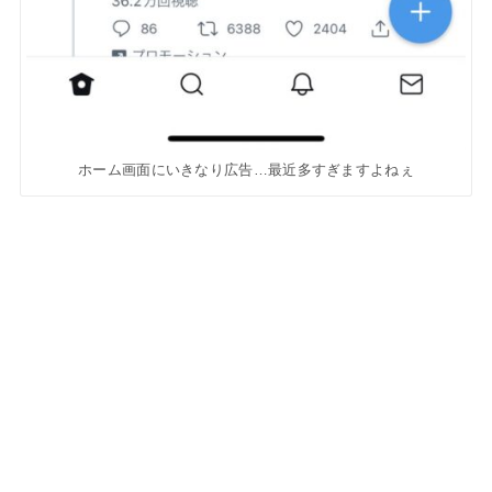
ホーム画面にいきなり広告…最近多すぎますよねぇ