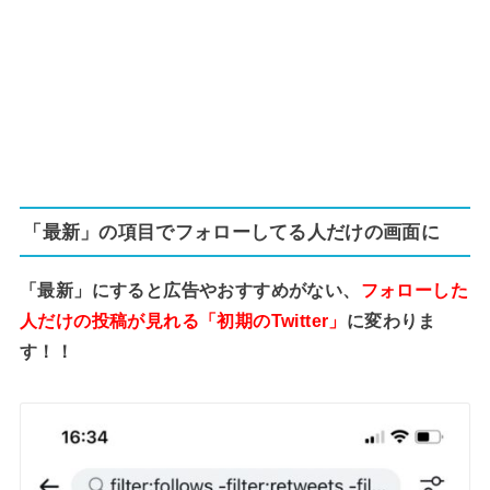
「最新」の項目でフォローしてる人だけの画面に
「最新」にすると広告やおすすめがない、
フォローした
人だけの投稿が見れる「初期のTwitter」
に変わりま
す！！