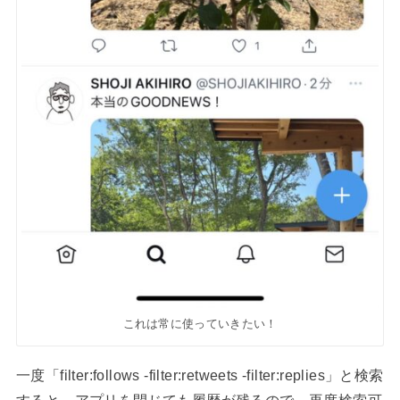
これは常に使っていきたい！
一度「filter:follows -filter:retweets -filter:replies」と検索