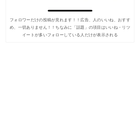
フォロワーだけの投稿が見れます！！広告、人のいいね、おすす
め、一切ありません！！ちなみに「話題」の項目はいいね・リツ
イートが多いフォローしている人だけが表示される