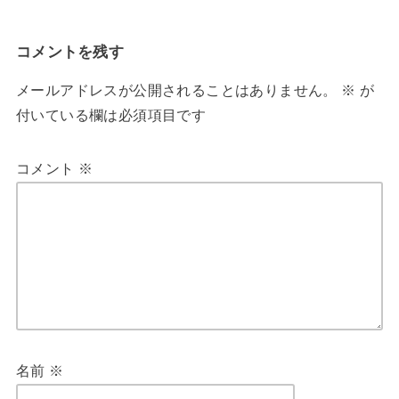
コメントを残す
メールアドレスが公開されることはありません。
※
が
付いている欄は必須項目です
コメント
※
名前
※