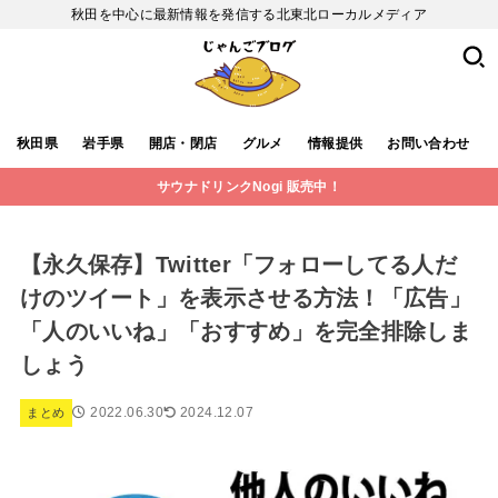
秋田を中心に最新情報を発信する北東北ローカルメディア
秋田県
岩手県
開店・閉店
グルメ
情報提供
お問い合わせ
サウナドリンクNogi 販売中！
【永久保存】Twitter「フォローしてる人だ
けのツイート」を表示させる方法！「広告」
「人のいいね」「おすすめ」を完全排除しま
しょう
2022.06.30
2024.12.07
まとめ