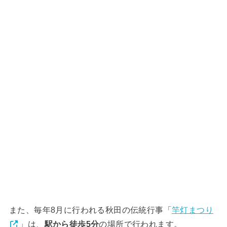
また、毎年8月に行われる秋田の伝統行事「
竿灯まつり
」は、
駅から徒歩5分
の場所で行われます。