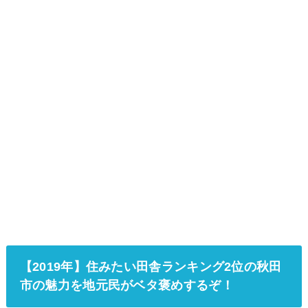
【2019年】住みたい田舎ランキング2位の秋田
市の魅力を地元民がベタ褒めするぞ！