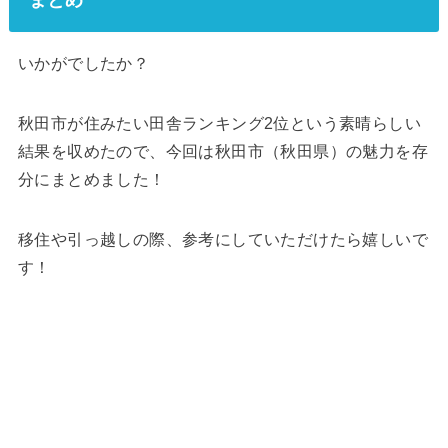
いかがでしたか？
秋田市が住みたい田舎ランキング2位という素晴らしい
結果を収めたので、今回は秋田市（秋田県）の魅力を存
分にまとめました！
移住や引っ越しの際、参考にしていただけたら嬉しいで
す！