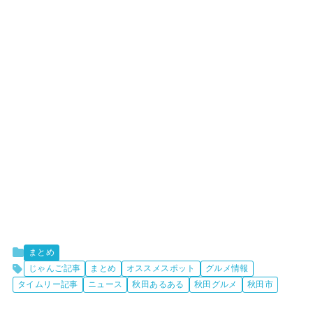
まとめ
じゃんご記事
まとめ
オススメスポット
グルメ情報
タイムリー記事
ニュース
秋田あるある
秋田グルメ
秋田市