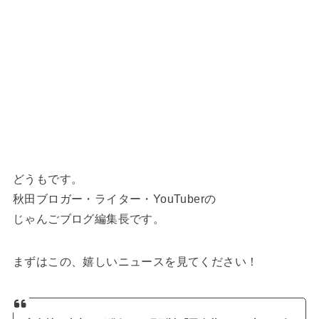
どうもです。
秋田ブロガー・ライター・YouTuberの
じゃんごブログ編集長です。
まずはこの、嬉しいニュースを見てください！