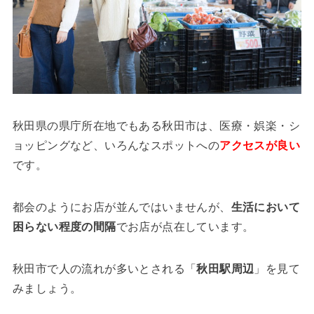
秋田県の県庁所在地でもある秋田市は、医療・娯楽・シ
ョッピングなど、いろんなスポットへの
アクセスが良い
です。
都会のようにお店が並んではいませんが、
生活において
困らない程度の間隔
でお店が点在しています。
秋田市で人の流れが多いとされる「
秋田駅周辺
」を見て
みましょう。