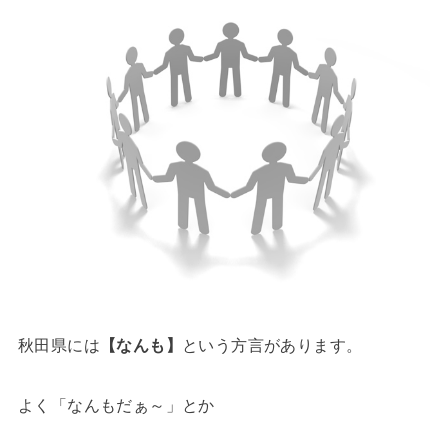
秋田県には
【なんも】
という方言があります。
よく「なんもだぁ～」とか