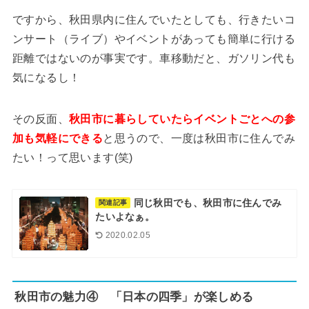
ですから、秋田県内に住んでいたとしても、行きたいコ
ンサート（ライブ）やイベントがあっても簡単に行ける
距離ではないのが事実です。車移動だと、ガソリン代も
気になるし！
その反面、
秋田市に暮らしていたらイベントごとへの参
加も気軽にできる
と思うので、一度は秋田市に住んでみ
たい！って思います(笑)
同じ秋田でも、秋田市に住んでみ
関連記事
たいよなぁ。
2020.02.05
秋田市の魅力④ 「日本の四季」が楽しめる