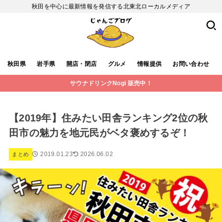
秋田を中心に最新情報を発信する北東北ローカルメディア
秋田県
岩手県
開店・閉店
グルメ
情報提供
お問い合わせ
サウナドリンクNogi 販売中！
【2019年】住みたい田舎ランキング2位の秋
田市の魅力を地元民がベタ褒めするぞ！
2019.01.23
2026.06.02
まとめ