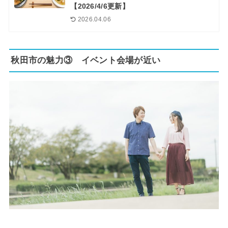
【2026/4/6更新】
2026.04.06
秋田市の魅力③ イベント会場が近い