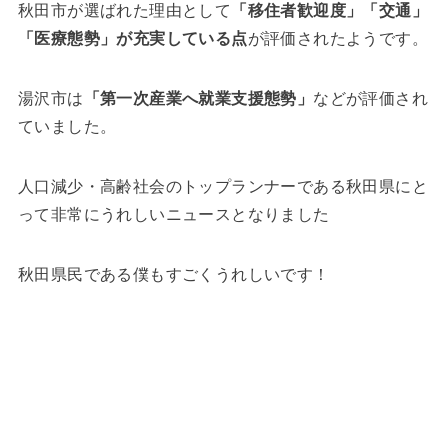
秋田市が選ばれた理由として
「移住者歓迎度」「交通」
「医療態勢」が充実している点
が評価されたようです。
湯沢市は
「第一次産業へ就業支援態勢」
などが評価され
ていました。
人口減少・高齢社会のトップランナーである秋田県にと
って非常にうれしいニュースとなりました
秋田県民である僕もすごくうれしいです！