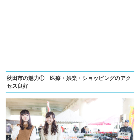
秋田市の魅力① 医療・娯楽・ショッピングのアク
セス良好