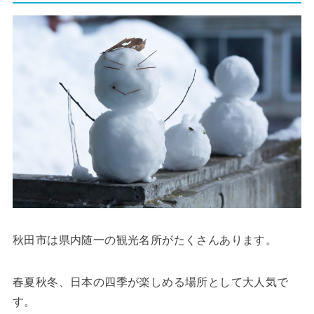
秋田市は県内随一の観光名所がたくさんあります。
春夏秋冬、日本の四季が楽しめる場所として大人気で
す。