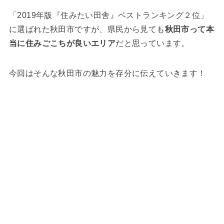
「2019年版『住みたい田舎』ベストランキング２位」
に選ばれた秋田市ですが、県民から見ても
秋田市って本
当に住みごこちが良いエリア
だと思っています。
今回はそんな秋田市の魅力を存分に伝えていきます！