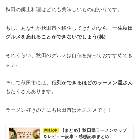
秋田の郷土料理はどれも美味しいものばかりです。
もし、あなたが秋田市へ移住してきたのなら、
一生秋田
グルメを忘れることができないでしょう(笑)
それくらい、秋田のグルメは自信を持っておすすめでき
ます。
そして秋田市には、
行列ができるほどのラーメン屋さん
もたくさんあります。
ラーメン好きの方にも秋田市はオススメです！
【まとめ】秋田県ラーメンマップ
関連記事
＆レビュー記事・感想記事まとめ