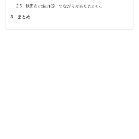
2.5
秋田市の魅力⑤ つながりがあたたかい。
3
まとめ