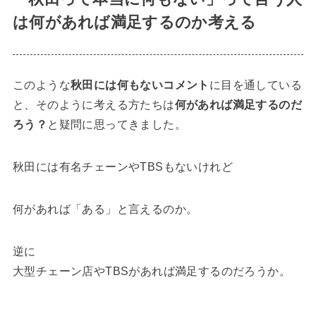
は何があれば満足するのか考える
このような
秋田には何もないコメント
に目を通している
と、そのように考える方たちは
何があれば満足するのだ
ろう？
と疑問に思ってきました。
秋田には有名チェーンやTBSもないけれど
何があれば「ある」と言えるのか。
逆に
大型チェーン店やTBSがあれば満足するのだろうか。