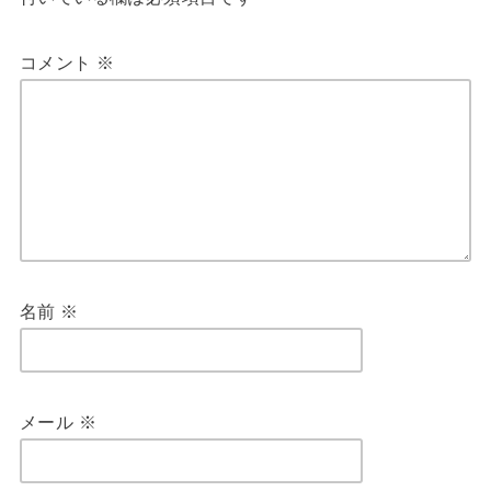
コメント
※
名前
※
メール
※