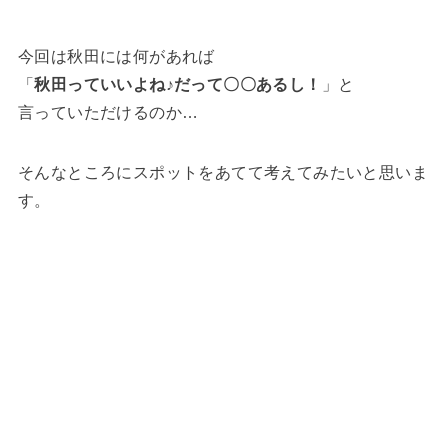
今回は秋田には何があれば
「
秋田っていいよね♪だって〇〇あるし！
」と
言っていただけるのか…
そんなところにスポットをあてて考えてみたいと思いま
す。