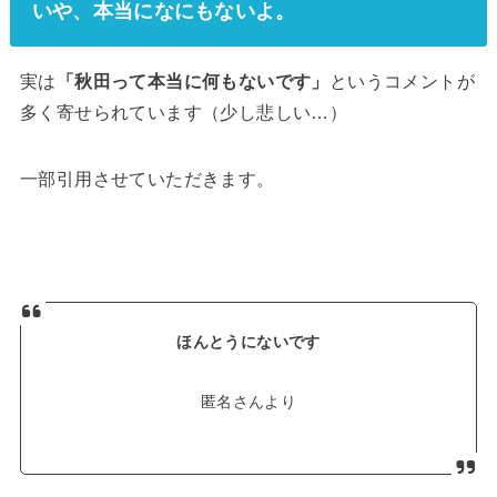
いや、本当になにもないよ。
実は
「秋田って本当に何もないです」
というコメントが
多く寄せられています（少し悲しい…）
一部引用させていただきます。
ほんとうにないです
匿名さんより