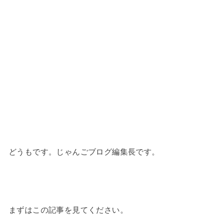
どうもです。じゃんごブログ編集長です。
まずはこの記事を見てください。