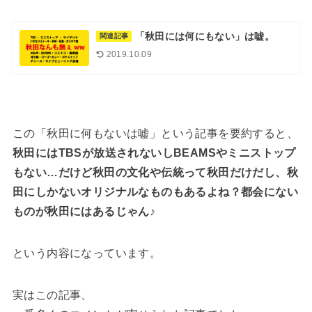
「秋田には何にもない」は嘘。
関連記事
2019.10.09
この「秋田に何もないは嘘」という記事を要約すると、
秋田にはTBSが放送されないしBEAMSやミニストップ
もない…だけど秋田の文化や伝統って秋田だけだし、秋
田にしかないオリジナルなものもあるよね？都会にない
ものが秋田にはあるじゃん♪
という内容になっています。
実はこの記事、