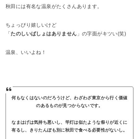
秋田には有名な温泉がたくさんあります。
ちょっぴり嬉しいけど
「
たのしいばしょはありません
」の字面がキツい(笑)
温泉、いいよね！
何もなくはないのだろうけど、わざわざ東京から行く価値
のあるものが見つからないです。
なまはげは気持ち悪いし、竿灯は似たような祭りが近くに
有るし、きりたんぽも別に秋田で食べる必要性がないし。