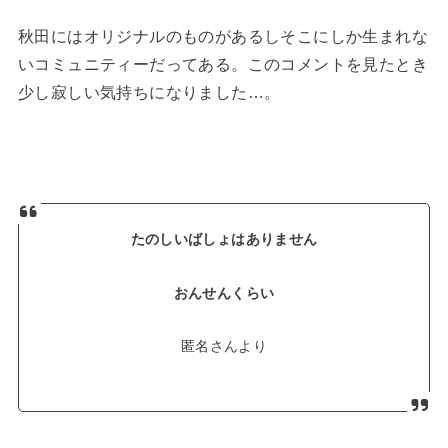
秋田にはオリジナルのものがあるしそこにしか生まれな
いコミュニティーだってある。このコメントを見たとき
少し寂しい気持ちになりました…。
たのしいばしょはありません
おんせんくらい
匿名さんより