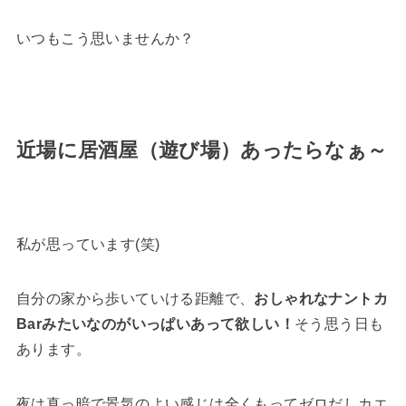
いつもこう思いませんか？
近場に居酒屋（遊び場）あったらなぁ～
私が思っています(笑)
自分の家から歩いていける距離で、
おしゃれなナントカ
Barみたいなのがいっぱいあって欲しい！
そう思う日も
あります。
夜は真っ暗で景気のよい感じは全くもってゼロだしカエ