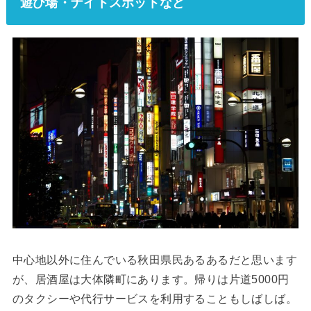
遊び場・ナイトスポットなど
中心地以外に住んでいる秋田県民あるあるだと思います
が、居酒屋は大体隣町にあります。帰りは片道5000円
のタクシーや代行サービスを利用することもしばしば。