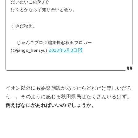
だいたいこの3つで
行くとかならず知り合いと会う。
すきだ秋田。
— じゃんごブログ編集長@秋田ブロガー
(@jango_hensyu)
2018年6月3日
イオン以外にも娯楽施設があったらどれだけ楽しいだろ
う…。そのように感じる秋田県民はたくさんいるはず。
例えばなにがあればいいのでしょうか。