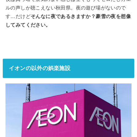
ルの声しか聴こえない秋田県。夜の遊び場がないので
す…だけど
そんなに夜であるきますか？豪雪の夜を想像
してみてください。
イオンの以外の娯楽施設