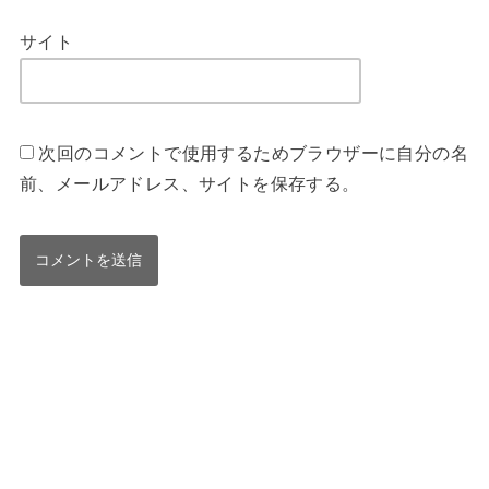
サイト
次回のコメントで使用するためブラウザーに自分の名
前、メールアドレス、サイトを保存する。