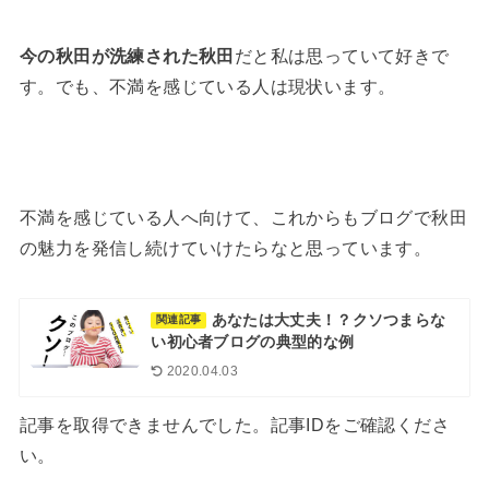
今の秋田が洗練された秋田
だと私は思っていて好きで
す。でも、不満を感じている人は現状います。
不満を感じている人へ向けて、これからもブログで秋田
の魅力を発信し続けていけたらなと思っています。
あなたは大丈夫！？クソつまらな
関連記事
い初心者ブログの典型的な例
2020.04.03
記事を取得できませんでした。記事IDをご確認くださ
い。