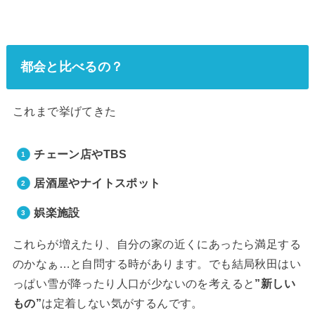
都会と比べるの？
これまで挙げてきた
チェーン店やTBS
居酒屋やナイトスポット
娯楽施設
これらが増えたり、自分の家の近くにあったら満足する
のかなぁ…と自問する時があります。でも結局秋田はい
っぱい雪が降ったり人口が少ないのを考えると
”新しい
もの”
は定着しない気がするんです。