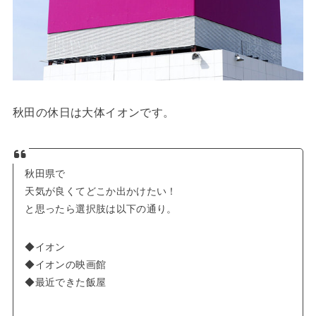
秋田の休日は大体イオンです。
秋田県で
天気が良くてどこか出かけたい！
と思ったら選択肢は以下の通り。
◆イオン
◆イオンの映画館
◆最近できた飯屋