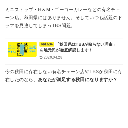
ミニストップ・H＆M・ゴーゴーカレーなどの有名チェ
ーン店。秋田県にはありません。そしていつも話題のド
ラマを見逃してしまうTBS問題。
「秋田県はTBSが映らない理由」
関連記事
を地元民が徹底解説します！
2020.04.28
今の秋田に存在しない有名チェーン店やTBSが秋田に存
在したのなら、
あなたが
満足する秋田になりますか？