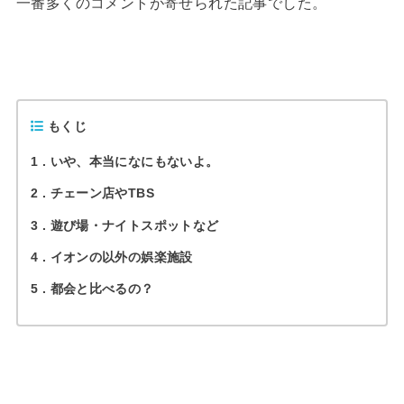
一番多くのコメントが寄せられた記事でした。
もくじ
1
いや、本当になにもないよ。
2
チェーン店やTBS
3
遊び場・ナイトスポットなど
4
イオンの以外の娯楽施設
5
都会と比べるの？