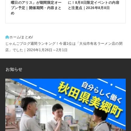
曜日のアリス」が期間限定オー
に！8月8日限定イベントの内容
プン予定｜開催期間・内容まと
と注意点｜2026年8月8日
め
ホーム
まとめ
じゃんごブログ週間ランキング！今週1位は「大仙市有名ラーメン店の閉
店」でした｜2026年1月26日～2月1日
お知らせ