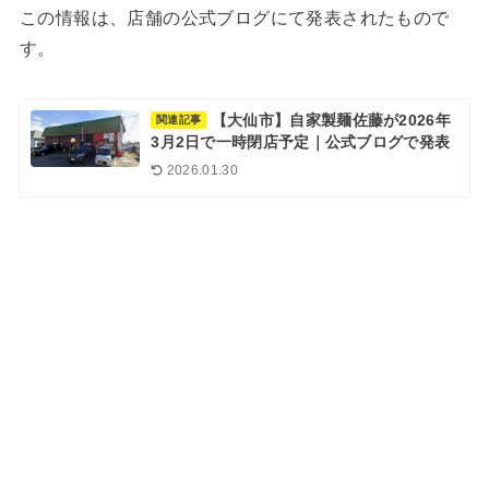
この情報は、店舗の公式ブログにて発表されたもので
す。
【大仙市】自家製麺佐藤が2026年
関連記事
3月2日で一時閉店予定｜公式ブログで発表
2026.01.30