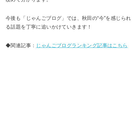
今後も「じゃんごブログ」では、秋田の“今”を感じられ
る話題を丁寧に追いかけていきます！
◆関連記事：
じゃんごブログランキング記事はこちら