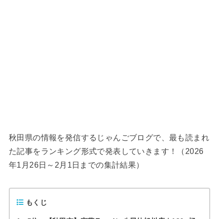
秋田県の情報を発信するじゃんごブログで、最も読まれ
た記事をランキング形式で発表していきます！（2026
年1月26日～2月1日までの集計結果）
もくじ