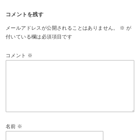
コメントを残す
メールアドレスが公開されることはありません。
※
が
付いている欄は必須項目です
コメント
※
名前
※