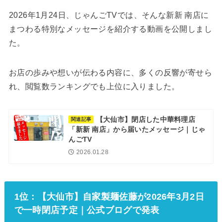
2026年1月24日、じゃんごTVでは、そんな新新 南店に
まつわる特別なメッセージを紹介する動画を公開しまし
た。
お店の歩みや想いが伝わる内容に、多くの反響が寄せら
れ、閲覧数ランキングでも上位に入りました。
【大仙市】閉店した中華料理店
関連記事
「新新 南店」から届いたメッセージ｜じゃ
んごTV
2026.01.28
1位：【大仙市】自家製麺佐藤が2026年3月2日
で一時閉店予定｜公式ブログで発表