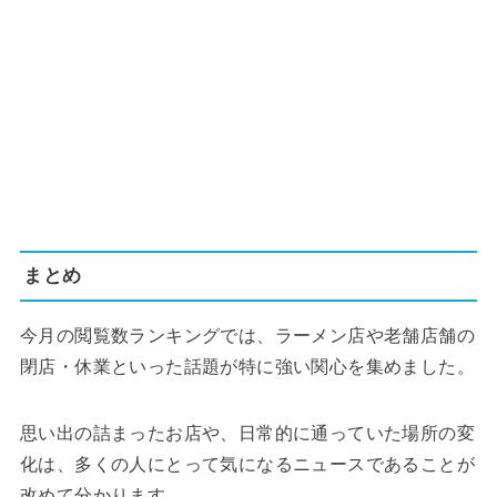
まとめ
今月の閲覧数ランキングでは、ラーメン店や老舗店舗の
閉店・休業といった話題が特に強い関心を集めました。
思い出の詰まったお店や、日常的に通っていた場所の変
化は、多くの人にとって気になるニュースであることが
改めて分かります。