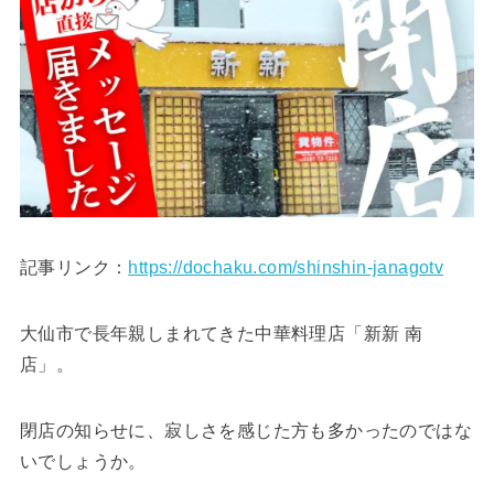
記事リンク：
https://dochaku.com/shinshin-janagotv
大仙市で長年親しまれてきた中華料理店「新新 南
店」。
閉店の知らせに、寂しさを感じた方も多かったのではな
いでしょうか。