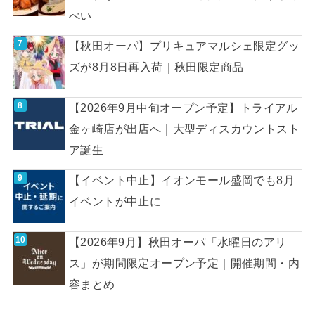
べい
【秋田オーパ】プリキュアマルシェ限定グッ
ズが8月8日再入荷｜秋田限定商品
【2026年9月中旬オープン予定】トライアル
金ヶ崎店が出店へ｜大型ディスカウントスト
ア誕生
【イベント中止】イオンモール盛岡でも8月
イベントが中止に
【2026年9月】秋田オーパ「水曜日のアリ
ス」が期間限定オープン予定｜開催期間・内
容まとめ