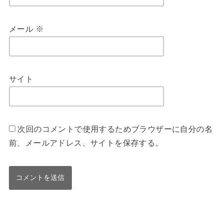
メール
※
サイト
次回のコメントで使用するためブラウザーに自分の名
前、メールアドレス、サイトを保存する。