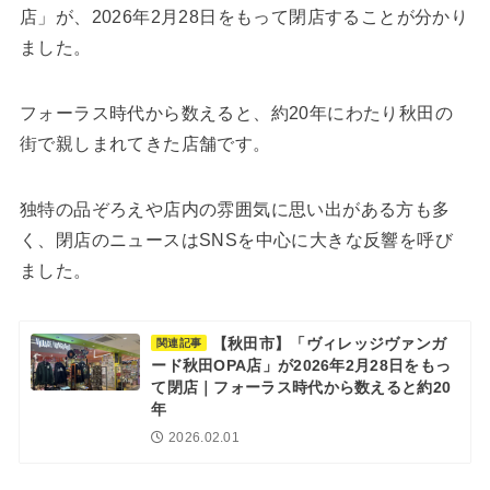
店」が、2026年2月28日をもって閉店することが分かり
ました。
フォーラス時代から数えると、約20年にわたり秋田の
街で親しまれてきた店舗です。
独特の品ぞろえや店内の雰囲気に思い出がある方も多
く、閉店のニュースはSNSを中心に大きな反響を呼び
ました。
【秋田市】「ヴィレッジヴァンガ
関連記事
ード秋田OPA店」が2026年2月28日をもっ
て閉店｜フォーラス時代から数えると約20
年
2026.02.01