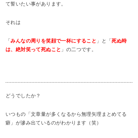
て誓いたい事があります。
それは
「
みんなの周りを笑顔で一杯にすること
」と「
死ぬ時
は、絶対笑って死ぬこと
」の二つです。
どうでしたか？
いつもの「文章量が多くなるから無理矢理まとめてる
癖」が滲み出ているのがわかります（笑）