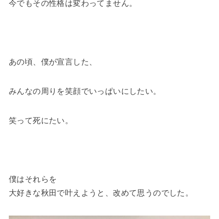
今でもその性格は変わってません。
あの頃、僕が宣言した、
みんなの周りを笑顔でいっぱいにしたい。
笑って死にたい。
僕はそれらを
大好きな秋田で叶えようと、改めて思うのでした。