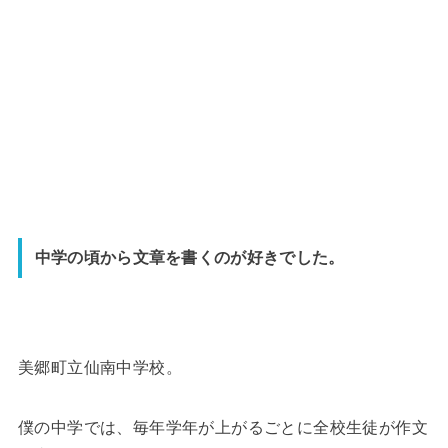
中学の頃から文章を書くのが好きでした。
美郷町立仙南中学校。
僕の中学では、毎年学年が上がるごとに全校生徒が作文