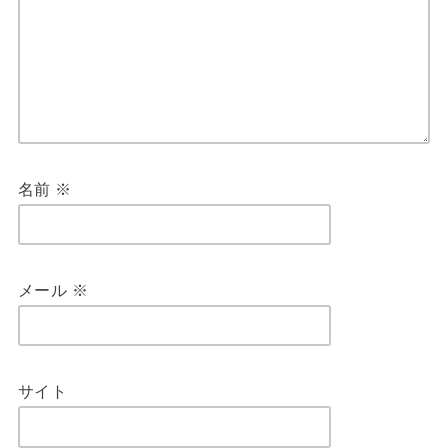
名前
※
メール
※
サイト