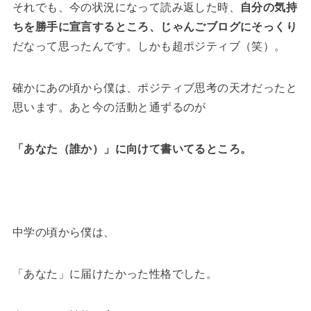
それでも、今の状況になって読み返した時、
自分の気持
ちを勝手に宣言するところ、じゃんごブログにそっくり
だなって思ったんです。しかも超ポジティブ（笑）。
確かにあの頃から僕は、ポジティブ思考の天才だったと
思います。あと今の活動と通ずるのが
「あなた（誰か）」に向けて書いてるところ。
中学の頃から僕は、
「あなた」に届けたかった性格でした。