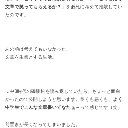
文章で笑ってもらえるか？
」を必死に考えて推敲してい
たのです。
あの頃は考えてもいなかった、
文章を生業とする生活。
…中3時代の磯馴松を読み返していたら、ちょっと面白
かったので公開しようと思います。良くも悪くも、
よく
中学生でこんな文章書いてなたぁ～
って感じです（笑）
前置きが長くなってしまいました。