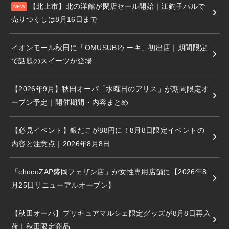
【北上市】北の洋館が閉店セール開始｜江釣子パルで
売りつくしは8月16日まで
イオンモール秋田に「OMUSUBIケーキ」初出店｜期間限定
で話題のスイーツが登場
【2026年9月】秋田オーパ「水曜日のアリス」が期間限定オ
ープン予定｜開催期間・内容まとめ
【必見イベント】銀だこが88円に！8月8日限定イベントの
内容と注意点｜2026年8月8日
「chocoZAP盛岡フェザン店」が女性専用店舗に【2026年8
月25日リニューアルオープン】
【秋田オーパ】プリキュアマルシェ限定グッズが8月8日再入
荷｜秋田限定商品