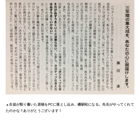
▲生徒が殴り書いた原稿をPCに落とし込み、磯馴松になる。先生がやってくれて
たのかな？ありがとうございます！