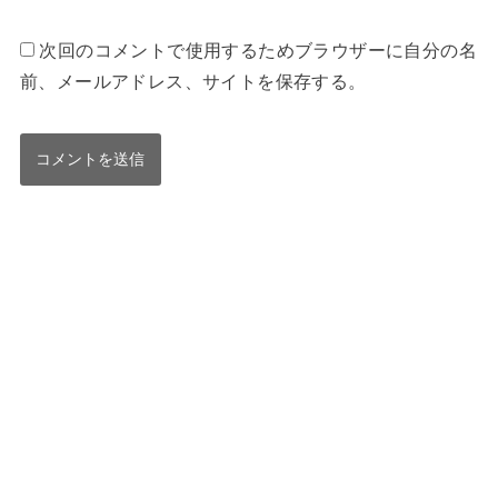
次回のコメントで使用するためブラウザーに自分の名
前、メールアドレス、サイトを保存する。