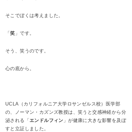
そこでぼくは考えました。
「
笑
」です。
そう、笑うのです。
心の底から。
UCLA（カリフォルニア大学ロサンゼルス校）医学部
の、ノーマン・カズンズ教授は、笑うと交感神経から分
泌される「
エンドルフィン
」が健康に大きな影響を及ぼ
すと立証しました。