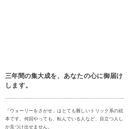
三年間の集大成を、あなたの心に御届け
します。
「ウォーリーをさがせ」はとても難しいトリック系の絵
本です。何回やっても、転んでいる人など、目立つ人し
か見つけ出せません。