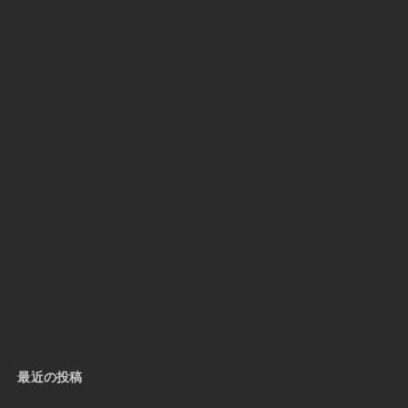
最近の投稿