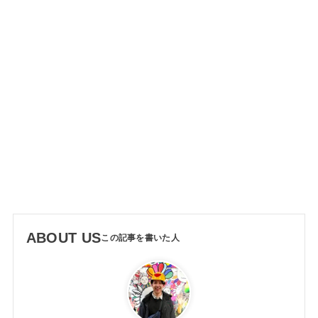
ABOUT US