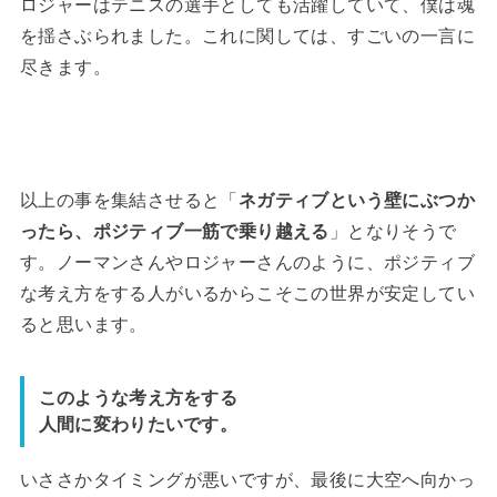
ロジャーはテニスの選手としても活躍していて、僕は魂
を揺さぶられました。これに関しては、すごいの一言に
尽きます。
以上の事を集結させると「
ネガティブという壁にぶつか
ったら、ポジティブ一筋で乗り越える
」となりそうで
す。ノーマンさんやロジャーさんのように、ポジティブ
な考え方をする人がいるからこそこの世界が安定してい
ると思います。
このような考え方をする
人間に変わりたいです。
いささかタイミングが悪いですが、最後に大空へ向かっ