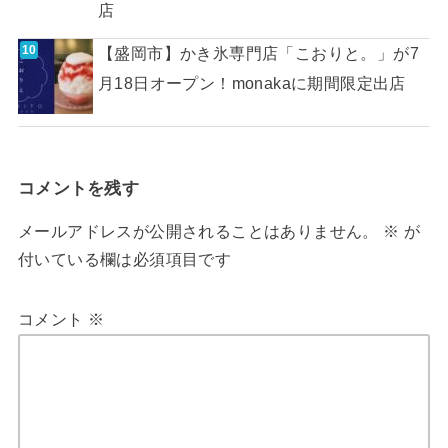
店
【盛岡市】かき氷専門店「こおりと。」が7
月18日オープン！monakaに期間限定出店
コメントを残す
メールアドレスが公開されることはありません。
※
が
付いている欄は必須項目です
コメント
※