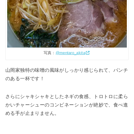
写真：
@mentaro_akita
山岡家独特の味噌の風味がしっかり感じられて、パンチ
のある一杯です！
さらにシャキシャキとしたネギの食感、トロトロに柔ら
かいチャーシューのコンビネーションが絶妙で、食べ進
める手が止まりません。