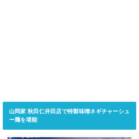
山岡家 秋田仁井田店で特製味噌ネギチャーシュ
ー麺を堪能