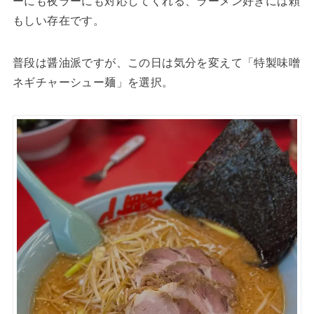
ーにも夜ラーにも対応してくれる、ラーメン好きには頼
もしい存在です。
普段は醤油派ですが、この日は気分を変えて「特製味噌
ネギチャーシュー麺」を選択。