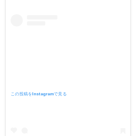
この投稿をInstagramで見る