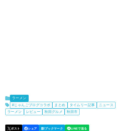
ラーメン
#じゃんごブログコラボ
まとめ
タイムリー記事
ニュース
ラーメン
レビュー
秋田グルメ
秋田市