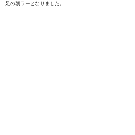
足の朝ラーとなりました。