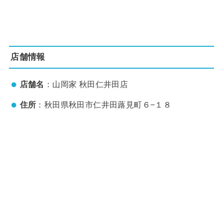
店舗情報
店舗名
：山岡家 秋田仁井田店
住所
：秋田県秋田市仁井田蕗見町６−１８