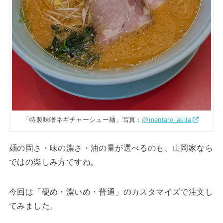
「特製味噌ネギチャーシュー麺」写真：
@mentaro_akita
麺の固さ・味の濃さ・油の量が選べるのも、山岡家なら
ではの楽しみ方ですね。
今回は「硬め・濃いめ・普通」のカスタマイズで注文し
てみました。