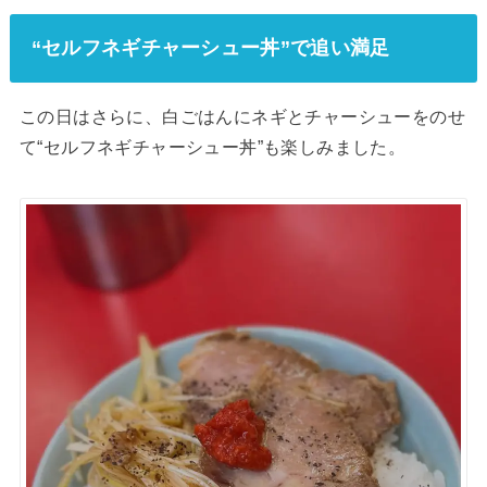
“セルフネギチャーシュー丼”で追い満足
この日はさらに、白ごはんにネギとチャーシューをのせ
て“セルフネギチャーシュー丼”も楽しみました。