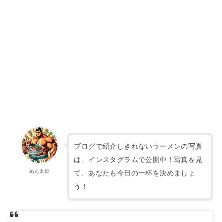
ブログで紹介しきれないラーメンの写真
は、インスタグラムで公開中！写真を見
めん太郎
て、あなたも今日の一杯を決めましょ
う！