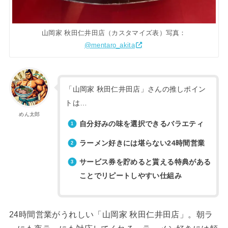
山岡家 秋田仁井田店（カスタマイズ表）写真：
@mentaro_akita
「山岡家 秋田仁井田店」さんの推しポイン
トは…
めん太郎
自分好みの味を選択できるバラエティ
ラーメン好きには堪らない24時間営業
サービス券を貯めると貰える特典がある
ことでリピートしやすい仕組み
24時間営業がうれしい「山岡家 秋田仁井田店」。朝ラ