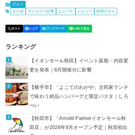
グルメ
まとめ
タイムリー記事
ニュース
レビュー
秋田グルメ
ランキング
【イオンモール秋田】イベント延期・内容変
更を発表｜8月開催分に影響
【横手市】「よこてのわがや」古民家ランチ
で味わう絶品ハンバーグと限定パスタ｜しろ
べい
【秋田市】「Arnold Palmerイオンモール秋
田店」が2026年9月オープン予定｜秋田初出