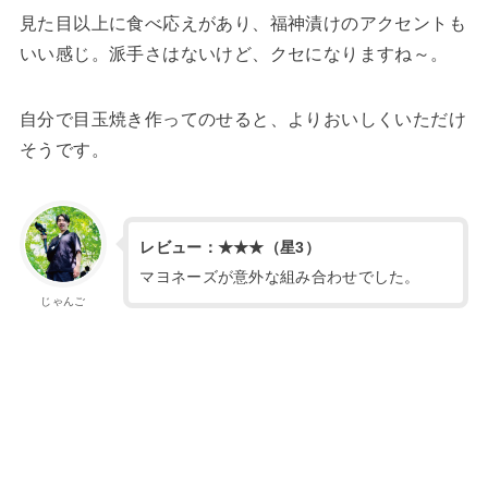
見た目以上に食べ応えがあり、福神漬けのアクセントも
いい感じ。派手さはないけど、クセになりますね～。
自分で目玉焼き作ってのせると、よりおいしくいただけ
そうです。
レビュー：★★★（星3）
マヨネーズが意外な組み合わせでした。
じゃんご