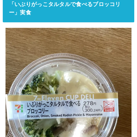
「いぶりがっこタルタルで食べるブロッコリ
ー」実食