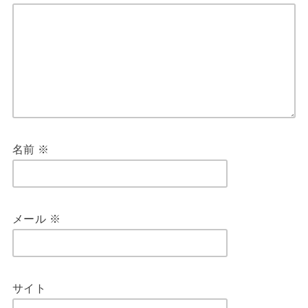
名前
※
メール
※
サイト