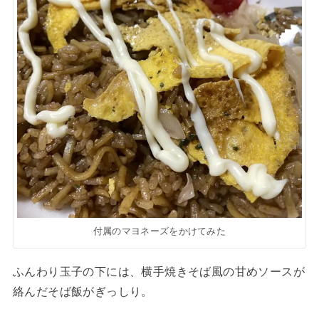
付属のマヨネーズをかけてみた
ふんわり玉子の下には、横手焼きそば風の甘めソースが
絡んだそば飯がぎっしり。