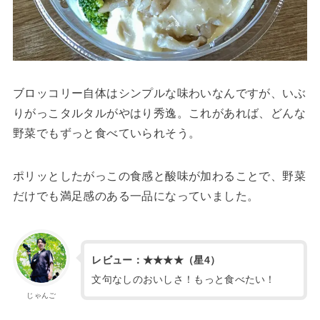
ブロッコリー自体はシンプルな味わいなんですが、いぶ
りがっこタルタルがやはり秀逸。これがあれば、どんな
野菜でもずっと食べていられそう。
ポリッとしたがっこの食感と酸味が加わることで、野菜
だけでも満足感のある一品になっていました。
レビュー：★★★★（星4）
文句なしのおいしさ！もっと食べたい！
じゃんご