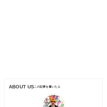
ABOUT US