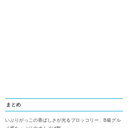
まとめ
いぶりがっこの香ばしさが光るブロッコリー、B級グル