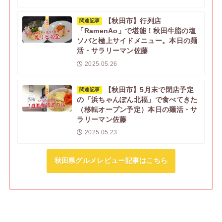
【秋田市】行列店
関連記事
「RamenAo」で堪能！秋田牛脂の塩
ソバと極上サイドメニュー。本日の麺
活・サラリーマン佐藤
2025.05.26
【秋田市】5月末で閉店予定
関連記事
の「浜ちゃんぽん北福」で食べてきた
（移転オープン予定）本日の麺活・サ
ラリーマン佐藤
2025.05.23
秋田県グルメレビュー記事はこちら