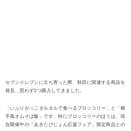
セブンイレブンに立ち寄った際、秋田に関連する商品を
発見。思わず2つ購入してきました。
「いぶりがっこタルタルで食べるブロッコリー」と「横
手風オムそば飯」です。特にブロッコリーのほうは、現
在開催中の「あきたびじょん応援フェア」限定商品との