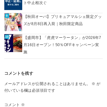
ト中止相次ぐ
【秋田オーパ】プリキュアマルシェ限定グッ
ズが8月8日再入荷｜秋田限定商品
【盛岡市】「虎虎マーラータン」が2026年7
月16日オープン！50％OFFキャンペーン実
施
コメントを残す
メールアドレスが公開されることはありません。
※
が
付いている欄は必須項目です
コメント
※