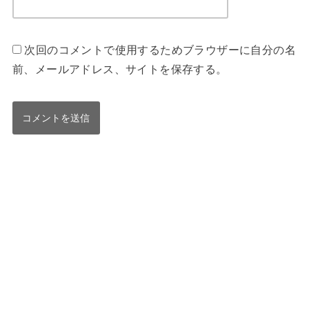
次回のコメントで使用するためブラウザーに自分の名
前、メールアドレス、サイトを保存する。