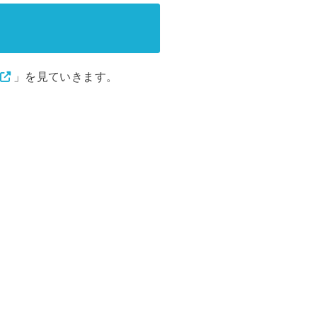
」を見ていきます。