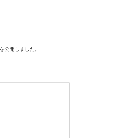
を公開しました。