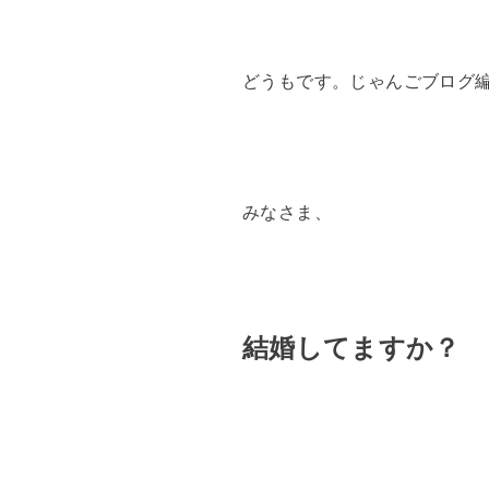
どうもです。じゃんごブログ
みなさま、
結婚してますか？