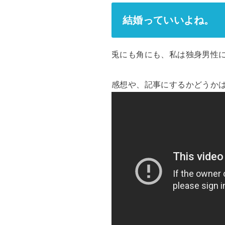
結婚っていいよね。
兎にも角にも、私は独身男性
感想や、記事にするかどうかは