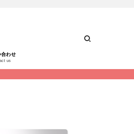
い合わせ
act us