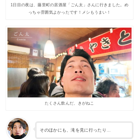
1日目の夜は、藤里町の居酒屋「ごん太」さんに行きました。め
っちゃ雰囲気よかったです！メシもうまい！
たくさん飲んだ、きがねこ
そのほかにも、滝を見に行ったり…