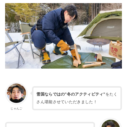
雪国ならではの”冬のアクティビティ”
をたく
さん堪能させていただきました！
じゃんご