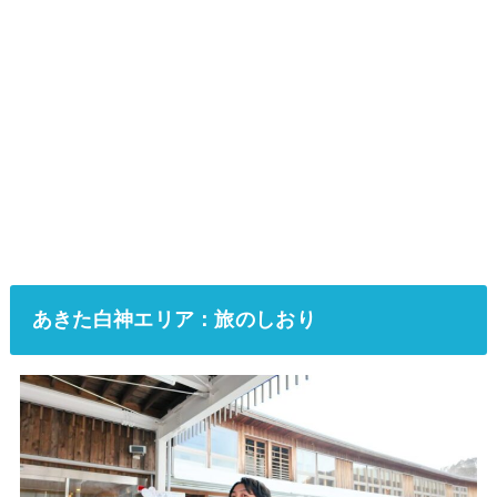
あきた白神エリア：旅のしおり