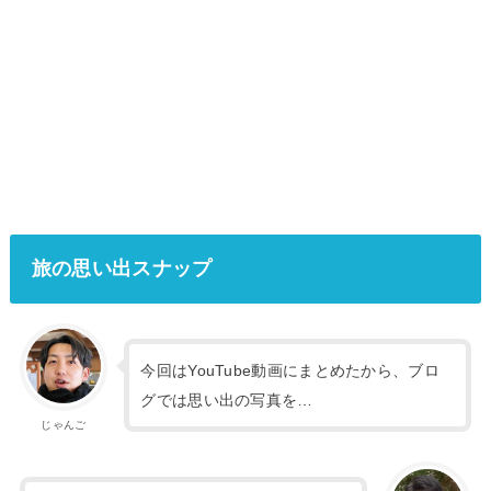
旅の思い出スナップ
今回はYouTube動画にまとめたから、ブロ
グでは思い出の写真を…
じゃんご