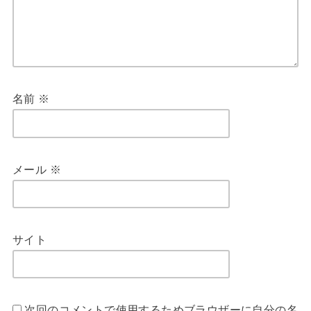
名前
※
メール
※
サイト
次回のコメントで使用するためブラウザーに自分の名