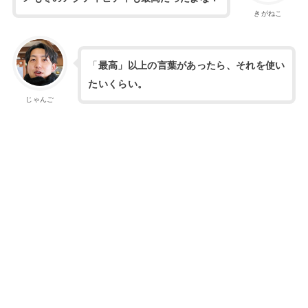
きがねこ
「
最高」以上の言葉があったら、それを使い
たいくらい。
じゃんご