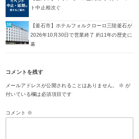
ト中止相次ぐ
【釜石市】ホテルフォルクローロ三陸釜石が
2026年10月30日で営業終了 約11年の歴史に
幕
コメントを残す
メールアドレスが公開されることはありません。
※
が
付いている欄は必須項目です
コメント
※