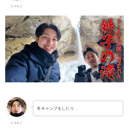
じゃんご
冬キャンプをしたり…
じゃんご