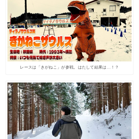
レースは「きがねこ」が参戦。はたして結果は…！？