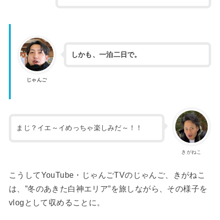
しかも、一泊二日で。
じゃんご
まじ？イエ～イめっちゃ楽しみだ～！！
きがねこ
こうしてYouTube・じゃんごTVのじゃんご、きがねこ
は、”冬のあきた白神エリア”を旅しながら、その様子を
vlogとして収めることに。