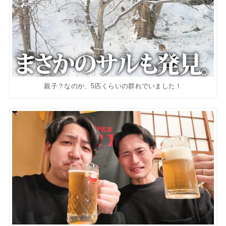
親子？なのか、5匹くらいの群れでいました！