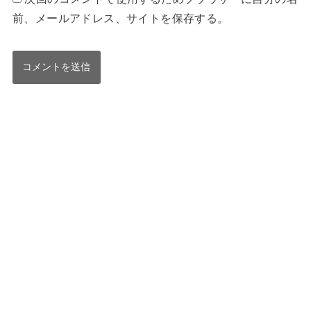
前、メールアドレス、サイトを保存する。