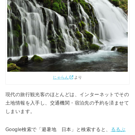
じゃらん
より
現代の旅行観光客のほとんどは、インターネットでその
土地情報を入手し、交通機関・宿泊先の予約を済ませて
しまいます。
Google検索で「避暑地 日本」と検索すると、
るるぶ