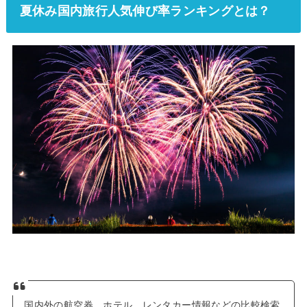
夏休み国内旅行人気伸び率ランキングとは？
国内外の航空券、ホテル、レンタカー情報などの比較検索