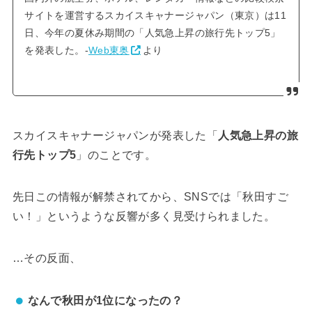
サイトを運営するスカイスキャナージャパン（東京）は11
日、今年の夏休み期間の「人気急上昇の旅行先トップ5」
を発表した。-
Web東奥
より
スカイスキャナージャパンが発表した「
人気急上昇の旅
行先トップ5
」のことです。
先日この情報が解禁されてから、SNSでは「秋田すご
い！」というような反響が多く見受けられました。
…その反面、
なんで秋田が1位になったの？