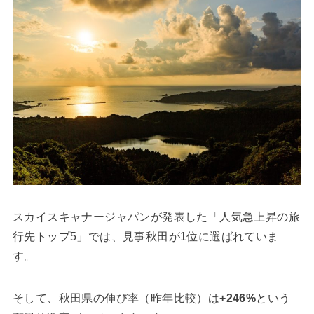
スカイスキャナージャパンが発表した「人気急上昇の旅
行先トップ5」では、見事秋田が1位に選ばれていま
す。
そして、秋田県の伸び率（昨年比較）は
+246%
という