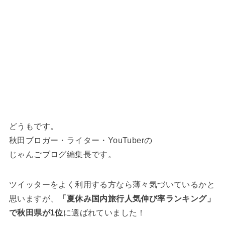
どうもです。
秋田ブロガー・ライター・YouTuberの
じゃんごブログ編集長です。
ツイッターをよく利用する方なら薄々気づいているかと
思いますが、
「夏休み国内旅行人気伸び率ランキング」
で秋田県が1位
に選ばれていました！