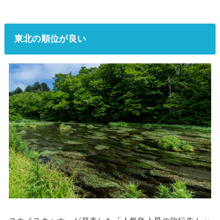
東北の順位が良い