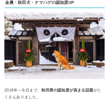
金農・秋田犬・ナマハゲの認知度UP
2018年～今日まで、
秋田県の認知度が高まる話題
がた
くさんありました。