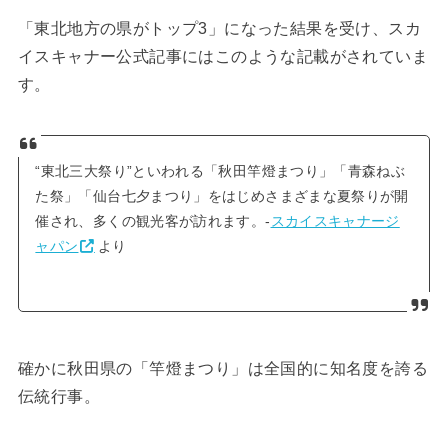
「東北地方の県がトップ3」になった結果を受け、スカ
イスキャナー公式記事にはこのような記載がされていま
す。
“東北三大祭り”といわれる「秋田竿燈まつり」「青森ねぶ
た祭」「仙台七夕まつり」をはじめさまざまな夏祭りが開
催され、多くの観光客が訪れます。-
スカイスキャナージ
ャパン
より
確かに秋田県の「竿燈まつり」は全国的に知名度を誇る
伝統行事。