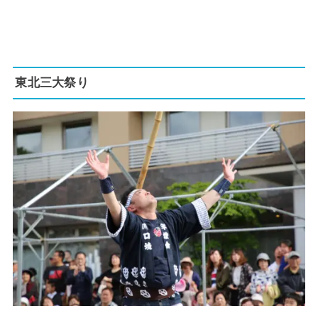
東北三大祭り