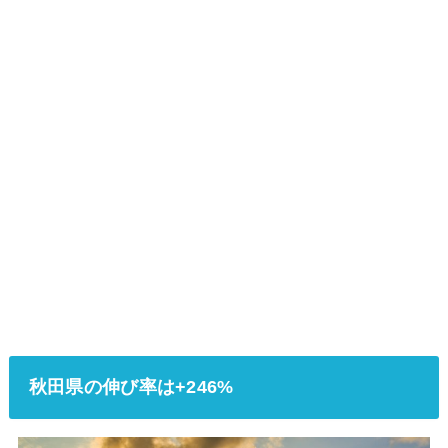
秋田県の伸び率は+246%