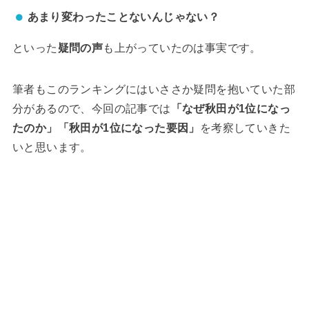
あまり変わったことないんじゃない？
といった
疑問の声
も上がっていたのは事実です。
筆者もこのランキングにはいささか疑問を抱いていた部
分があるので、今回の記事では
「なぜ秋田が1位になっ
たのか」「秋田が1位になった要因」
を考察していきた
いと思います。