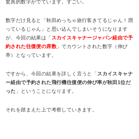
驚異的数字がでています。すごい。
数字だけ見ると「秋田めっちゃ旅行客きてるじゃん！潤
っているじゃん」と思い込んでしまいそうになります
が、今回の結果は「
スカイスキャナージャパン経由で予
約された往復便の席数
」でカウントされた数字（伸び
率）となっています。
ですから、今回の結果を詳しく言うと「
スカイスキャナ
ー経由で予約された飛行機往復便の伸び率が秋田1位だ
った
」ということになります。
それを踏まえた上で考察していきます。