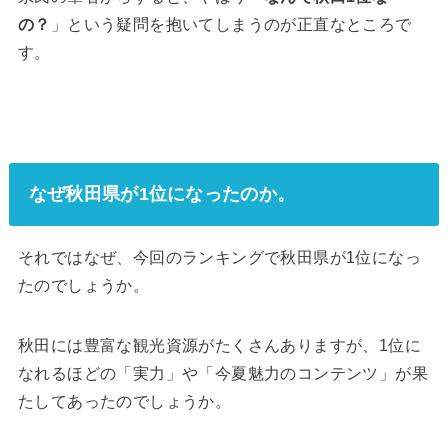
の？
」という疑問を抱いてしまうのが正直なところで
す。
なぜ秋田県が1位になったのか。
それではなぜ、今回のランキングで秋田県が1位になっ
たのでしょうか。
秋田には豊富な観光資源がたくさんありますが、1位に
なれるほどの「実力」や「今夏魅力のコンテンツ」が果
たしてあったのでしょうか。