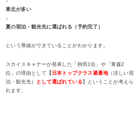
↓
東北が多い
↓
夏の宿泊・観光先に選ばれる（予約完了）
という導線ができていることがわかります。
スカイスキャナーが発表した「秋田1位」や「青森2
位」の理由として
【
日本トップクラス避暑地
（涼しい宿
泊・観光先）
として選ばれている
】ということが考えら
れます。