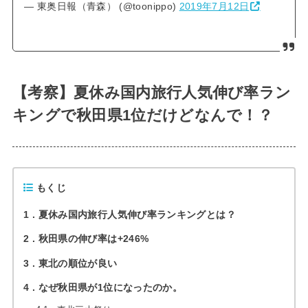
— 東奥日報（青森） (@toonippo)
2019年7月12日
【考察】夏休み国内旅行人気伸び率ラン
キングで秋田県1位だけどなんで！？
もくじ
1
夏休み国内旅行人気伸び率ランキングとは？
2
秋田県の伸び率は+246%
3
東北の順位が良い
4
なぜ秋田県が1位になったのか。