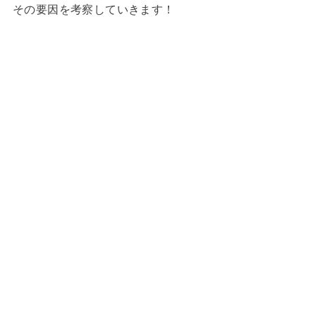
その要因を考察していきます！