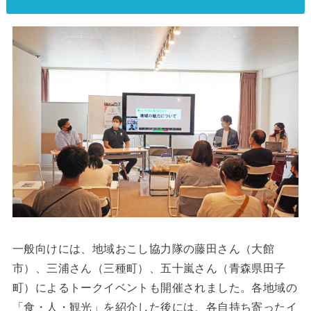
一般向けには、地域おこし協力隊の藤田さん（大館
市）、三浦さん（三種町）、五十嵐さん（青森県田子
町）によるトークイベントも開催されました。各地域の
「食・人・観光」を紹介した後には、各自持ち寄ったイ