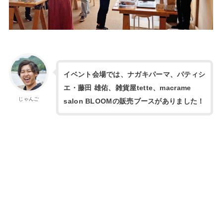
イベント会場では、ナガキパーマ、パティシ
エ・藤田 雄佑、雑貨屋tette、macrame
じゃんご
salon BLOOMの販売ブースがありました！