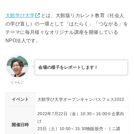
大館学び大学
とは、大館版リカレント教育（社会人
の学び直し）の一環として「はたらく」「つながる」を
テーマに毎月様々なオリジナル講座を開催している
NPO法人です。
会場の様子をレポートします！
じゃんご
イベント
大館学び大学オープンキャンパスフェス2022
2022年7月22日（金）10:30～16:00※企業向
け
開催日時
23日（土）10:00～15:30物販販売・ミニ講