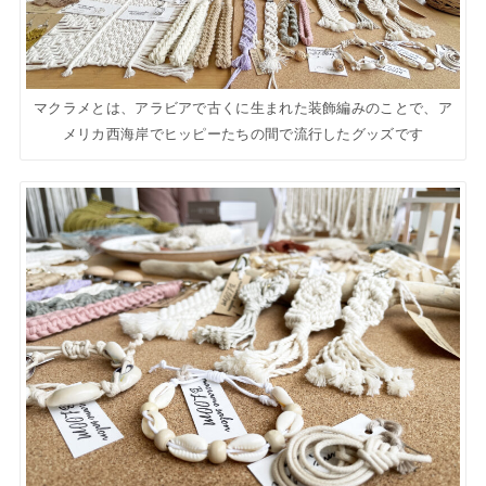
マクラメとは、アラビアで古くに生まれた装飾編みのことで、ア
メリカ西海岸でヒッピーたちの間で流行したグッズです