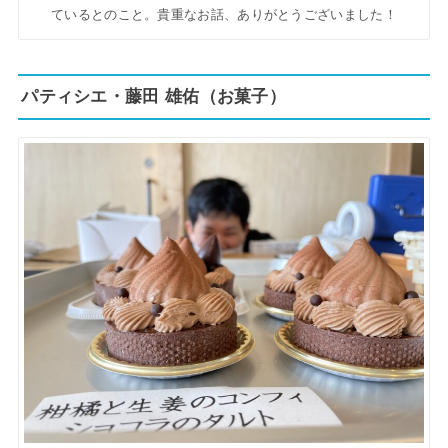
ているとのこと。貴重なお話、ありがとうございました！
パティシエ・藤田 雄佑（お菓子）