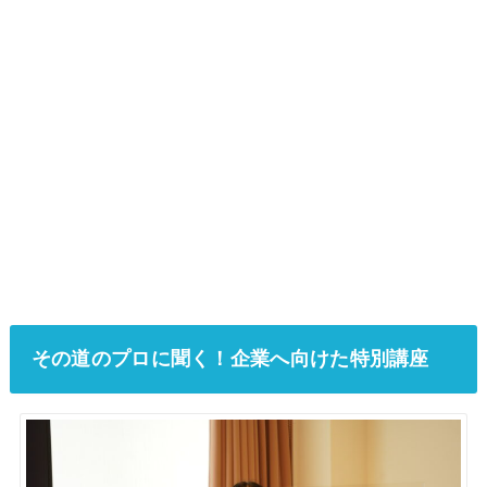
その道のプロに聞く！企業へ向けた特別講座