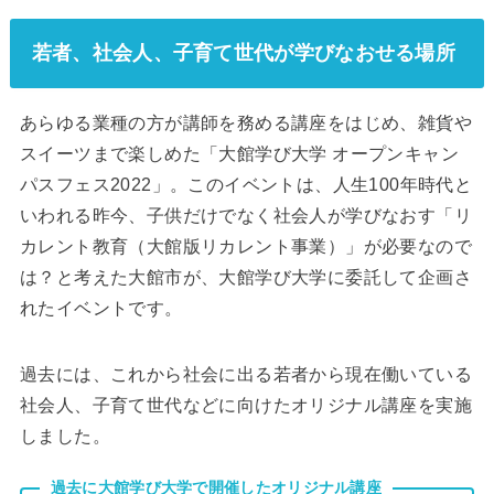
若者、社会人、子育て世代が学びなおせる場所
あらゆる業種の方が講師を務める講座をはじめ、雑貨や
スイーツまで楽しめた「大館学び大学 オープンキャン
パスフェス2022」。このイベントは、人生100年時代と
いわれる昨今、子供だけでなく社会人が学びなおす「リ
カレント教育（大館版リカレント事業）」が必要なので
は？と考えた大館市が、大館学び大学に委託して企画さ
れたイベントです。
過去には、これから社会に出る若者から現在働いている
社会人、子育て世代などに向けたオリジナル講座を実施
しました。
過去に大館学び大学で開催したオリジナル講座