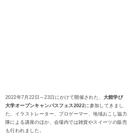
2022年7月22日～23日にかけて開催された、
大館学び
大学オープンキャンパスフェス2022
に参加してきまし
た。イラストレーター、プロゲーマー、地域おこし協力
隊による講座のほか、会場内では雑貨やスイーツの販売
も行われました。