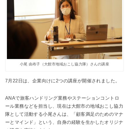
小尾 由布子（大館市地域おこし協力隊）さんの講座
7月22日は、企業向けに2つの講座が開催されました。
ANAで旅客ハンドリング業務やステーションコントロ
ール業務などを担当し、現在は大館市の地域おこし協力
隊として活動する小尾さんは、「顧客満足のためのマナ
ーとマインド」という、自身の経験を生かしたオリジナ