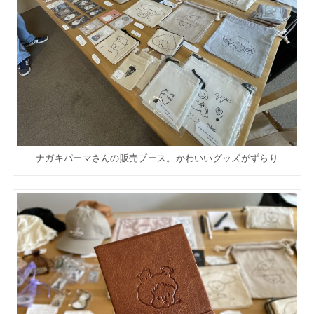
ナガキパーマさんの販売ブース。かわいいグッズがずらり