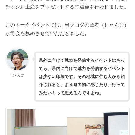
チオシお土産をプレゼントする抽選会も行われました。
このトークイベントでは、当ブログの筆者（じゃんご）
が司会を務めさせていただきました。
県外に向けて魅力を発信するイベントはあっ
ても、県内に向けて魅力を発信するイベント
じゃんご
は少ない印象です。その地域に住む人から紹
介されると、より魅力的に感じたり、行って
みたい！って思えるんですよね。