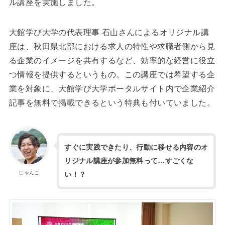
ル講座を実施しました。
大館学び大学の代表理事 石山さんによるオリジナル講
座は、秋田県北部における求人の特性や求職者側から見
る企業のイメージを共有するなど、効率的な経営に役立
つ情報を提供するというもの。この講座では希望する企
業を対象に、大館学び大学ポータルサイト内で企業紹介
記事を無料で掲載できるという特典も付いていました。
すぐに実践できたり、行動に移せる内容のオ
リジナル講座が参加無料って…すごくな
じゃんご
い！？