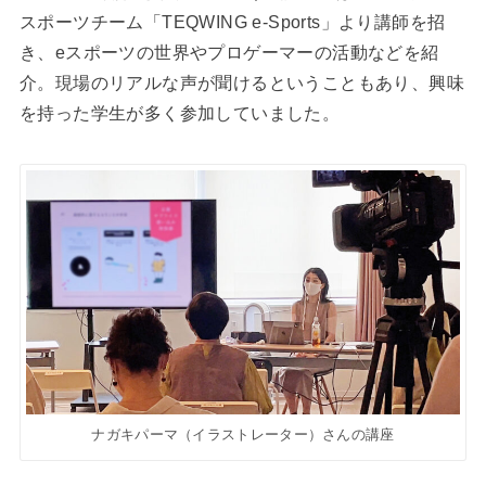
スポーツチーム「TEQWING e-Sports」より講師を招
き、eスポーツの世界やプロゲーマーの活動などを紹
介。現場のリアルな声が聞けるということもあり、興味
を持った学生が多く参加していました。
ナガキパーマ（イラストレーター）さんの講座