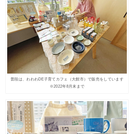
普段は、わわわDE子育てカフェ（大館市）で販売をしています
※2022年8月末まで