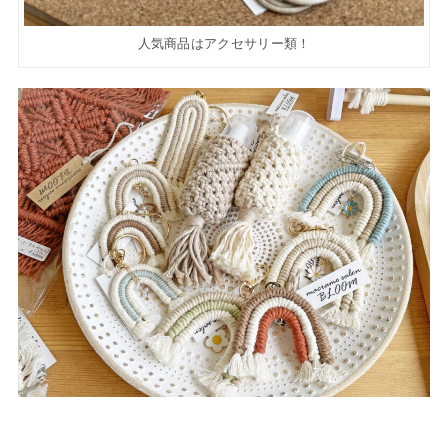
人気商品はアクセサリー類！