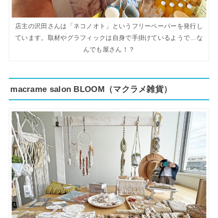
店主の沢田さんは「ネコノオト」というフリーペーパーを発行し
ています。取材やグラフィックは自身で手掛けているようで…な
んでも屋さん！？
macrame salon BLOOM（マクラメ雑貨）