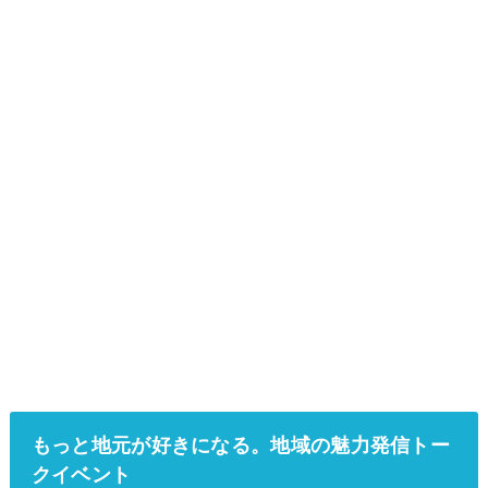
もっと地元が好きになる。地域の魅力発信トー
クイベント