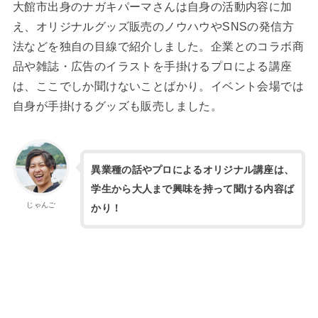
大館市出身のナガキパーマさんは自身の活動内容に加
え、オリジナルグッズ販売のノウハウやSNSの発信方
法などを独自の目線で紹介しました。企業とのコラボ商
品や雑誌・広告のイラストを手掛けるプロによる講座
は、ここでしか聞けないことばかり。イベント会場では
自身が手掛けるグッズも販売しました。
異業種の話やプロによるオリジナル講座は、
学生から大人まで興味を持って聞ける内容ば
じゃんご
かり！