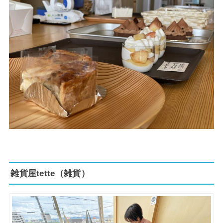
雑貨屋tette（雑貨）