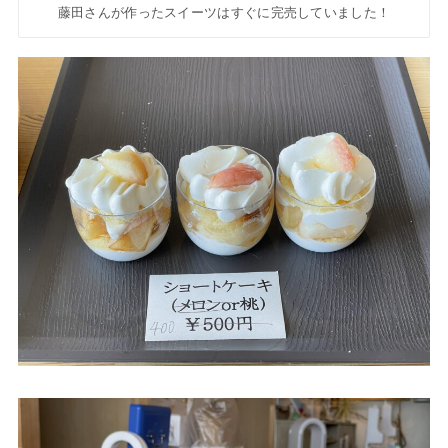
藤田さんが作ったスイーツはすぐに完売していました！