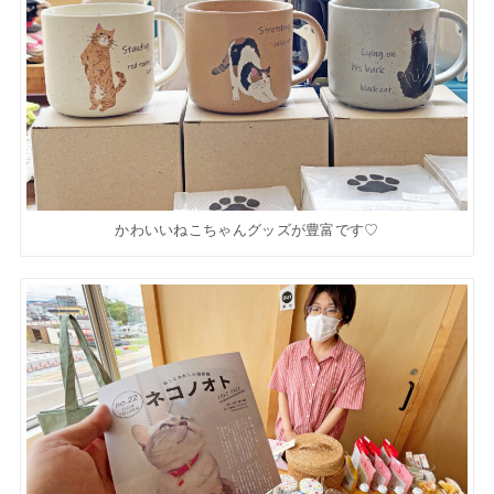
かわいいねこちゃんグッズが豊富です♡