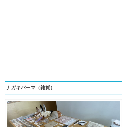
ナガキパーマ（雑貨）