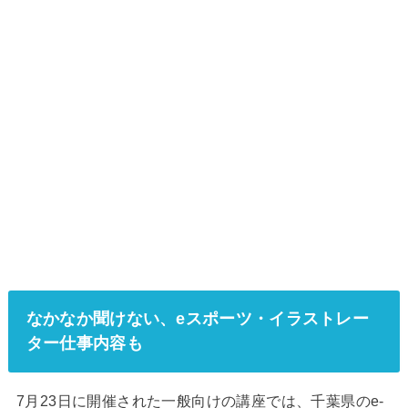
なかなか聞けない、eスポーツ・イラストレー
ター仕事内容も
7月23日に開催された一般向けの講座では、千葉県のe-