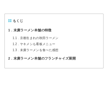
もくじ
1
末廣ラーメン本舗の特徴
1.1
京都生まれの秋田ラーメン
1.2
ヤキメシも看板メニュー
1.3
末廣ラーメンを食べた感想
2
末廣ラーメン本舗のフランチャイズ展開