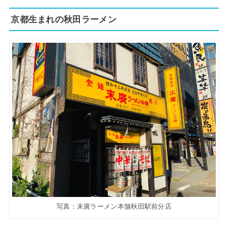
京都生まれの秋田ラーメン
写真：末廣ラーメン本舗秋田駅前分店