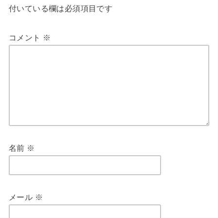
付いている欄は必須項目です
コメント
※
名前
※
メール
※