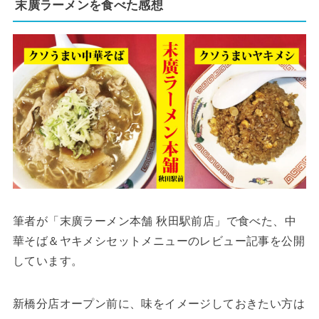
末廣ラーメンを食べた感想
筆者が「末廣ラーメン本舗 秋田駅前店」で食べた、中
華そば＆ヤキメシセットメニューのレビュー記事を公開
しています。
新橋分店オープン前に、味をイメージしておきたい方は