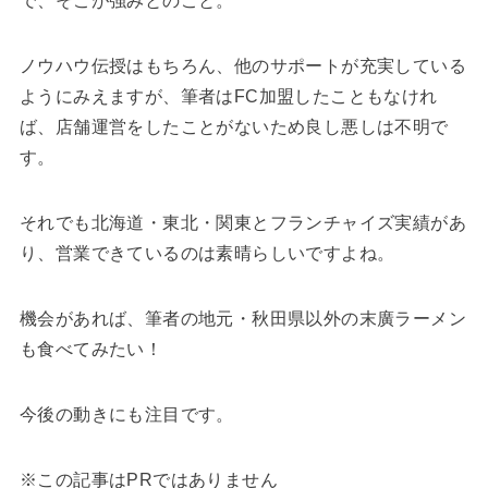
で、そこが強みとのこと。
ノウハウ伝授はもちろん、他のサポートが充実している
ようにみえますが、筆者はFC加盟したこともなけれ
ば、店舗運営をしたことがないため良し悪しは不明で
す。
それでも北海道・東北・関東とフランチャイズ実績があ
り、営業できているのは素晴らしいですよね。
機会があれば、筆者の地元・秋田県以外の末廣ラーメン
も食べてみたい！
今後の動きにも注目です。
※この記事はPRではありません