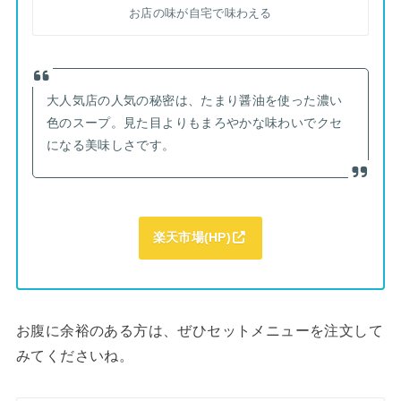
お店の味が自宅で味わえる
大人気店の人気の秘密は、たまり醤油を使った濃い
色のスープ。見た目よりもまろやかな味わいでクセ
になる美味しさです。
楽天市場(HP)
お腹に余裕のある方は、ぜひセットメニューを注文して
みてくださいね。