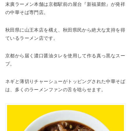
末廣ラーメン本舗は京都駅前の屋台『新福菜館』が発祥
の中華そば専門店。
秋田県に山王本店を構え、秋田県民から絶大な支持を得
ているラーメン店です。
京都から届く濃口醤油タレを使用して作る真っ黒なスー
プ。
ネギと薄切りチャーシューがトッピングされた中華そば
は、多くのラーメンファンの舌を唸らせます。