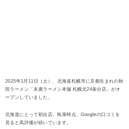
2025年1月11日（土）、北海道札幌市に京都生まれの秋
田ラーメン「末廣ラーメン本舗 札幌北24条分店」がオ
ープンしていました。
北海道にとって初出店。執筆時点、Googleの口コミを
見ると高評価が続いています。