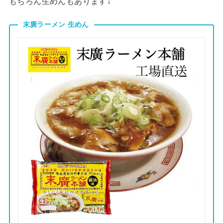
もちろん生めんもあります↓
末廣ラーメン 生めん