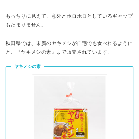
もっちりに見えて、意外とホロホロとしているギャップ
もたまりません。
秋田県では、末廣のヤキメシが自宅でも食べれるように
と、『ヤキメシの素』まで販売されています。
ヤキメシの素