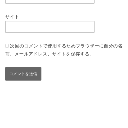
サイト
次回のコメントで使用するためブラウザーに自分の名
前、メールアドレス、サイトを保存する。