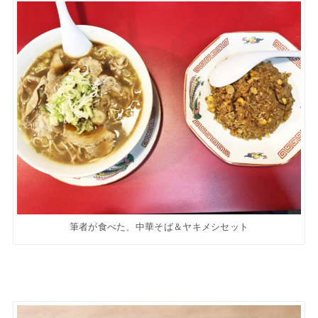
筆者が食べた、中華そば＆ヤキメシセット