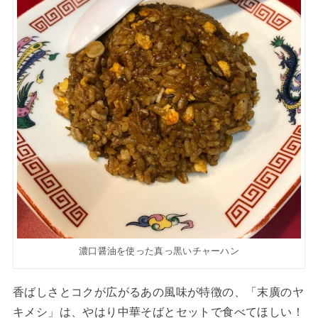
濃口醤油を使った真っ黒いチャーハン
香ばしさとコクが広がるあの風味が特徴の、「末廣のヤ
キメシ」は、やはり中華そばとセットで食べてほしい！