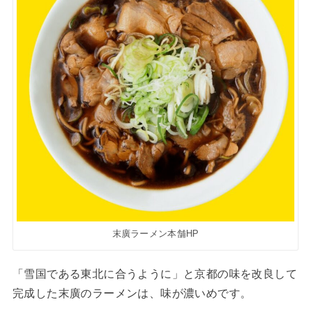
末廣ラーメン本舗HP
「雪国である東北に合うように」と京都の味を改良して
完成した末廣のラーメンは、味が濃いめです。