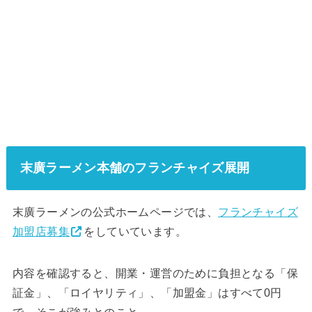
末廣ラーメン本舗のフランチャイズ展開
末廣ラーメンの公式ホームページでは、
フランチャイズ
加盟店募集
をしていています。
内容を確認すると、開業・運営のために負担となる「保
証金」、「ロイヤリティ」、「加盟金」はすべて0円