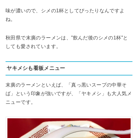
味が濃いので、シメの1杯としてぴったりなんですよ
ね。
秋田県で末廣のラーメンは、”飲んだ後のシメの1杯”と
しても愛されています。
ヤキメシも看板メニュー
末廣のラーメンといえば、「真っ黒いスープの中華そ
ば」という印象が強いですが、「ヤキメシ」も大人気メ
ニューです。