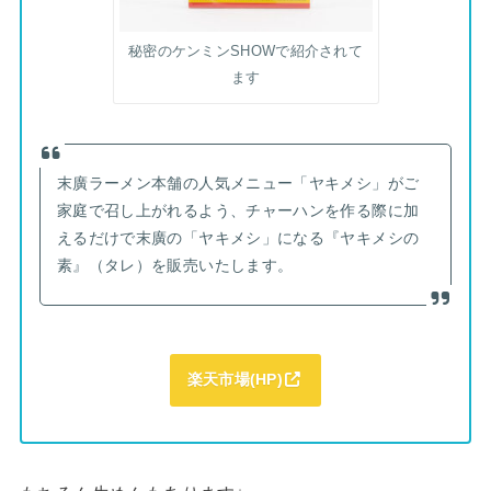
秘密のケンミンSHOWで紹介されて
ます
末廣ラーメン本舗の人気メニュー「ヤキメシ」がご
家庭で召し上がれるよう、チャーハンを作る際に加
えるだけで末廣の「ヤキメシ」になる『ヤキメシの
素』（タレ）を販売いたします。
楽天市場(HP)