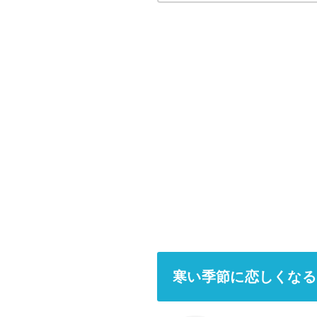
寒い季節に恋しくなる