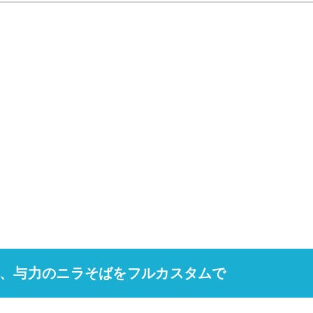
、与力のニラそばをフルカスタムで