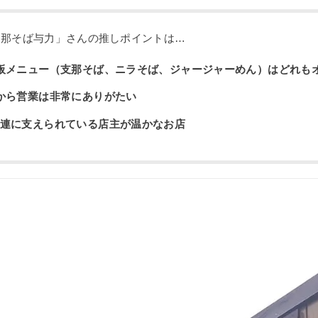
支那そば与力」さんの推しポイントは…
板メニュー（支那そば、ニラそば、ジャージャーめん）はどれも
から営業は非常にありがたい
連に支えられている店主が温かなお店