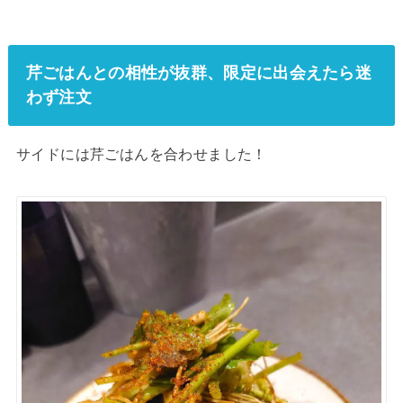
芹ごはんとの相性が抜群、限定に出会えたら迷
わず注文
サイドには芹ごはんを合わせました！