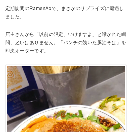
定期訪問のRamenAoで、まさかのサプライズに遭遇し
ました。
店主さんから「以前の限定、いけますよ」と囁かれた瞬
間、迷いはありません。「パンチの効いた豚油そば」を
即決オーダーです。