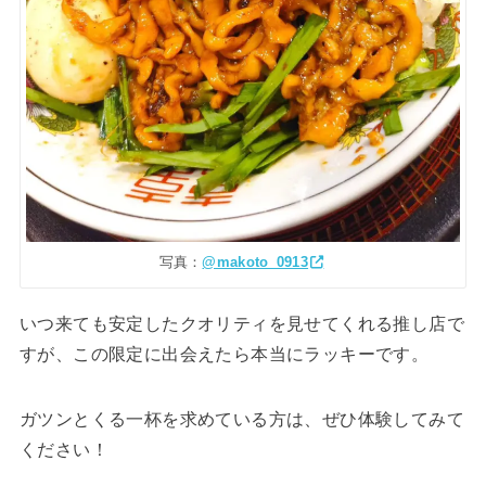
写真：
@makoto_0913
いつ来ても安定したクオリティを見せてくれる推し店で
すが、この限定に出会えたら本当にラッキーです。
ガツンとくる一杯を求めている方は、ぜひ体験してみて
ください！