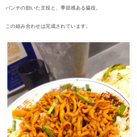
パンチの効いた主役と、季節感ある脇役。
この組み合わせは完成されています。