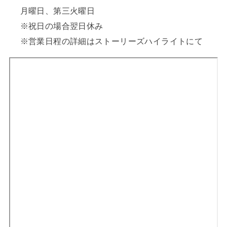
月曜日、第三火曜日
※祝日の場合翌日休み
※営業日程の詳細はストーリーズハイライトにて