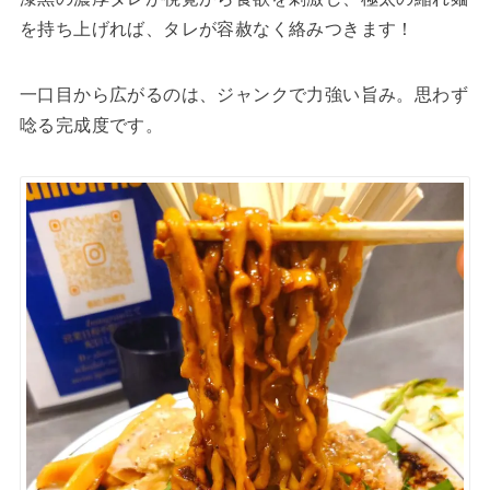
を持ち上げれば、タレが容赦なく絡みつきます！
一口目から広がるのは、ジャンクで力強い旨み。思わず
唸る完成度です。