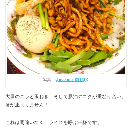
写真：
@makoto_0913
大量のニラと玉ねぎ、そして豚油のコクが重なり合い、
箸が止まりません！
これは間違いなく、ライスを呼ぶ一杯です。