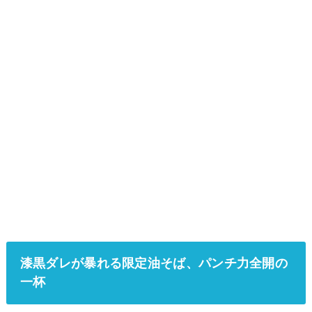
漆黒ダレが暴れる限定油そば、パンチ力全開の
一杯