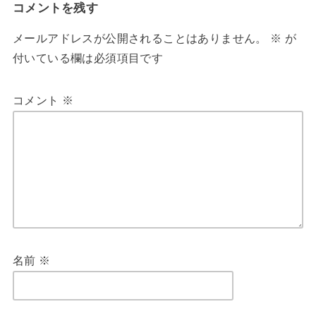
コメントを残す
メールアドレスが公開されることはありません。
※
が
付いている欄は必須項目です
コメント
※
名前
※