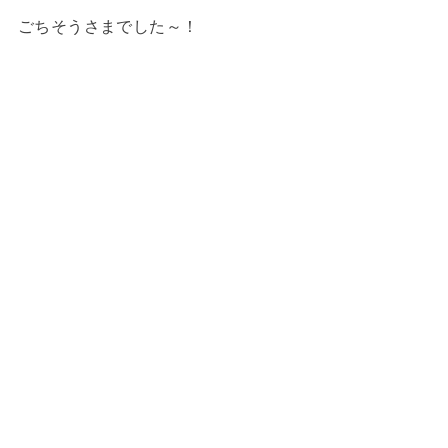
ごちそうさまでした～！