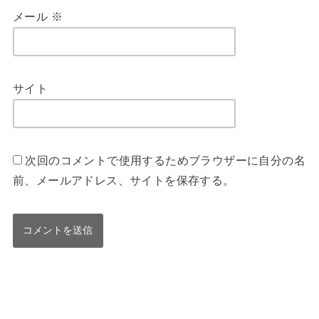
メール
※
サイト
次回のコメントで使用するためブラウザーに自分の名
前、メールアドレス、サイトを保存する。