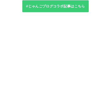
#じゃんごブログコラボ記事はこちら