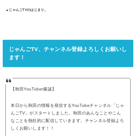
▲じゃんごTVのはじまり。
じゃんごTV、チャンネル登録よろしくお願いし
ます！
【秋田YouTuber爆誕】
本日から秋田の情報を発信するYouTubeチャンネル「じゃ
んごTV」がスタートしました。秋田のあんなことやこん
なことを熱狂的に配信していきます。チャンネル登録よろ
しくお願いします！！