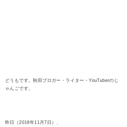
どうもです。秋田ブロガー・ライター・YouTuberのじ
ゃんごです。
昨日（2018年11月7日）、