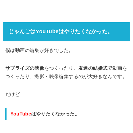
じゃんごはYouTubeはやりたくなかった。
僕は動画の編集が好きでした。
サプライズの映像
をつくったり、
友達の結婚式で動画
を
つくったり、撮影・映像編集するのが大好きなんです。
だけど
YouTube
はやりたくなかった。