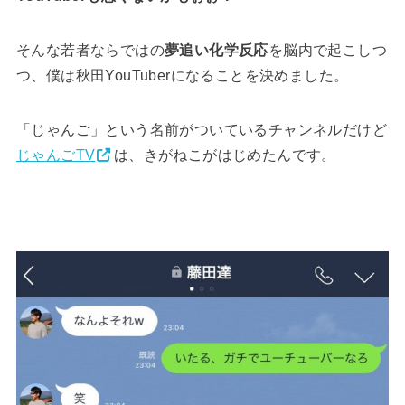
そんな若者ならではの
夢追い化学反応
を脳内で起こしつ
つ、僕は秋田YouTuberになることを決めました。
「じゃんご」という名前がついているチャンネルだけど
じゃんごTV
は、きがねこがはじめたんです。