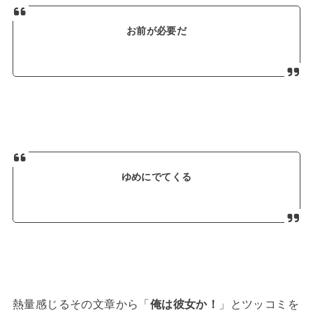
お前が必要だ
ゆめにでてくる
熱量感じるその文章から「
俺は彼女か！
」とツッコミを