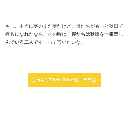
もし、本当に夢のまた夢だけど、僕たちがもっと秋田で
有名になれたなら、その時は「
僕たちは
秋田を一番楽し
んでいる二人です
」って言いたいな。
じゃんごTV(YouTube)はコチラ