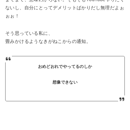
ないし、自分にとってデメリットばかりだし無理だよぉ
ぉぉ！
そう思っている私に、
畳みかけるようなきがねこからの通知。
おめどおれでやってるのしか
想像できない