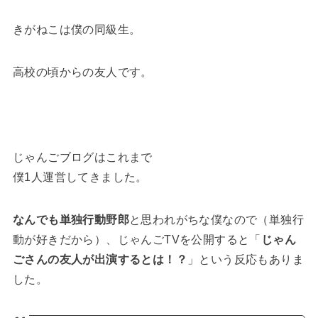
きがねこは僕の同級生。
高校の頃からの友人です。
じゃんごブログはこれまで
僕1人運営してきました。
なんでも単独行動野郎
と思われがちな僕なので（単独行
動が好きだから）、じゃんごTVを公開すると「
じゃん
ごさんの友人が出演するとは！？
」という反応もありま
した。