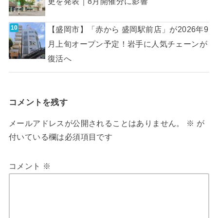
更を発表｜8月開催分に影響
【盛岡市】「赤から 盛岡駅前店」が2026年9
月上旬オープン予定！岩手に人気チェーンが
復活へ
コメントを残す
メールアドレスが公開されることはありません。
※
が
付いている欄は必須項目です
コメント
※