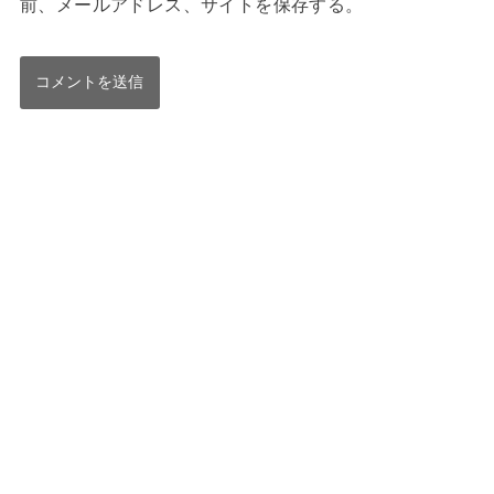
前、メールアドレス、サイトを保存する。