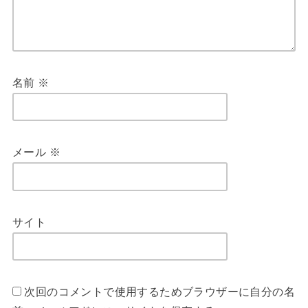
名前
※
メール
※
サイト
次回のコメントで使用するためブラウザーに自分の名