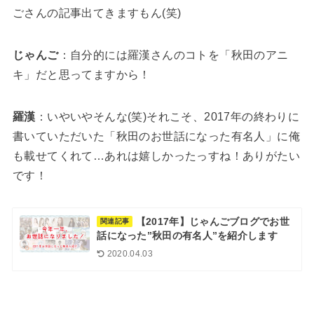
ごさんの記事出てきますもん(笑)
じゃんご
：自分的には羅漢さんのコトを「秋田のアニ
キ」だと思ってますから！
羅漢
：いやいやそんな(笑)それこそ、2017年の終わりに
書いていただいた「秋田のお世話になった有名人」に俺
も載せてくれて…あれは嬉しかったっすね！ありがたい
です！
【2017年】じゃんごブログでお世
関連記事
話になった”秋田の有名人”を紹介します
2020.04.03