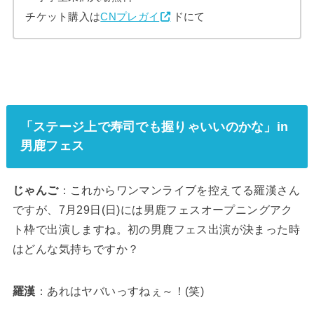
チケット購入は
CNプレガイ
ドにて
「ステージ上で寿司でも握りゃいいのかな」in
男鹿フェス
じゃんご
：これからワンマンライブを控えてる羅漢さん
ですが、7月29日(日)には男鹿フェスオープニングアク
ト枠で出演しますね。初の男鹿フェス出演が決まった時
はどんな気持ちですか？
羅漢
：あれはヤバいっすねぇ～！(笑)