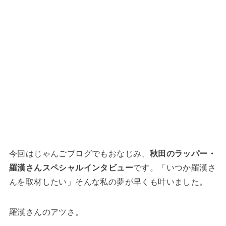
今回はじゃんごブログでもおなじみ、
秋田のラッパー・
羅漢さんスペシャルインタビュー
です。「いつか羅漢さ
んを取材したい」そんな私の夢が早くも叶いました。
羅漢さんのアツさ。