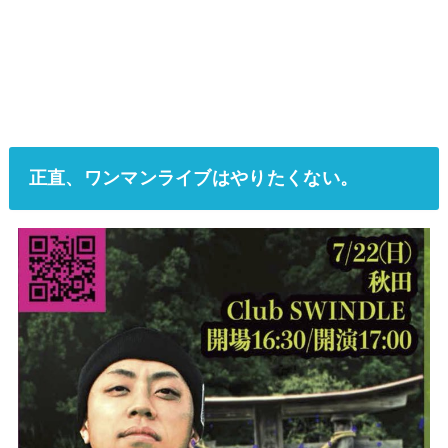
正直、ワンマンライブはやりたくない。