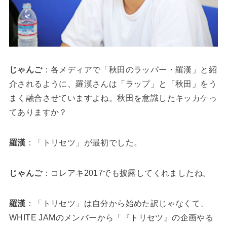
じゃんご
：各メディアで「秋田のラッパー・羅漢」と紹
介されるように、羅漢さんは「ラップ」と「秋田」をう
まく融合させていますよね。秋田を意識したキッカケっ
てありますか？
羅漢
：「トリセツ」が最初でした。
じゃんご
：コレアキ2017でも披露してくれましたね。
羅漢
：「トリセツ」は自分から始めた訳じゃなくて、
WHITE JAMのメンバーから「『トリセツ』の企画やる