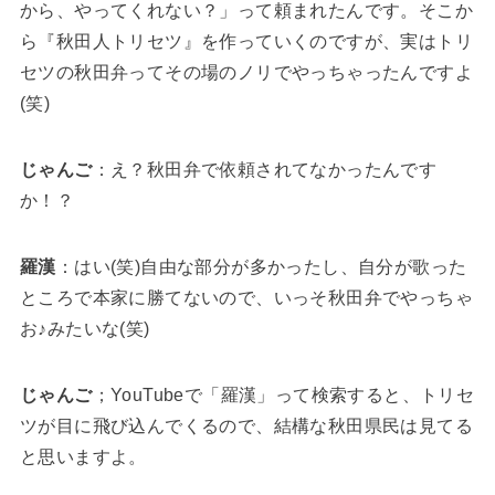
から、やってくれない？」って頼まれたんです。そこか
ら『秋田人トリセツ』を作っていくのですが、実はトリ
セツの秋田弁ってその場のノリでやっちゃったんですよ
(笑)
じゃんご
：え？秋田弁で依頼されてなかったんです
か！？
羅漢
：はい(笑)自由な部分が多かったし、自分が歌った
ところで本家に勝てないので、いっそ秋田弁でやっちゃ
お♪みたいな(笑)
じゃんご
；YouTubeで「羅漢」って検索すると、トリセ
ツが目に飛び込んでくるので、結構な秋田県民は見てる
と思いますよ。