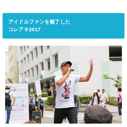
アイドルファンを魅了した
コレアキ2017