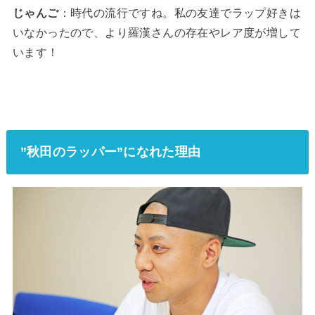
じゃんご
：時代の流行ですね。私の友達でラップ好きは
いなかったので、より羅漢さんの存在やレア度が増して
います！
”秋田のラッパー”になれた理由