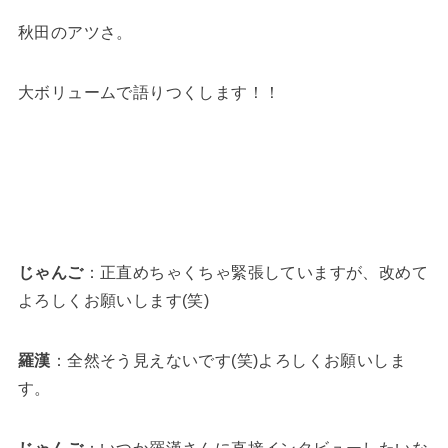
秋田のアツさ。
大ボリュームで語りつくします！！
じゃんご
：正直めちゃくちゃ緊張していますが、改めて
よろしくお願いします(笑)
羅漢
：全然そう見えないです(笑)よろしくお願いしま
す。