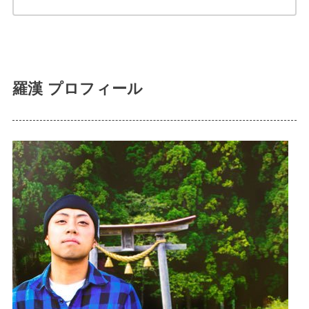
羅漢 プロフィール