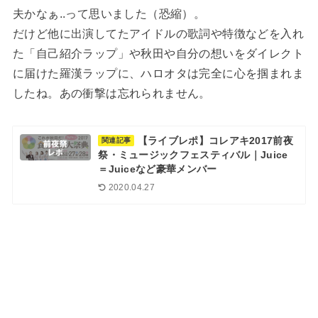
夫かなぁ..って思いました（恐縮）。
だけど他に出演してたアイドルの歌詞や特徴などを入れ
た「自己紹介ラップ」や秋田や自分の想いをダイレクト
に届けた羅漢ラップに、ハロオタは完全に心を掴まれま
したね。あの衝撃は忘れられません。
【ライブレポ】コレアキ2017前夜
関連記事
祭・ミュージックフェスティバル｜Juice
＝Juiceなど豪華メンバー
2020.04.27