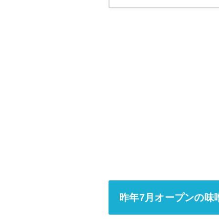
昨年7月オープンの味