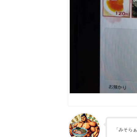
「みそらぁ