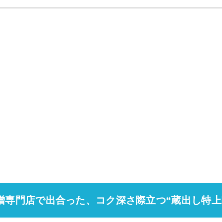
噌専門店で出合った、コク深さ際立つ“蔵出し特上