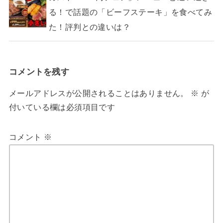
る！で話題の「ビーフステーキ」を食べてみ
た！評判との違いは？
コメントを残す
メールアドレスが公開されることはありません。
※
が
付いている欄は必須項目です
コメント
※