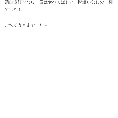
鶏白湯好きなら一度は食べてほしい、間違いなしの一杯
でした！
ごちそうさまでした～！