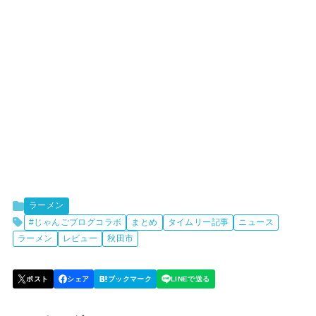
ラーメン
#じゃんごブログコラボ
まとめ
タイムリー記事
ニュース
ラーメン
レビュー
秋田市