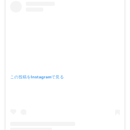
この投稿をInstagramで見る