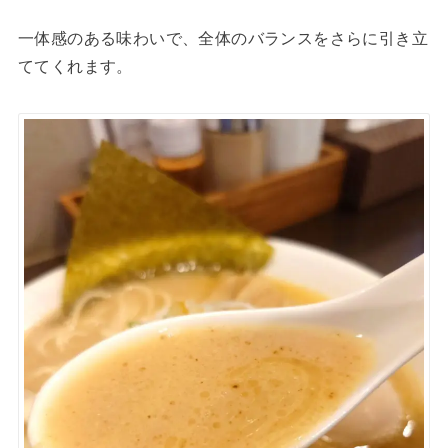
一体感のある味わいで、全体のバランスをさらに引き立
ててくれます。