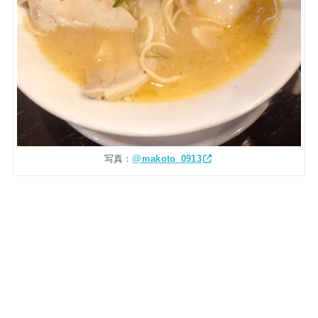
写真：
@makoto_0913