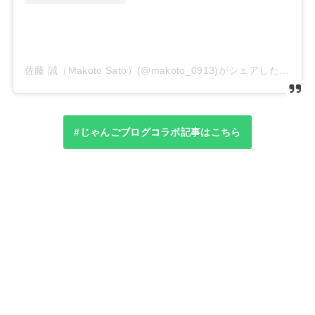
佐藤 誠（Makoto Sato）(@makoto_0913)がシェアした投稿
#じゃんごブログコラボ記事はこちら