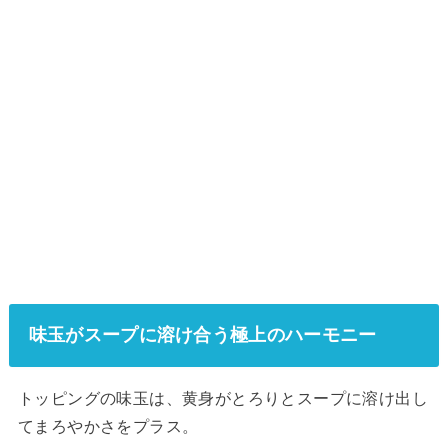
味玉がスープに溶け合う極上のハーモニー
トッピングの味玉は、黄身がとろりとスープに溶け出し
てまろやかさをプラス。