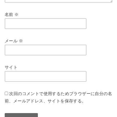
名前
※
メール
※
サイト
次回のコメントで使用するためブラウザーに自分の名
前、メールアドレス、サイトを保存する。