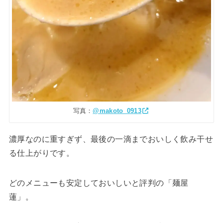
写真：
@makoto_0913
濃厚なのに重すぎず、最後の一滴までおいしく飲み干せ
る仕上がりです。
どのメニューも安定しておいしいと評判の「麺屋
蓮」。