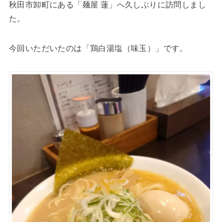
秋田市卸町にある「麺屋 蓮」へ久しぶりに訪問しまし
た。
今回いただいたのは「鶏白湯塩（味玉）」です。