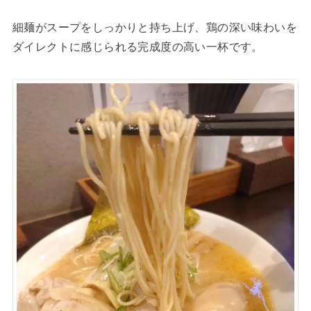
細麺がスープをしっかりと持ち上げ、鶏の深い味わいを
ダイレクトに感じられる完成度の高い一杯です。