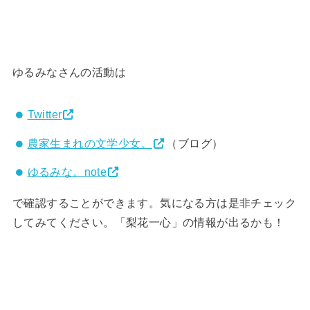
ゆるみなさんの活動は
Twitter
農家生まれの文学少女。
（ブログ）
ゆるみな。note
で確認することができます。気になる方は是非チェック
してみてください。「梨花一心」の情報が出るかも！