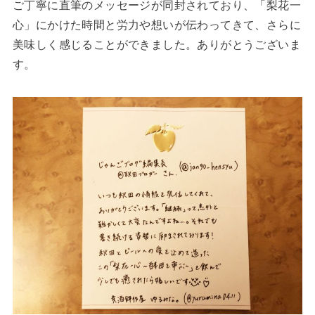
ご丁寧に直筆のメッセージが同封されており、「梨花一
心」にかけた時間と労力や想いが伝わってきて、さらに
美味しく感じることができました。ありがとうございま
す。