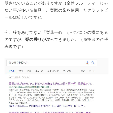
明されていることがありますが（全然フルーティーじゃ
ない事が多い※偏見）、実際の梨を使用したクラフトビ
ールは珍しいですね！
今、栓をあけてない「梨花一心」がパソコンの横にある
のですが、
梨の香り
が漂ってきました。（※筆者の誇張
表現です）