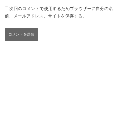
次回のコメントで使用するためブラウザーに自分の名
前、メールアドレス、サイトを保存する。