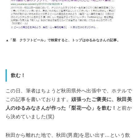
▲「梨 クラフトビール」で検索すると、トップはゆるみなさんの記事。
飲む！
この日、筆者はちょうど秋田県外へ出張中で、ホテルで
この記事を書いております。
頑張ったご褒美に、秋田美
人のゆるみなさんが作った「梨花一心」を飲む！
と前か
ら決めていました(笑)
秋田から離れた地で、秋田(男鹿)を思い出す…という飲