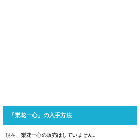
「梨花一心」の入手方法
現在、
梨花一心の販売はしていません。