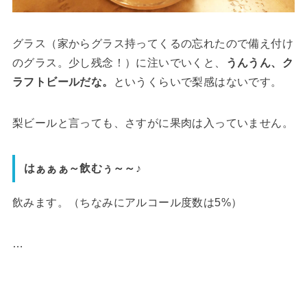
グラス（家からグラス持ってくるの忘れたので備え付け
のグラス。少し残念！）に注いでいくと、
うんうん、ク
ラフトビールだな。
というくらいで梨感はないです。
梨ビールと言っても、さすがに果肉は入っていません。
はぁぁぁ～飲むぅ～～♪
飲みます。（ちなみにアルコール度数は5%）
…