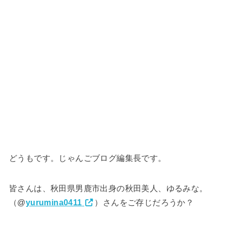
どうもです。じゃんごブログ編集長です。
皆さんは、秋田県男鹿市出身の秋田美人、ゆるみな。
（@
yurumina0411
）さんをご存じだろうか？