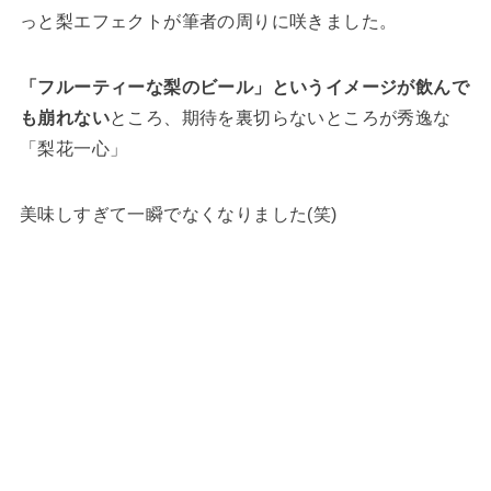
っと梨エフェクトが筆者の周りに咲きました。
「フルーティーな梨のビール」というイメージが飲んで
も崩れない
ところ、期待を裏切らないところが秀逸な
「梨花一心」
美味しすぎて一瞬でなくなりました(笑)