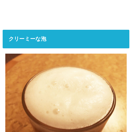
クリーミーな泡