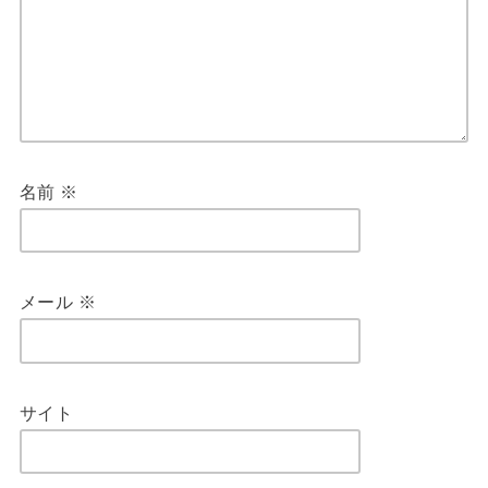
名前
※
メール
※
サイト