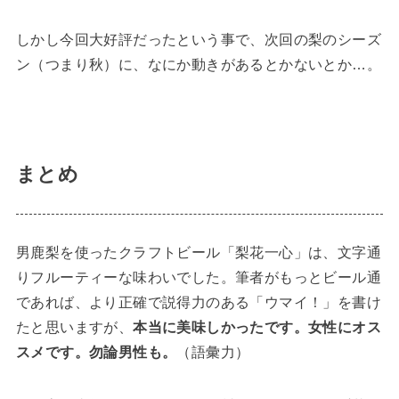
しかし今回大好評だったという事で、次回の梨のシーズ
ン（つまり秋）に、なにか動きがあるとかないとか…。
まとめ
男鹿梨を使ったクラフトビール「梨花一心」は、文字通
りフルーティーな味わいでした。筆者がもっとビール通
であれば、より正確で説得力のある「ウマイ！」を書け
たと思いますが、
本当に美味しかったです。女性にオス
スメです。勿論男性も。
（語彙力）