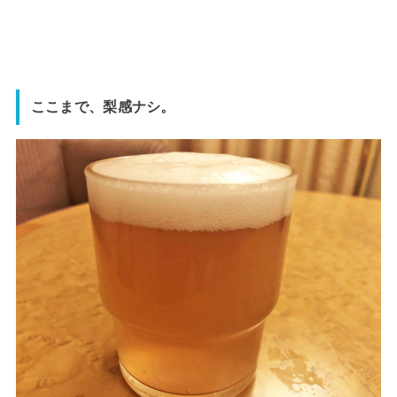
ここまで、梨感ナシ。