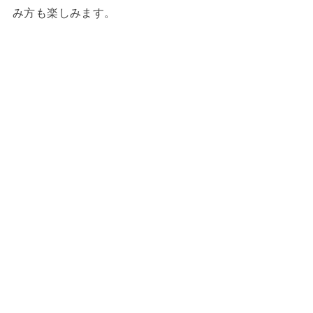
み方も楽しみます。