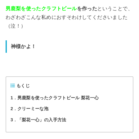
男鹿梨を使ったクラフトビール
を作った
ということで、
わざわざこんな私めにおすそわけしてくださいました
（泣！）
神様かよ！
もくじ
1
男鹿梨を使ったクラフトビール 梨花一心
2
クリーミーな泡
3
「梨花一心」の入手方法