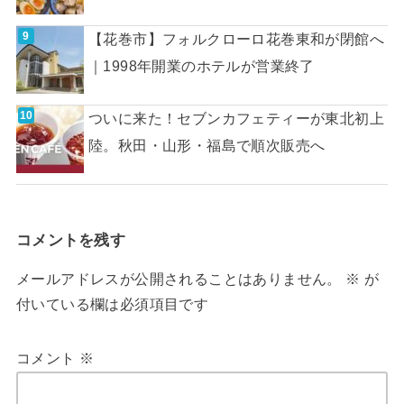
【花巻市】フォルクローロ花巻東和が閉館へ
｜1998年開業のホテルが営業終了
ついに来た！セブンカフェティーが東北初上
陸。秋田・山形・福島で順次販売へ
コメントを残す
メールアドレスが公開されることはありません。
※
が
付いている欄は必須項目です
コメント
※