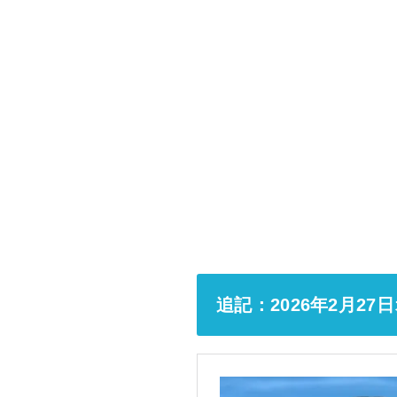
追記：2026年2月27