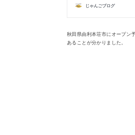
秋田県由利本荘市にオープン予
あることが分かりました。