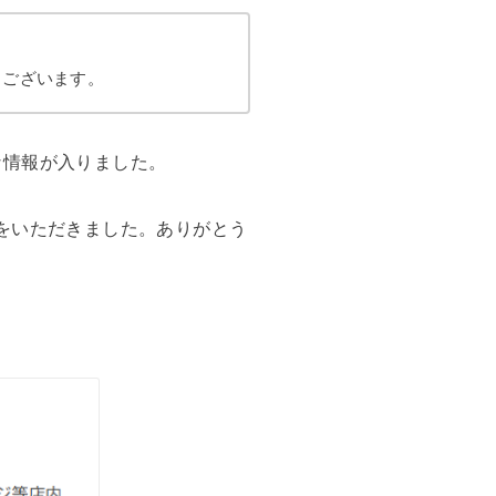
うございます。
な情報が入りました。
をいただきました。ありがとう