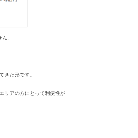
せん。
てきた形です。
エリアの方にとって利便性が