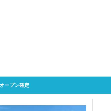
日オープン確定