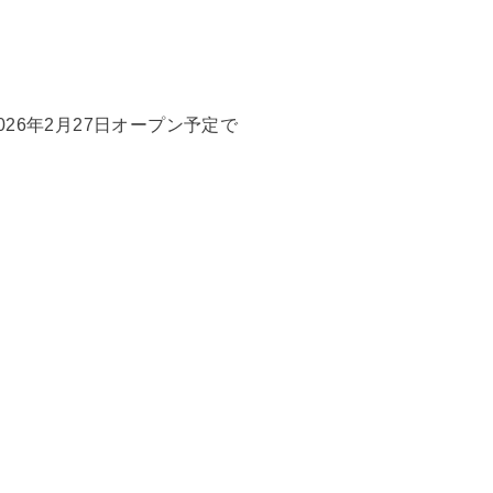
26年2月27日オープン予定で