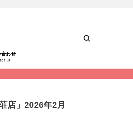
い合わせ
act us
店」2026年2月