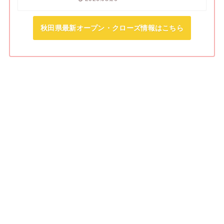
秋田県最新オープン・クローズ情報はこちら