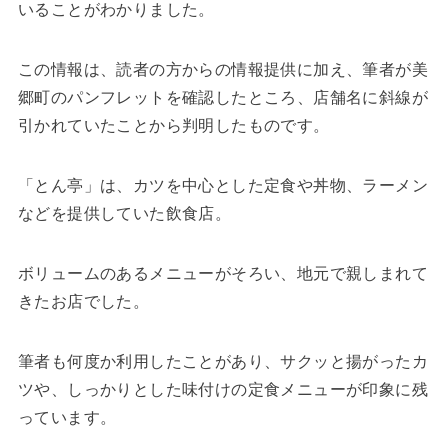
いることがわかりました。
この情報は、読者の方からの情報提供に加え、筆者が美
郷町のパンフレットを確認したところ、店舗名に斜線が
引かれていたことから判明したものです。
「とん亭」は、カツを中心とした定食や丼物、ラーメン
などを提供していた飲食店。
ボリュームのあるメニューがそろい、地元で親しまれて
きたお店でした。
筆者も何度か利用したことがあり、サクッと揚がったカ
ツや、しっかりとした味付けの定食メニューが印象に残
っています。