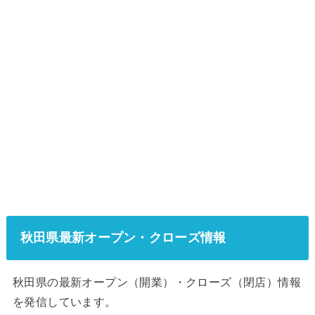
秋田県最新オープン・クローズ情報
秋田県の最新オープン（開業）・クローズ（閉店）情報
を発信しています。