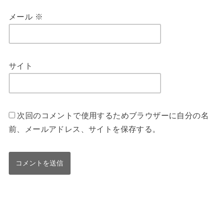
メール
※
サイト
次回のコメントで使用するためブラウザーに自分の名
前、メールアドレス、サイトを保存する。