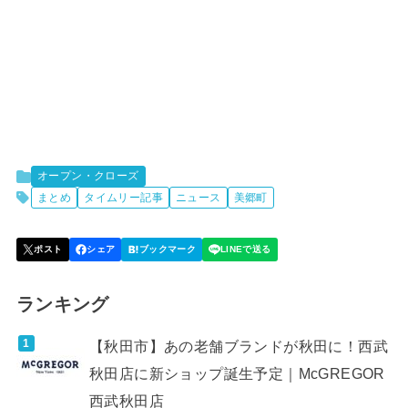
オープン・クローズ
まとめ
タイムリー記事
ニュース
美郷町
ランキング
【秋田市】あの老舗ブランドが秋田に！西武
秋田店に新ショップ誕生予定｜McGREGOR
西武秋田店