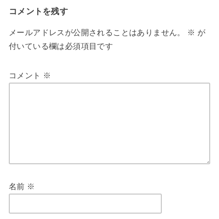
コメントを残す
メールアドレスが公開されることはありません。
※
が
付いている欄は必須項目です
コメント
※
名前
※