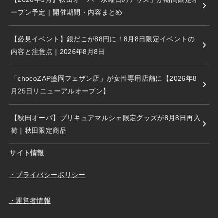
ープン予定｜開催期間・内容まとめ
【必見イベント】銀だこが88円に！8月8日限定イベントの
内容と注意点｜2026年8月8日
「chocoZAP盛岡フェザン店」が女性専用店舗に【2026年8
月25日リニューアルオープン】
【秋田オーパ】プリキュアマルシェ限定グッズが8月8日再入
荷｜秋田限定商品
サイト情報
・プライバシーポリシー
・運営者情報