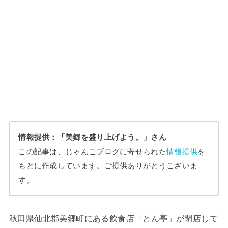
情報提供：「美郷を盛り上げよう。」さん
この記事は、じゃんごブログに寄せられた
情報提供
を
もとに作成しています。ご提供ありがとうございま
す。
秋田県仙北郡美郷町にある飲食店「とん亭」が閉店して