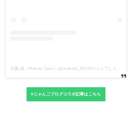
佐藤 誠（Makoto Sato）(@makoto_0913)がシェアした投稿
#じゃんごブログコラボ記事はこちら