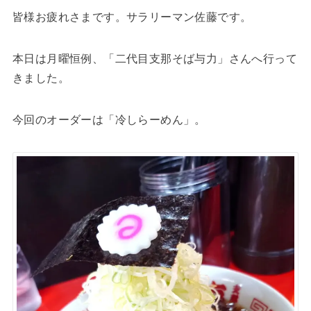
皆様お疲れさまです。サラリーマン佐藤です。
本日は月曜恒例、「二代目支那そば与力」さんへ行って
きました。
今回のオーダーは「冷しらーめん」。