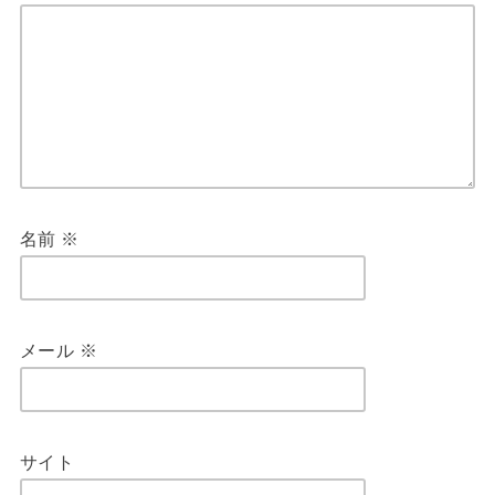
名前
※
メール
※
サイト