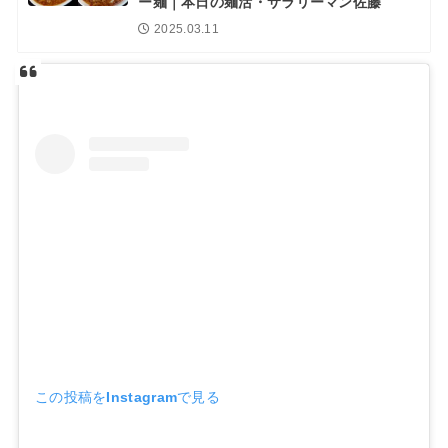
ー麺｜本日の麺活・サラリーマン佐藤
2025.03.11
この投稿をInstagramで見る