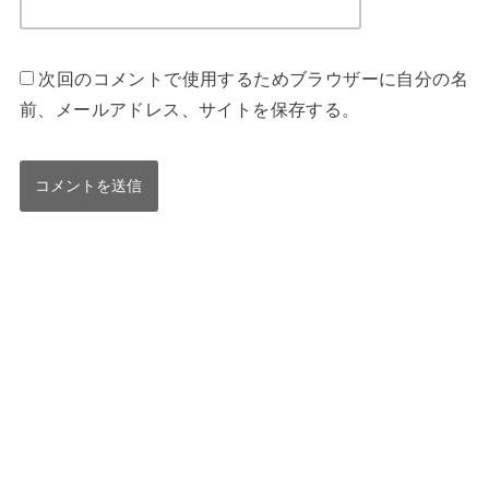
次回のコメントで使用するためブラウザーに自分の名
前、メールアドレス、サイトを保存する。