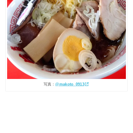
写真：
@makoto_0913