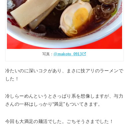
写真：
@makoto_0913
冷たいのに深いコクがあり、まさに技アリのラーメンで
した！
冷しらーめんというとさっぱり系を想像しますが、与力
さんの一杯はしっかり“満足”もついてきます。
今回も大満足の麺活でした。ごちそうさまでした！