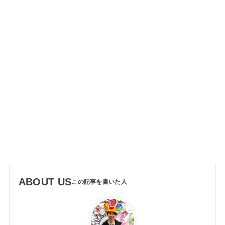
ABOUT US