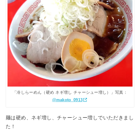
「冷しらーめん（硬め ネギ増し チャーシュー増し）」写真：
@makoto_0913
麺は硬め、ネギ増し、チャーシュー増しでいただきまし
た！