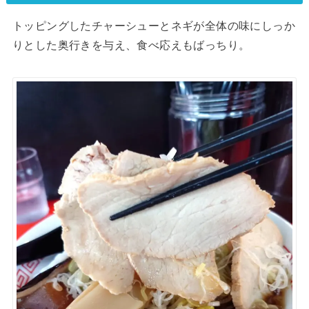
トッピングしたチャーシューとネギが全体の味にしっか
りとした奥行きを与え、食べ応えもばっちり。