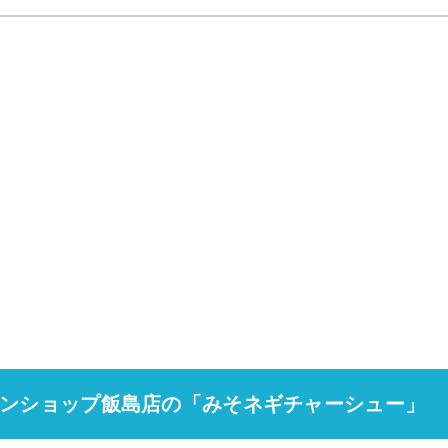
ンショップ飯島店の「みそネギチャーシュー」