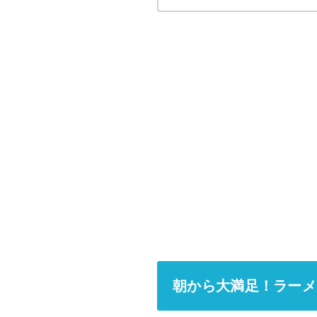
朝から大満足！ラーメ