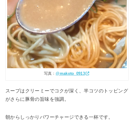
写真：
@makoto_0913
スープはクリーミーでコクが深く、半コツのトッピング
がさらに豚骨の旨味を強調。
朝からしっかりパワーチャージできる一杯です。