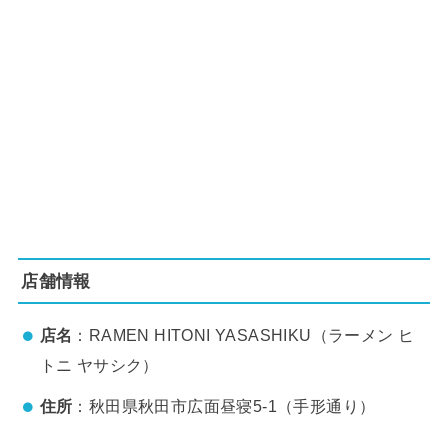
店舗情報
店名
：RAMEN HITONI YASASHIKU（ラーメン ヒ
トニ ヤサシク）
住所
：秋田県秋田市広面昼寝5-1（手形通り）