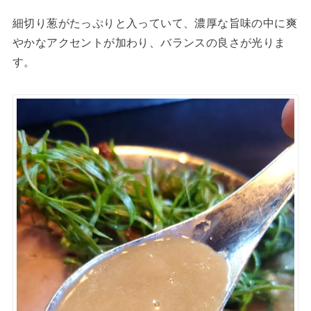
細切り葱がたっぷりと入っていて、濃厚な旨味の中に爽
やかなアクセントが加わり、バランスの良さが光りま
す。