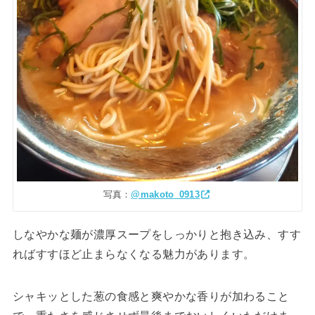
写真：
@makoto_0913
しなやかな麺が濃厚スープをしっかりと抱き込み、すす
ればすすほど止まらなくなる魅力があります。
シャキッとした葱の食感と爽やかな香りが加わること