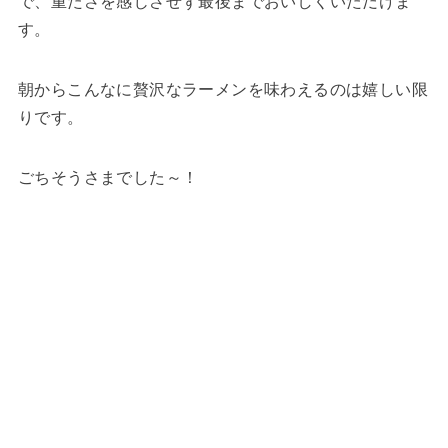
で、重たさを感じさせず最後までおいしくいただけま
す。
朝からこんなに贅沢なラーメンを味わえるのは嬉しい限
りです。
ごちそうさまでした～！