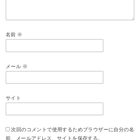
名前
※
メール
※
サイト
次回のコメントで使用するためブラウザーに自分の名
前、メールアドレス、サイトを保存する。