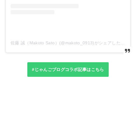
佐藤 誠（Makoto Sato）(@makoto_0913)がシェアした投稿
#じゃんごブログコラボ記事はこちら