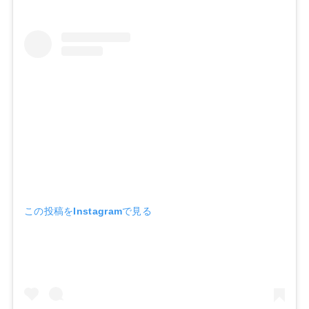
この投稿をInstagramで見る