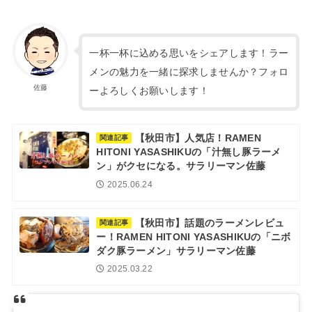
一杯一杯に込める思いをシェアします！ラー
メンの魅力を一緒に探求しませんか？フォロ
佐藤
ーよろしくお願いします！
【秋田市】人気店！RAMEN
関連記事
HITONI YASASHIKUの「汁無し豚ラーメ
ン」がクセになる。サラリーマン佐藤
2025.06.24
【秋田市】話題のラーメンレビュ
関連記事
ー！RAMEN HITONI YASASHIKUの「ニボ
ダク豚ラーメン」サラリーマン佐藤
2025.03.22