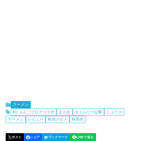
ラーメン
#じゃんごブログコラボ
まとめ
タイムリー記事
ニュース
ラーメン
レビュー
秋田グルメ
秋田市