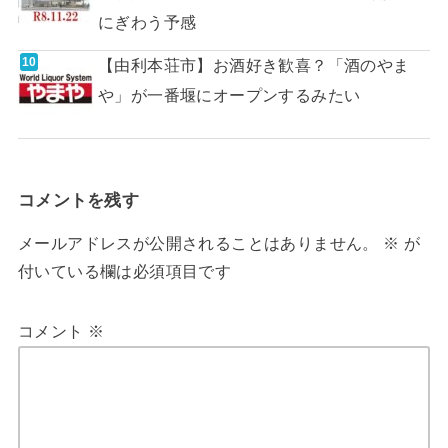
にぎわう予感
【由利本荘市】お酒好き歓喜？「酒のやま
や」が一番堰にオープンするみたい
コメントを残す
メールアドレスが公開されることはありません。
※
が
付いている欄は必須項目です
コメント
※