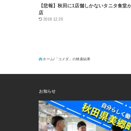
【悲報】秋田に1店舗しかないタニタ食堂
店
2019.12.20
ホーム
「コメダ」の検索結果
お知らせ