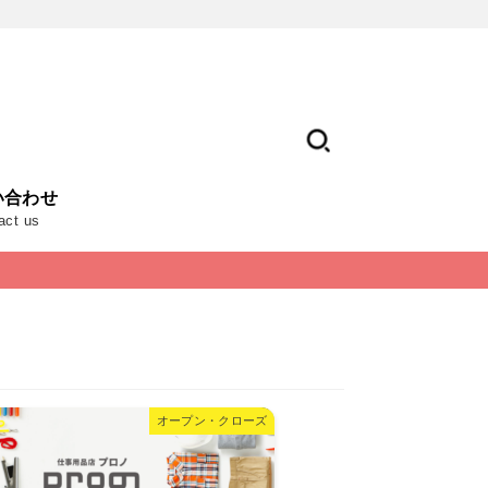
い合わせ
act us
オープン・クローズ