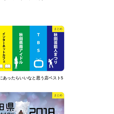
まとめ
にあったらいいなと思う店ベスト5
まとめ