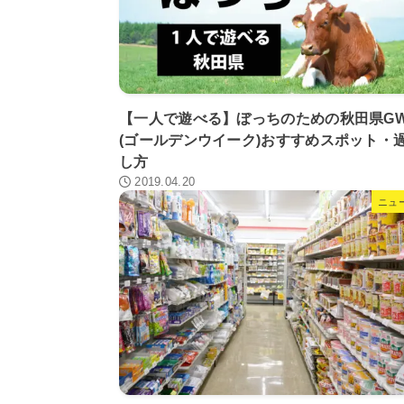
【一人で遊べる】ぼっちのための秋田県G
(ゴールデンウイーク)おすすめスポット・
し方
2019.04.20
ニュ