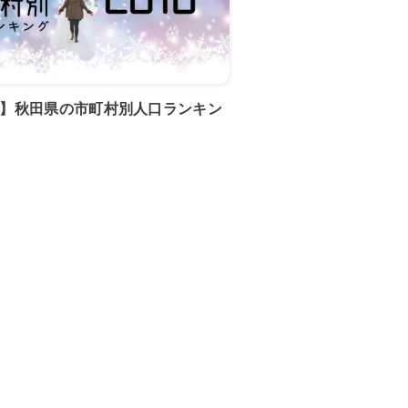
年版】秋田県の市町村別人口ランキン