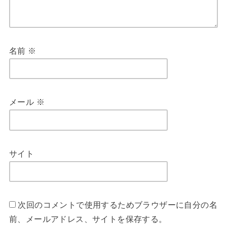
名前
※
メール
※
サイト
次回のコメントで使用するためブラウザーに自分の名
前、メールアドレス、サイトを保存する。