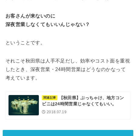
お客さんが来ないのに
深夜営業しなくてもいいんじゃない？
ということです。
それこそ秋田県は人手不足だし、効率やコスト面を重視
したとき、深夜営業・24時間営業はどうなのかなって
考えています。
【秋田県】ぶっちゃけ、地方コン
関連記事
ビニは24時間営業じゃなくてもいい。
2018.07.19