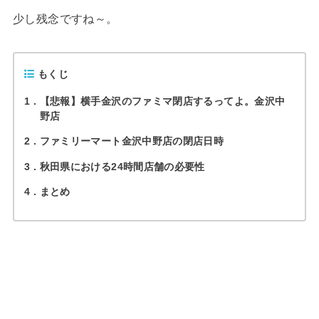
少し残念ですね～。
もくじ
1
【悲報】横手金沢のファミマ閉店するってよ。金沢中
野店
2
ファミリーマート金沢中野店の閉店日時
3
秋田県における24時間店舗の必要性
4
まとめ