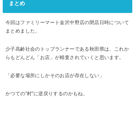
まとめ
今回はファミリーマート金沢中野店の閉店日時について
まとめました。
少子高齢社会のトップランナーである秋田県は、これか
らもどんどん「お店」が精査されていくと思います。
「必要な場所にしかそのお店が存在しない」
かつての”村”に逆戻りするのかもね。