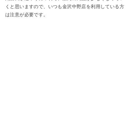
くと思いますので、いつも金沢中野店を利用している方
は注意が必要です。