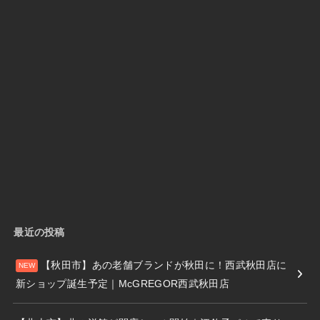
最近の投稿
【秋田市】あの老舗ブランドが秋田に！西武秋田店に
新ショップ誕生予定｜McGREGOR西武秋田店