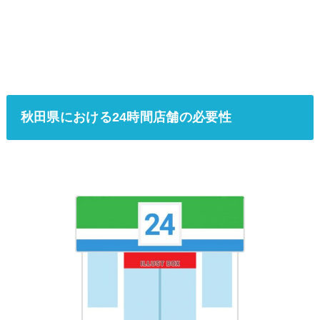
秋田県における24時間店舗の必要性