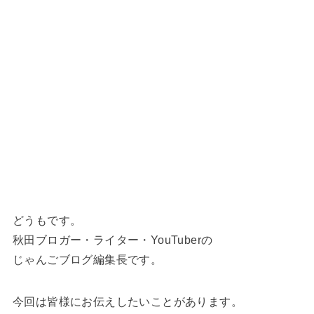
どうもです。
秋田ブロガー・ライター・YouTuberの
じゃんごブログ編集長です。
今回は皆様にお伝えしたいことがあります。