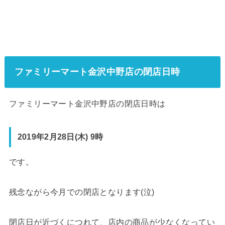
ファミリーマート金沢中野店の閉店日時
ファミリーマート金沢中野店の閉店日時は
2019年2月28日(木) 9時
です。
残念ながら今月での閉店となります(泣)
閉店日が近づくにつれて、店内の商品が少なくなってい