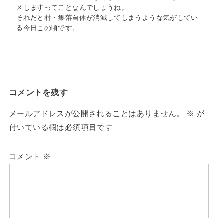
メしますってことなんでしょうね。
それだと村・集落自体が消滅してしまうような気がしてい
る今日この頃です。
コメントを残す
メールアドレスが公開されることはありません。
※
が
付いている欄は必須項目です
コメント
※