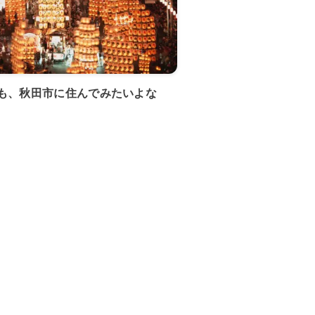
も、秋田市に住んでみたいよな