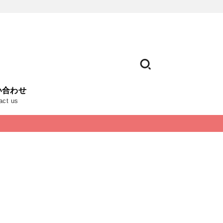
い合わせ
act us