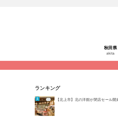
秋田県
akita
ランキング
【北上市】北の洋館が閉店セール開始