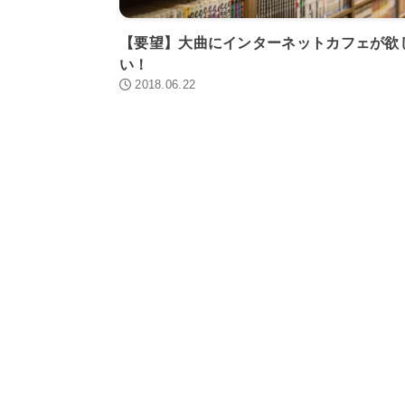
【要望】大曲にインターネットカフェが欲
い！
2018.06.22