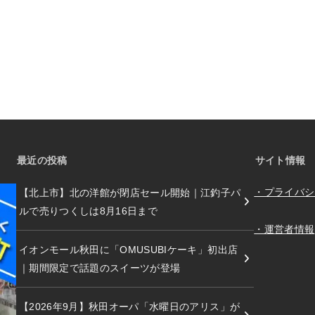
最近の投稿
サイト情報
・プライバシ
【北上市】北の洋館が閉店セール開始｜江釣子パ
ルで売りつくしは8月16日まで
・運営者情報
イオンモール秋田に「OMUSUBIケーキ」初出店
｜期間限定で話題のスイーツが登場
【2026年9月】秋田オーパ「水曜日のアリス」が