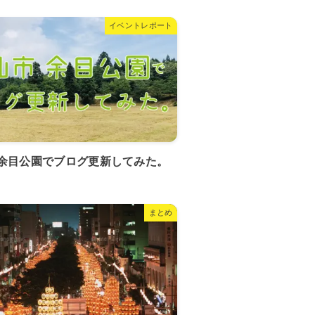
イベントレポート
余目公園でブログ更新してみた。
まとめ