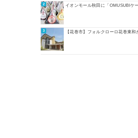
イオンモール秋田に「OMUSUBI
【花巻市】フォルクローロ花巻東和が