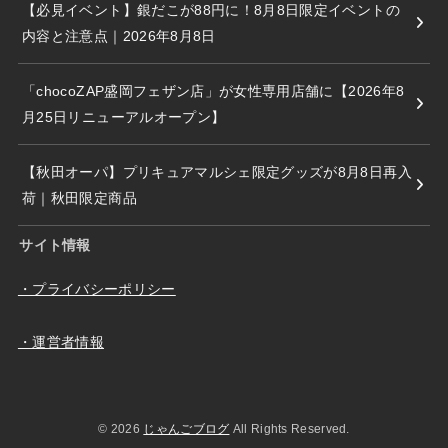
【必見イベント】銀だこが88円に！8月8日限定イベントの
内容と注意点｜2026年8月8日
「chocoZAP盛岡フェザン店」が女性専用店舗に【2026年8
月25日リニューアルオープン】
【秋田オーパ】プリキュアマルシェ限定グッズが8月8日再入
荷｜秋田限定商品
サイト情報
・プライバシーポリシー
・運営者情報
© 2026
じゃんごブログ
All Rights Reserved.