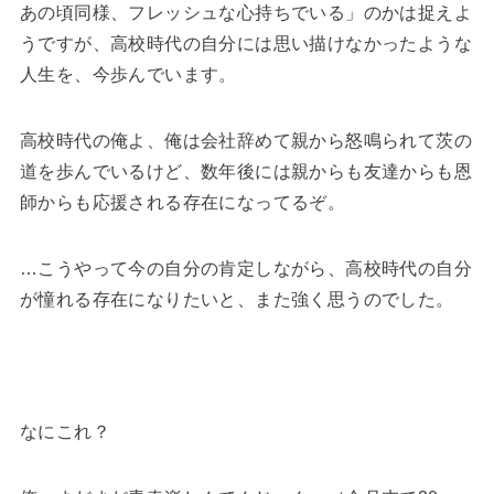
あの頃同様、フレッシュな心持ちでいる」のかは捉えよ
うですが、高校時代の自分には思い描けなかったような
人生を、今歩んでいます。
高校時代の俺よ、俺は会社辞めて親から怒鳴られて茨の
道を歩んでいるけど、数年後には親からも友達からも恩
師からも応援される存在になってるぞ。
…こうやって今の自分の肯定しながら、高校時代の自分
が憧れる存在になりたいと、また強く思うのでした。
なにこれ？