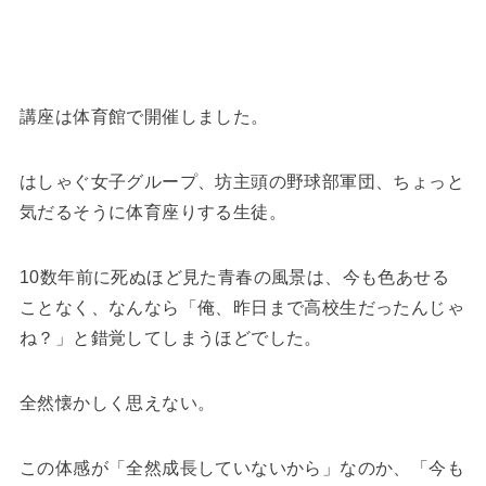
講座は体育館で開催しました。
はしゃぐ女子グループ、坊主頭の野球部軍団、ちょっと
気だるそうに体育座りする生徒。
10数年前に死ぬほど見た青春の風景は、今も色あせる
ことなく、なんなら「俺、昨日まで高校生だったんじゃ
ね？」と錯覚してしまうほどでした。
全然懐かしく思えない。
この体感が「全然成長していないから」なのか、「今も