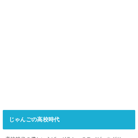
じゃんごの高校時代