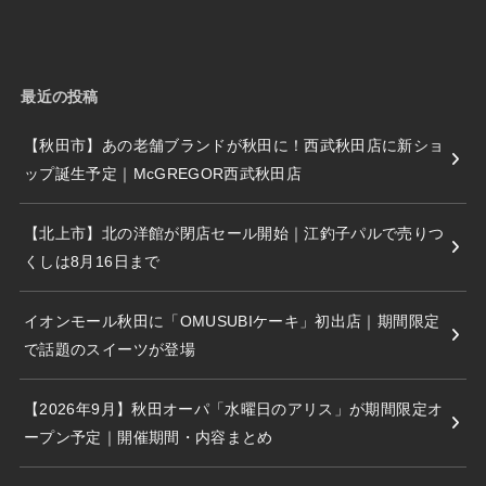
最近の投稿
【秋田市】あの老舗ブランドが秋田に！西武秋田店に新ショ
ップ誕生予定｜McGREGOR西武秋田店
【北上市】北の洋館が閉店セール開始｜江釣子パルで売りつ
くしは8月16日まで
イオンモール秋田に「OMUSUBIケーキ」初出店｜期間限定
で話題のスイーツが登場
【2026年9月】秋田オーパ「水曜日のアリス」が期間限定オ
ープン予定｜開催期間・内容まとめ