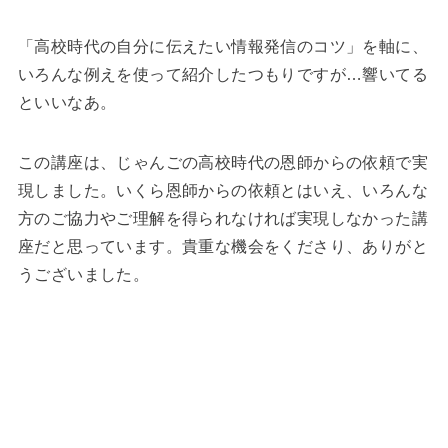
「高校時代の自分に伝えたい情報発信のコツ」を軸に、
いろんな例えを使って紹介したつもりですが…響いてる
といいなあ。
この講座は、じゃんごの高校時代の恩師からの依頼で実
現しました。いくら恩師からの依頼とはいえ、いろんな
方のご協力やご理解を得られなければ実現しなかった講
座だと思っています。貴重な機会をくださり、ありがと
うございました。