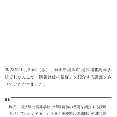
2023年10月25日（水）、秋田県湯沢市 湯沢翔北高等学
校でじゃんごが「情報発信の基礎」を紹介する講座をさ
せていただきました。
昨日、湯沢翔北高等学校で情報発信の基礎を紹介する講座
をさせていただきました👨‍🎓！高校時代の恩師が翔北に勤