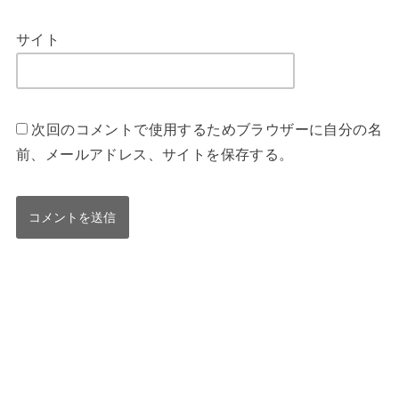
サイト
次回のコメントで使用するためブラウザーに自分の名
前、メールアドレス、サイトを保存する。