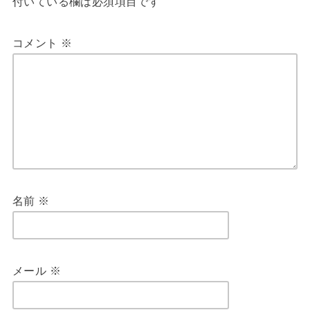
付いている欄は必須項目です
コメント
※
名前
※
メール
※