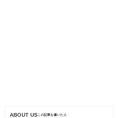
ABOUT US