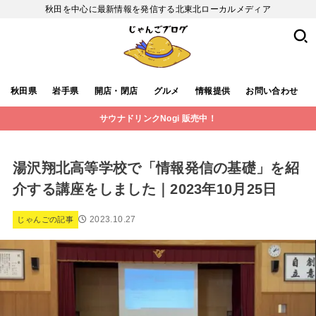
秋田を中心に最新情報を発信する北東北ローカルメディア
秋田県
岩手県
開店・閉店
グルメ
情報提供
お問い合わせ
サウナドリンクNogi 販売中！
湯沢翔北高等学校で「情報発信の基礎」を紹
介する講座をしました｜2023年10月25日
2023.10.27
じゃんごの記事