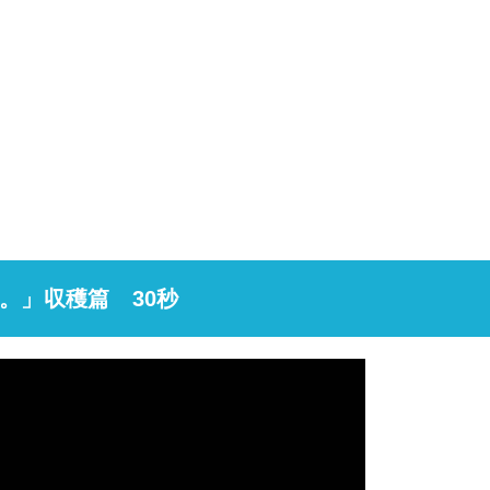
。」収穫篇 30秒