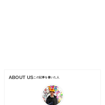
ABOUT US