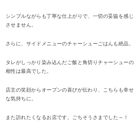
シンプルながらも丁寧な仕上がりで、一切の妥協を感じ
させません。
さらに、サイドメニューのチャーシューごはんも絶品。
タレがしっかり染み込んだご飯と角切りチャーシューの
相性は最高でした。
店主の笑顔からオープンの喜びが伝わり、こちらも幸せ
な気持ちに。
また訪れたくなるお店です。ごちそうさまでした～！