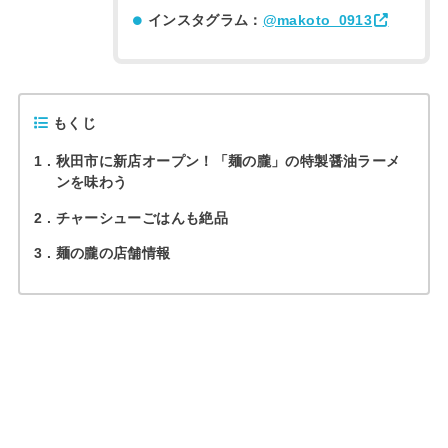
インスタグラム：
@makoto_0913
もくじ
1
秋田市に新店オープン！「麺の朧」の特製醤油ラーメ
ンを味わう
2
チャーシューごはんも絶品
3
麺の朧の店舗情報