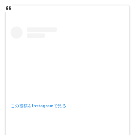
この投稿をInstagramで見る