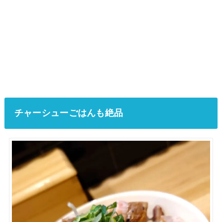
チャーシューごはんも絶品