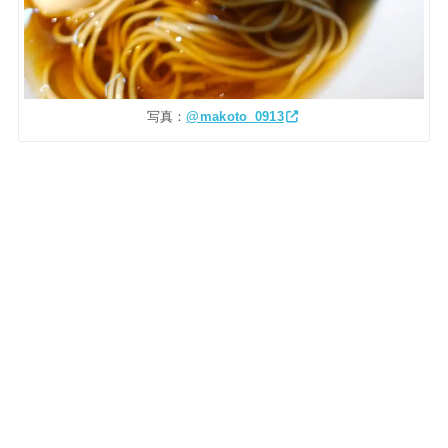
写真：
@makoto_0913