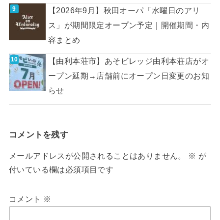
【2026年9月】秋田オーパ「水曜日のアリ
ス」が期間限定オープン予定｜開催期間・内
容まとめ
【由利本荘市】あそビレッジ由利本荘店がオ
ープン延期→店舗前にオープン日変更のお知
らせ
コメントを残す
メールアドレスが公開されることはありません。
※
が
付いている欄は必須項目です
コメント
※