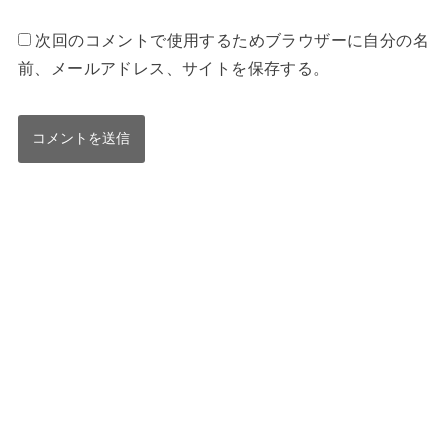
次回のコメントで使用するためブラウザーに自分の名
前、メールアドレス、サイトを保存する。