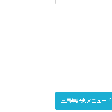
三周年記念メニュー「