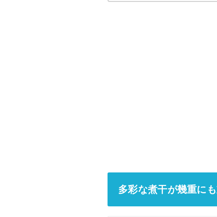
多彩な煮干が幾重にも