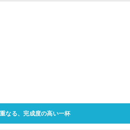
重なる、完成度の高い一杯