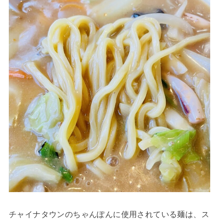
チャイナタウンのちゃんぽんに使用されている麺は、ス