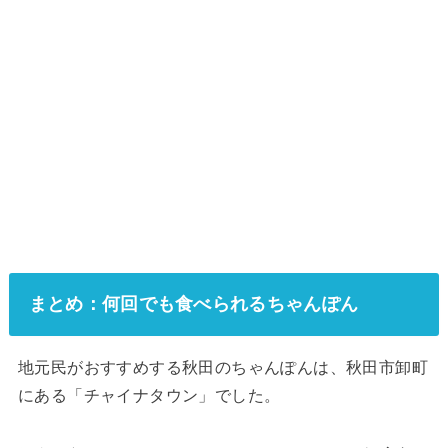
まとめ：何回でも食べられるちゃんぽん
地元民がおすすめする秋田のちゃんぽんは、秋田市卸町
にある「チャイナタウン」でした。