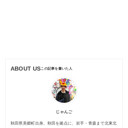
ABOUT US
じゃんご
秋田県美郷町出身。秋田を拠点に、岩手・青森まで北東北