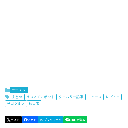
ラーメン
まとめ
オススメスポット
タイムリー記事
ニュース
レビュー
秋田グルメ
秋田市