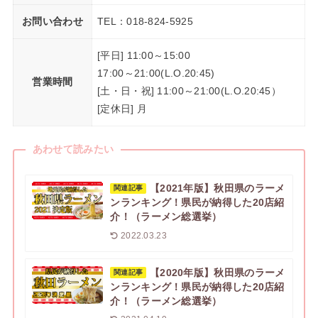
お問い合わせ
TEL：018-824-5925
[平日] 11:00～15:00
17:00～21:00(L.O.20:45)
営業時間
[土・日・祝] 11:00～21:00(L.O.20:45）
[定休日] 月
あわせて読みたい
【2021年版】秋田県のラーメ
関連記事
ンランキング！県民が納得した20店紹
介！（ラーメン総選挙）
2022.03.23
【2020年版】秋田県のラーメ
関連記事
ンランキング！県民が納得した20店紹
介！（ラーメン総選挙）