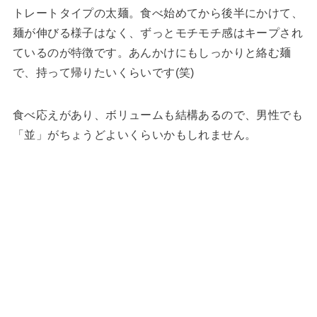
トレートタイプの太麺。食べ始めてから後半にかけて、
麺が伸びる様子はなく、ずっとモチモチ感はキープされ
ているのが特徴です。あんかけにもしっかりと絡む麺
で、持って帰りたいくらいです(笑)
食べ応えがあり、ボリュームも結構あるので、男性でも
「並」がちょうどよいくらいかもしれません。