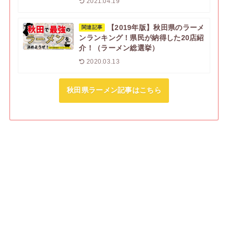
2021.04.19
【2019年版】秋田県のラーメ
関連記事
ンランキング！県民が納得した20店紹
介！（ラーメン総選挙）
2020.03.13
秋田県ラーメン記事はこちら