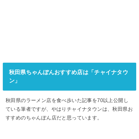
秋田県ちゃんぽんおすすめ店は「チャイナタウ
ン」
秋田県のラーメン店を食べ歩いた記事を70以上公開し
ている筆者ですが、やはりチャイナタウンは、秋田県お
すすめのちゃんぽん店だと思っています。