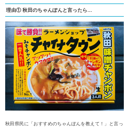
理由① 秋田のちゃんぽんと言ったら…
秋田県民に「おすすめのちゃんぽんを教えて！」と言っ