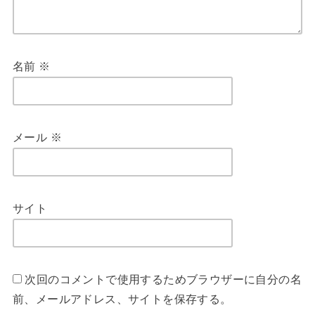
名前
※
メール
※
サイト
次回のコメントで使用するためブラウザーに自分の名
前、メールアドレス、サイトを保存する。