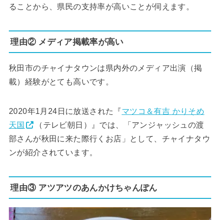
ることから、県民の支持率が高いことが伺えます。
理由② メディア掲載率が高い
秋田市のチャイナタウンは県内外のメディア出演（掲
載）経験がとても高いです。
2020年1月24日に放送された『
マツコ＆有吉 かりそめ
天国
（テレビ朝日）』では、「アンジャッシュの渡
部さんが秋田に来た際行くお店」として、チャイナタウ
ンが紹介されています。
理由③ アツアツのあんかけちゃんぽん