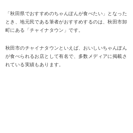
「秋田県でおすすめのちゃんぽんが食べたい」となった
とき、地元民である筆者がおすすめするのは、秋田市卸
町にある「チャイナタウン」です。
秋田市のチャイナタウンといえば、おいしいちゃんぽん
が食べられるお店として有名で、多数メディアに掲載さ
れている実績もあります。