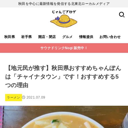
秋田を中心に最新情報を発信する北東北ローカルメディア
秋田県
岩手県
開店・閉店
グルメ
情報提供
お問い合わせ
サウナドリンクNogi 販売中！
【地元民が推す】秋田県おすすめちゃんぽん
は「チャイナタウン」です！おすすめする5
つの理由
2021.07.09
ラーメン