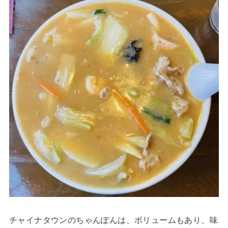
チャイナタウンのちゃんぽんは、ボリュームもあり、味