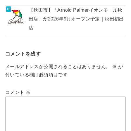
【秋田市】「Arnold Palmerイオンモール秋
田店」が2026年9月オープン予定｜秋田初出
店
コメントを残す
メールアドレスが公開されることはありません。
※
が
付いている欄は必須項目です
コメント
※